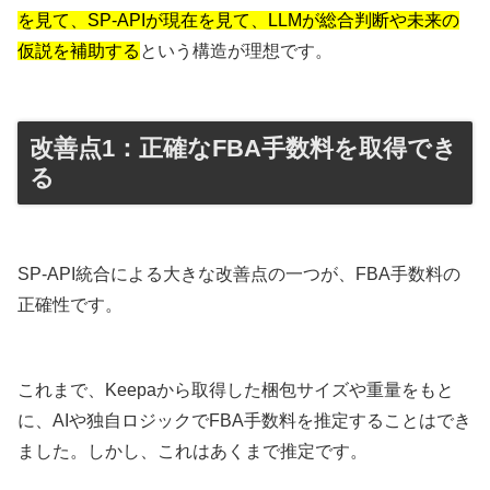
を見て、SP-APIが現在を見て、LLMが総合判断や未来の
仮説を補助する
という構造が理想です。
改善点1：正確なFBA手数料を取得でき
る
SP-API統合による大きな改善点の一つが、FBA手数料の
正確性です。
これまで、Keepaから取得した梱包サイズや重量をもと
に、AIや独自ロジックでFBA手数料を推定することはでき
ました。しかし、これはあくまで推定です。