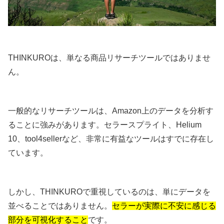
THINKUROは、単なる商品リサーチツールではありませ
ん。
一般的なリサーチツールは、Amazon上のデータを分析す
ることに強みがあります。セラースプライト、Helium
10、tool4sellerなど、非常に有益なツールはすでに存在し
ています。
しかし、THINKUROで重視しているのは、単にデータを
並べることではありません。
セラーが実際に不安に感じる
部分を可視化すること
です。