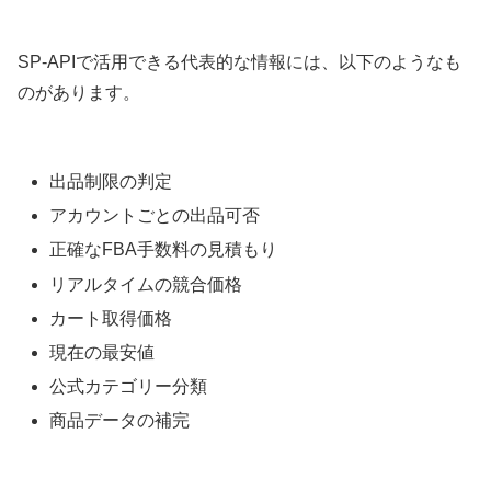
SP-APIで活用できる代表的な情報には、以下のようなも
のがあります。
出品制限の判定
アカウントごとの出品可否
正確なFBA手数料の見積もり
リアルタイムの競合価格
カート取得価格
現在の最安値
公式カテゴリー分類
商品データの補完