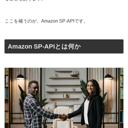
ここを補うのが、Amazon SP-APIです。
Amazon SP-APIとは何か