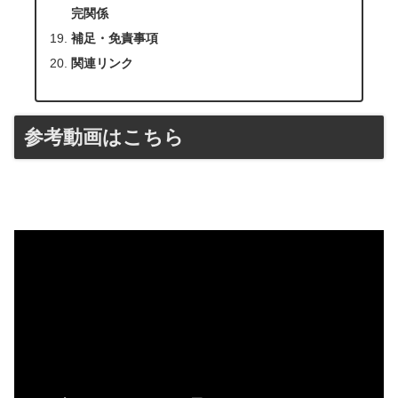
完関係
補足・免責事項
関連リンク
参考動画はこちら