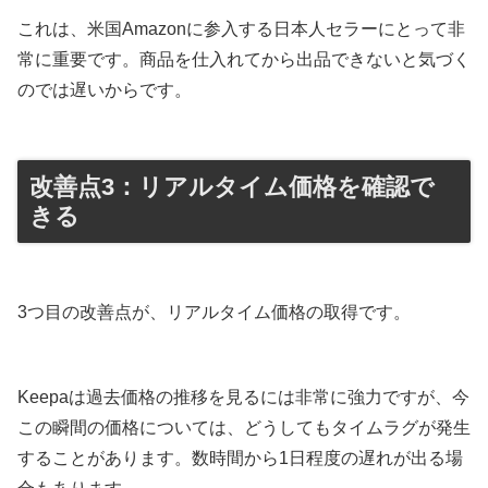
これは、米国Amazonに参入する日本人セラーにとって非
常に重要です。商品を仕入れてから出品できないと気づく
のでは遅いからです。
改善点3：リアルタイム価格を確認で
きる
3つ目の改善点が、リアルタイム価格の取得です。
Keepaは過去価格の推移を見るには非常に強力ですが、今
この瞬間の価格については、どうしてもタイムラグが発生
することがあります。数時間から1日程度の遅れが出る場