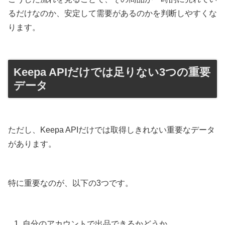
るだけなのか、安定して需要があるのかを判断しやすくな
ります。
Keepa APIだけでは足りない3つの重要
データ
ただし、Keepa APIだけでは取得しきれない重要なデータ
があります。
特に重要なのが、以下の3つです。
自分のアカウントで出品できるかどうか