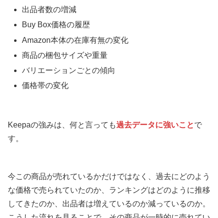
出品者数の増減
Buy Box価格の履歴
Amazon本体の在庫有無の変化
商品の梱包サイズや重量
バリエーションごとの傾向
価格帯の変化
Keepaの強みは、何と言っても
過去データに強いこと
で
す。
今この商品が売れているかだけではなく、過去にどのよう
な価格で売られていたのか、ランキングはどのように推移
してきたのか、出品者は増えているのか減っているのか。
こうした流れを見ることで、その商品が一時的に売れてい