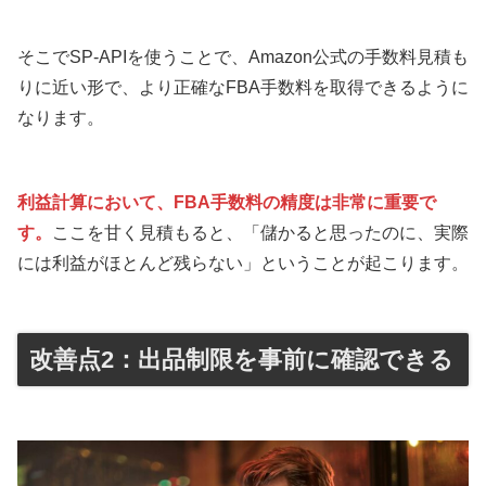
そこでSP-APIを使うことで、Amazon公式の手数料見積も
りに近い形で、より正確なFBA手数料を取得できるように
なります。
利益計算において、FBA手数料の精度は非常に重要で
す。
ここを甘く見積もると、「儲かると思ったのに、実際
には利益がほとんど残らない」ということが起こります。
改善点2：出品制限を事前に確認できる