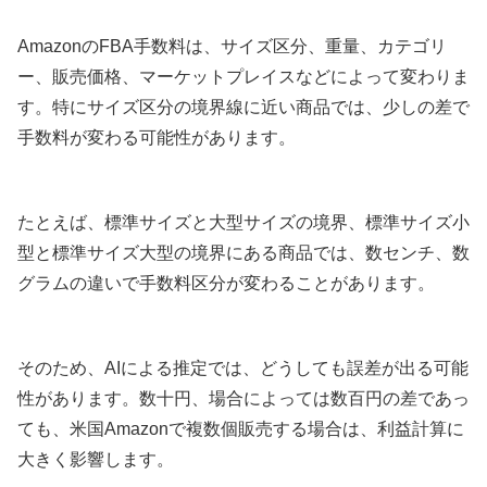
AmazonのFBA手数料は、サイズ区分、重量、カテゴリ
ー、販売価格、マーケットプレイスなどによって変わりま
す。特にサイズ区分の境界線に近い商品では、少しの差で
手数料が変わる可能性があります。
たとえば、標準サイズと大型サイズの境界、標準サイズ小
型と標準サイズ大型の境界にある商品では、数センチ、数
グラムの違いで手数料区分が変わることがあります。
そのため、AIによる推定では、どうしても誤差が出る可能
性があります。数十円、場合によっては数百円の差であっ
ても、米国Amazonで複数個販売する場合は、利益計算に
大きく影響します。