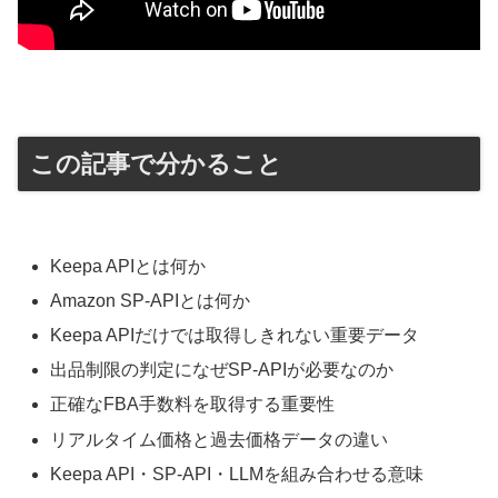
この記事で分かること
Keepa APIとは何か
Amazon SP-APIとは何か
Keepa APIだけでは取得しきれない重要データ
出品制限の判定になぜSP-APIが必要なのか
正確なFBA手数料を取得する重要性
リアルタイム価格と過去価格データの違い
Keepa API・SP-API・LLMを組み合わせる意味