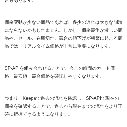
合もあります。
価格変動が少ない商品であれば、多少の遅れは大きな問題
にならないかもしれません。しかし、価格競争が激しい商
品や、セール、在庫切れ、競合の値下げが頻繁に起こる商
品では、リアルタイム価格が非常に重要になります。
SP-APIを組み合わせることで、今この瞬間のカート価
格、最安値、競合価格を確認しやすくなります。
つまり、Keepaで過去の流れを確認し、SP-APIで現在の
価格を確認することで、過去から現在までの流れをより正
確に把握できるようになります。