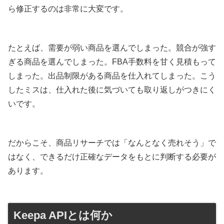
ら修正するのは非常に大変です。
たとえば、需要が弱い商品を選んでしまった。競合が強す
ぎる商品を選んでしまった。FBA手数料を甘く見積もって
しまった。出品制限がある商品を仕入れてしまった。こう
したミスは、仕入れた後に気づいても取り返しがつきにく
いです。
だからこそ、商品リサーチでは「なんとなく売れそう」で
はなく、できるだけ正確なデータをもとに判断する必要が
あります。
Keepa APIとは何か