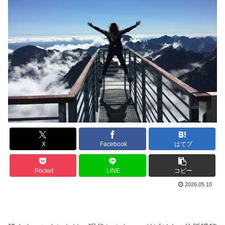
X
Facebook
はてブ
Pocket
LINE
コピー
2026.05.10