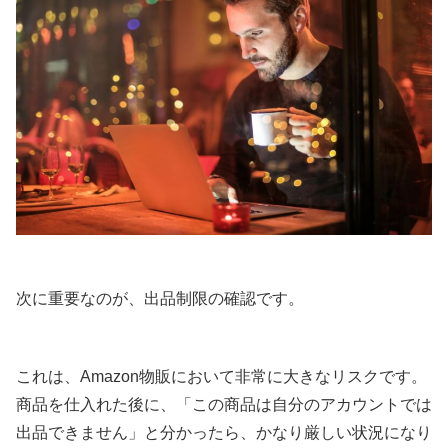
次に重要なのが、出品制限の確認です。
これは、Amazon物販において非常に大きなリスクです。
商品を仕入れた後に、「この商品は自分のアカウントでは
出品できません」と分かったら、かなり厳しい状況になり