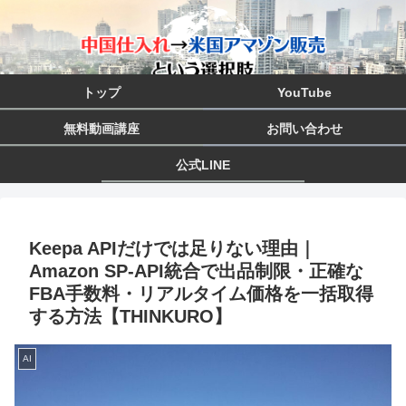
トップ
YouTube
無料動画講座
お問い合わせ
公式LINE
Keepa APIだけでは足りない理由｜
Amazon SP-API統合で出品制限・正確な
FBA手数料・リアルタイム価格を一括取得
する方法【THINKURO】
AI