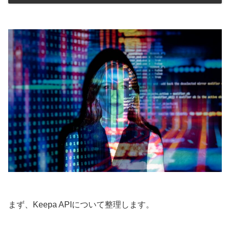
まず、Keepa APIについて整理します。