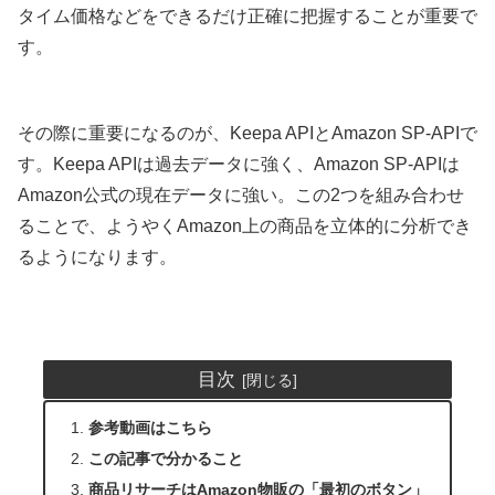
タイム価格などをできるだけ正確に把握することが重要で
す。
その際に重要になるのが、Keepa APIとAmazon SP-APIで
す。Keepa APIは過去データに強く、Amazon SP-APIは
Amazon公式の現在データに強い。この2つを組み合わせ
ることで、ようやくAmazon上の商品を立体的に分析でき
るようになります。
目次
参考動画はこちら
この記事で分かること
商品リサーチはAmazon物販の「最初のボタン」