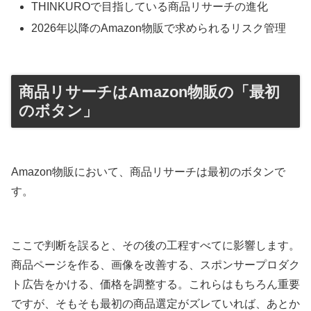
THINKUROで目指している商品リサーチの進化
2026年以降のAmazon物販で求められるリスク管理
商品リサーチはAmazon物販の「最初
のボタン」
Amazon物販において、商品リサーチは最初のボタンで
す。
ここで判断を誤ると、その後の工程すべてに影響します。
商品ページを作る、画像を改善する、スポンサープロダク
ト広告をかける、価格を調整する。これらはもちろん重要
ですが、そもそも最初の商品選定がズレていれば、あとか