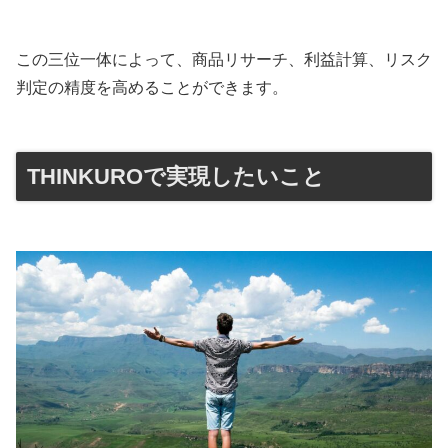
この三位一体によって、商品リサーチ、利益計算、リスク
判定の精度を高めることができます。
THINKUROで実現したいこと