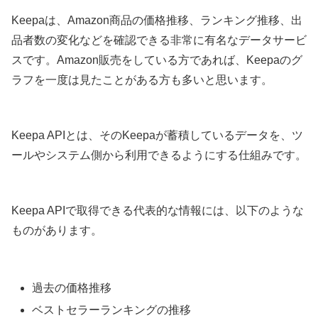
Keepaは、Amazon商品の価格推移、ランキング推移、出
品者数の変化などを確認できる非常に有名なデータサービ
スです。Amazon販売をしている方であれば、Keepaのグ
ラフを一度は見たことがある方も多いと思います。
Keepa APIとは、そのKeepaが蓄積しているデータを、ツ
ールやシステム側から利用できるようにする仕組みです。
Keepa APIで取得できる代表的な情報には、以下のような
ものがあります。
過去の価格推移
ベストセラーランキングの推移