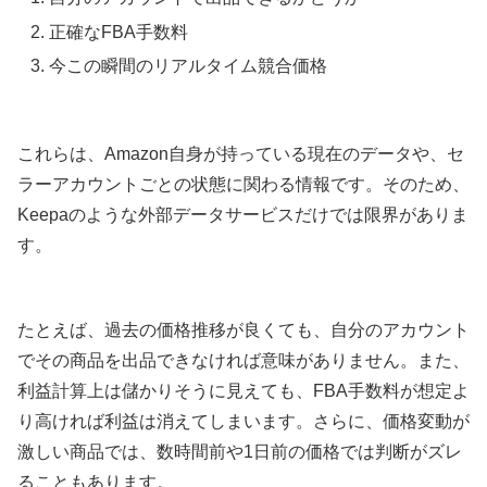
正確なFBA手数料
今この瞬間のリアルタイム競合価格
これらは、Amazon自身が持っている現在のデータや、セ
ラーアカウントごとの状態に関わる情報です。そのため、
Keepaのような外部データサービスだけでは限界がありま
す。
たとえば、過去の価格推移が良くても、自分のアカウント
でその商品を出品できなければ意味がありません。また、
利益計算上は儲かりそうに見えても、FBA手数料が想定よ
り高ければ利益は消えてしまいます。さらに、価格変動が
激しい商品では、数時間前や1日前の価格では判断がズレ
ることもあります。