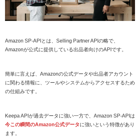
Amazon SP-APIとは、Selling Partner APIの略で、
Amazonが公式に提供している出品者向けのAPIです。
簡単に言えば、Amazonの公式データや出品者アカウント
に関わる情報に、ツールやシステムからアクセスするため
の仕組みです。
Keepa APIが過去データに強い一方で、Amazon SP-APIは
今この瞬間のAmazon公式データ
に強いという特徴があり
ます。