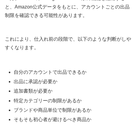
と、Amazon公式データをもとに、アカウントごとの出品
制限を確認できる可能性があります。
これにより、仕入れ前の段階で、以下のような判断がしや
すくなります。
自分のアカウントで出品できるか
出品に承認が必要か
追加書類が必要か
特定カテゴリーの制限があるか
ブランドや商品単位で制限があるか
そもそも初心者が避けるべき商品か