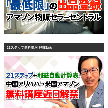
21ステップ無料講座 解説動画