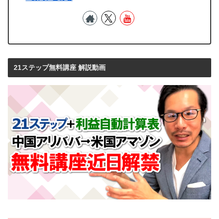
21ステップ無料講座 解説動画