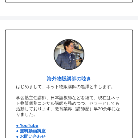
海外物販講師の呟き
はじめまして、ネット物販講師の黒澤と申します。
学習塾主任講師、日本語教師などを経て、現在はネッ
ト物販個別コンサル講師を務めつつ、セラーとしても
活動しております。教育業界（講師歴）早20余年にな
りました。
● YouTube
● 無料動画講座
● お問い合わせ