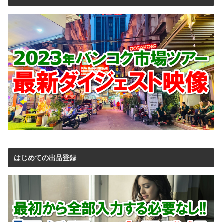
はじめての出品登録