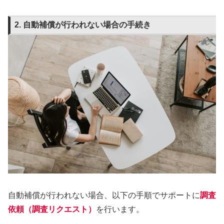
2. 自動補償が行われない場合の手続き
自動補償が行われない場合、以下の手順でサポートに
調査
依頼（調査リクエスト）
を行います。