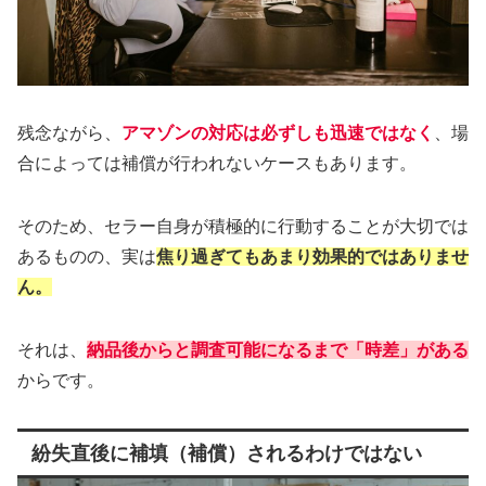
残念ながら、
アマゾンの対応は必ずしも迅速ではなく
、場
合によっては補償が行われないケースもあります。
そのため、セラー自身が積極的に行動することが大切では
あるものの、実は
焦り過ぎてもあまり効果的ではありませ
ん。
それは、
納品後からと調査可能になるまで「時差」がある
からです。
紛失直後に補填（補償）されるわけではない