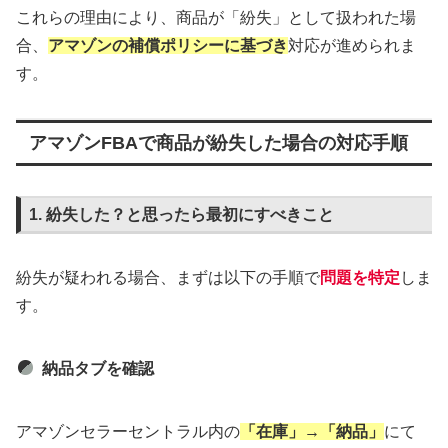
これらの理由により、商品が「紛失」として扱われた場
合、
アマゾンの補償ポリシーに基づき
対応が進められま
す。
アマゾンFBAで商品が紛失した場合の対応手順
1. 紛失した？と思ったら最初にすべきこと
紛失が疑われる場合、まずは以下の手順で
問題を特定
しま
す。
納品タブを確認
アマゾンセラーセントラル内の
「在庫」→「納品」
にて