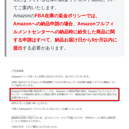
てご案内いたします。
Amazonの
FBA在庫の返金ポリシーでは、
Amazonへの納品申請の場合、Amazonフルフィ
ルメントセンターへの納品時に紛失した商品に関
する申請はすべて、納品お届け日から9か月以内に
提出
する必要があります。