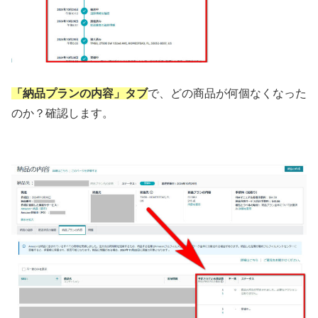
「納品プランの内容」タブ
で、どの商品が何個なくなった
のか？確認します。