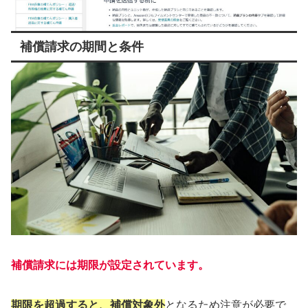
補償請求の期間と条件
補償請求には期限が設定されています。
期限を超過すると、補償対象外
となるため注意が必要で