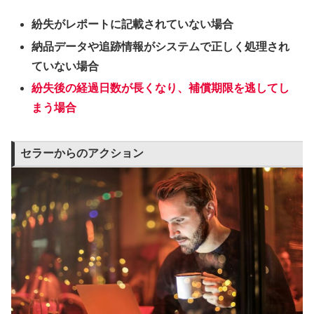
紛失がレポートに記載されていない場合
納品データや追跡情報がシステムで正しく処理され
ていない場合
紛失後の経過日数が長くなり、補償期限を逃してし
まう場合
セラーからのアクション