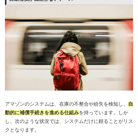
アマゾンのシステムは、在庫の不整合や紛失を検知し、
自
動的に補償手続きを進める仕組み
を持っています。しか
し、次のような状況では、システムだけに頼ることがリス
クとなります。