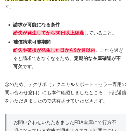
す。
請求が可能になる条件
紛失が発生してから30日以上経過
していること。
補償請求可能期間
紛失や破損が発生した日から9か月以内
。これを過ぎ
ると請求できなくなるため、
定期的な在庫確認が不
可欠
です。
念のため、テクサポ（テクニカルサポート＝セラー専用の
問い合わせ窓口）にも本件確認しましたところ、下記返信
をいただきましたので共有させていただきます。
お問い合わせいただきましたFBA倉庫にて行方不
明になっている在庫の調査リクエスト期間につい