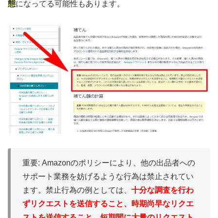
態
になってる可能性もあります。
重要: Amazonのポリシーにより、他の出品者への
サポート業務を妨げるような行為は禁止されてい
ます。禁止行為の例としては、
十分な調査を行わ
ずリクエストを送信すること、時期尚早なリクエ
ストを送信すること、短期間に大量のリクエスト