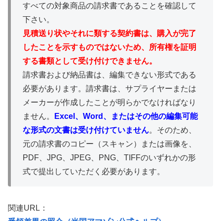
すべての対象商品の請求書であることを確認して
下さい。
見積送り状やそれに類する契約書は、購入が完了
したことを示すものではないため、所有権を証明
する書類として受け付けできません。
請求書および納品書は、編集できない形式である
必要があります。請求書は、サプライヤーまたは
メーカーが作成したことが明らかでなければなり
ません。
Excel、Word、またはその他の編集可能
な形式の文書は受け付けていません
。そのため、
元の請求書のコピー（スキャン）または画像を、
PDF、JPG、JPEG、PNG、TIFFのいずれかの形
式で提出していただく必要があります。
関連URL：