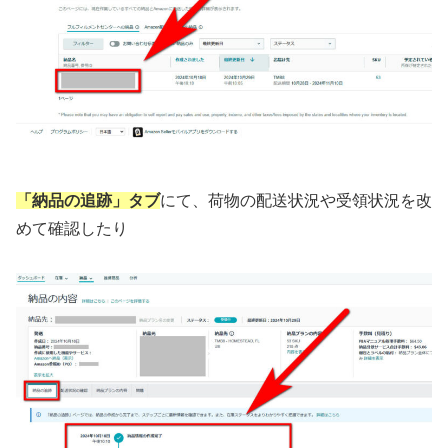
「納品の追跡」タブ
にて、荷物の配送状況や受領状況を改
めて確認したり