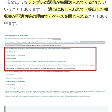
下記のような
テンプレの返信が毎回送られてくるだけ…
と
いうこともありますし、
適当にあしらわれて（提出した領
収書が不適切等の理由で）ケースを閉じられる
こともあり
得ます。