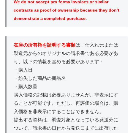
We do not accept pro forma invoices or similar
contracts as proof of ownership because they don’t
demonstrate a completed purchase.
在庫の所有権を証明する書類
は、仕入れ元または
製造元からのオリジナルの請求書である必要があ
り、以下の情報を含める必要があります：
・購入日
・紛失した商品の商品名
・購入数量
購入価格の記載は必要ありませんが、非表示にす
ることが可能です。ただし、再評価の場合は、購
入価格を非表示にすることはできません。
提出する資料は、調査対象となっている発送分に
ついて、請求書の日付から発送日までに出荷した