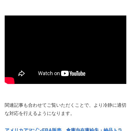
関連記事も合わせてご覧いただくことで、より冷静に適切
な対応を行えるようになります。
アメリカアマゾンFBA販売、倉庫内在庫紛失・納品トラ