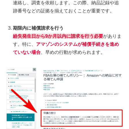
連絡し、調査を依頼します。この際、納品記録や追
跡番号などの証拠を揃えておくことが重要です。
期限内に補償請求を行う
紛失発生日から9か月以内に請求を行う必要
がありま
す。特に、
アマゾンのシステムが補償手続きを進め
ていない場合
、早めの行動が求められます。