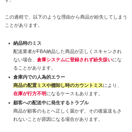
この過程で、以下のような理由から商品が紛失してしまう
ことがあります。
納品時のミス
配送業者がFBA納品した商品が正しくスキャンされ
ない場合、
倉庫システムに登録されず紛失扱い
にな
ることがあります。
倉庫内での人為的エラー
商品の配置ミスや棚卸し時のカウントミス
により、
在庫が行方不明
になるケースもあります。
顧客への配送中に発生するトラブル
商品が顧客のもとへ正しく届かず、その後返送もさ
れないことが原因になる場合があります。