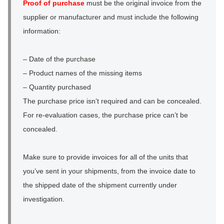
Proof of purchase
must be the original invoice from the
supplier or manufacturer and must include the following
information:
– Date of the purchase
– Product names of the missing items
– Quantity purchased
The purchase price isn’t required and can be concealed.
For re-evaluation cases, the purchase price can’t be
concealed.
Make sure to provide invoices for all of the units that
you’ve sent in your shipments, from the invoice date to
the shipped date of the shipment currently under
investigation.