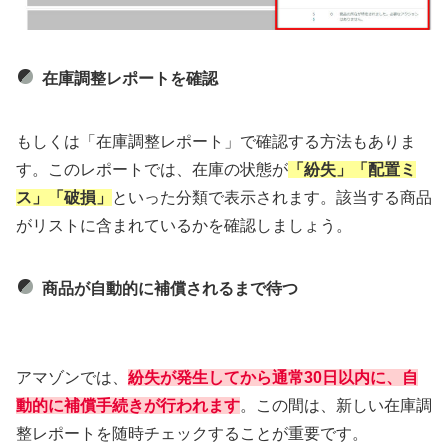
在庫調整レポートを確認
もしくは「在庫調整レポート」で確認する方法もありま
す。このレポートでは、在庫の状態が
「紛失」「配置ミ
ス」「破損」
といった分類で表示されます。該当する商品
がリストに含まれているかを確認しましょう。
商品が自動的に補償されるまで待つ
アマゾンでは、
紛失が発生してから通常30日以内に、自
動的に補償手続きが行われます
。この間は、新しい在庫調
整レポートを随時チェックすることが重要です。