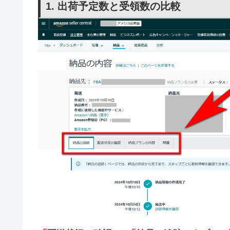
1. 出荷予定数と受領数の比較