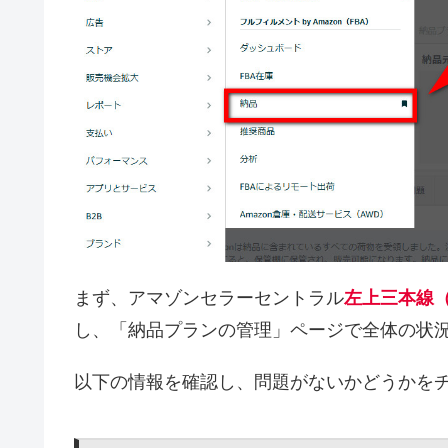
まず、アマゾンセラーセントラル
左上三本線
し、「納品プランの管理」ページで全体の状
以下の情報を確認し、問題がないかどうかを