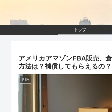
トップ
アメリカアマゾンFBA販売、
方法は？補償してもらえるの？
FBA