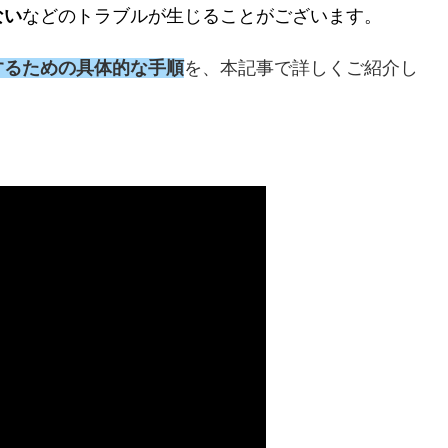
ない
などのトラブルが生じることがございます。
するための具体的な手順
を、本記事で詳しくご紹介し