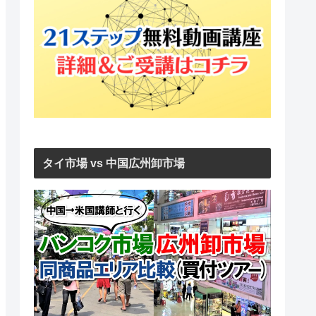
タイ市場 vs 中国広州卸市場