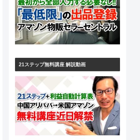
21ステップ無料講座 解説動画