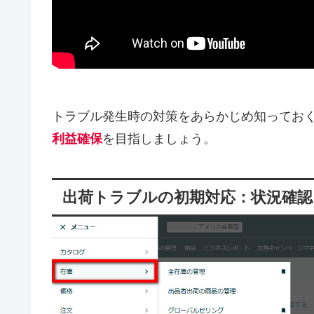
トラブル発生時の対策をあらかじめ知ってお
利益確保
を目指しましょう。
出荷トラブルの初期対応：状況確認