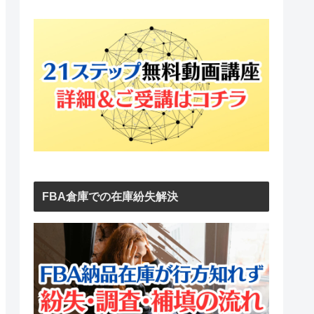
FBA倉庫での在庫紛失解決