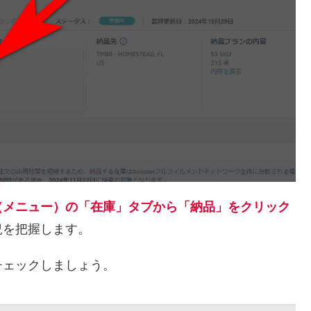
（メニュー）の「在庫」タブから「納品」をクリック
況を把握します。
チェックしましょう。