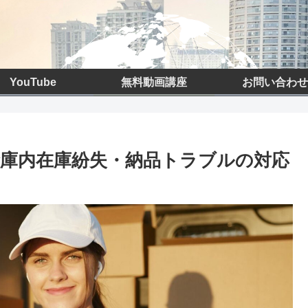
YouTube
無料動画講座
お問い合わせ
倉庫内在庫紛失・納品トラブルの対応