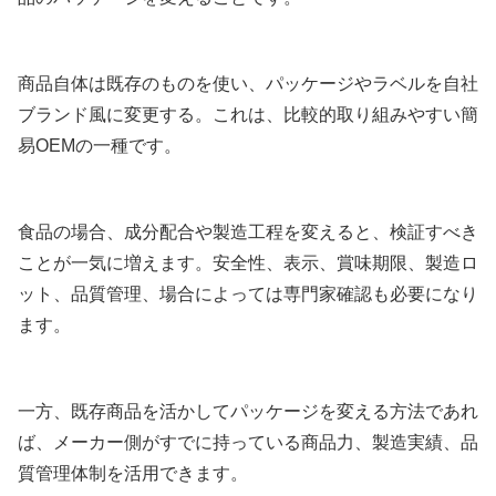
商品自体は既存のものを使い、パッケージやラベルを自社
ブランド風に変更する。これは、比較的取り組みやすい簡
易OEMの一種です。
食品の場合、成分配合や製造工程を変えると、検証すべき
ことが一気に増えます。安全性、表示、賞味期限、製造ロ
ット、品質管理、場合によっては専門家確認も必要になり
ます。
一方、既存商品を活かしてパッケージを変える方法であれ
ば、メーカー側がすでに持っている商品力、製造実績、品
質管理体制を活用できます。