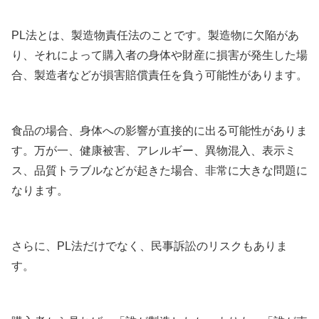
PL法とは、製造物責任法のことです。製造物に欠陥があ
り、それによって購入者の身体や財産に損害が発生した場
合、製造者などが損害賠償責任を負う可能性があります。
食品の場合、身体への影響が直接的に出る可能性がありま
す。万が一、健康被害、アレルギー、異物混入、表示ミ
ス、品質トラブルなどが起きた場合、非常に大きな問題に
なります。
さらに、PL法だけでなく、民事訴訟のリスクもありま
す。