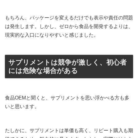
もちろん、パッケージを変えるだけでも表示や責任の問題
は発生します。しかし、ゼロから食品を開発するよりは、
現実的な入口になりやすいと感じました。
サプリメントは競争が激しく、初心者
には危険な場合がある
食品OEMと聞くと、サプリメントを思い浮かべる方も多
いと思います。
たしかに、サプリメントは単価も高く、リピート購入も期