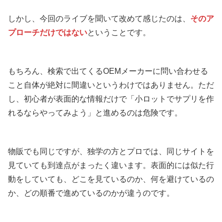
しかし、今回のライブを聞いて改めて感じたのは、
そのア
プローチだけではない
ということです。
もちろん、検索で出てくるOEMメーカーに問い合わせる
こと自体が絶対に間違いというわけではありません。ただ
し、初心者が表面的な情報だけで「小ロットでサプリを作
れるならやってみよう」と進めるのは危険です。
物販でも同じですが、独学の方とプロでは、同じサイトを
見ていても到達点がまったく違います。表面的には似た行
動をしていても、どこを見ているのか、何を避けているの
か、どの順番で進めているのかが違うのです。