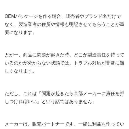
OEMパッケージを作る場合、販売者やブランド名だけで
なく、製造業者の住所や情報も明記させてもらうことが重
要になります。
万が一、商品に問題が起きた時、どこが製造責任を持って
いるのかが分からない状態では、トラブル対応が非常に難
しくなります。
ただし、これは「問題が起きたら全部メーカーに責任を押
しつければいい」という話ではありません。
メーカーは、販売パートナーです。一緒に利益を作ってい