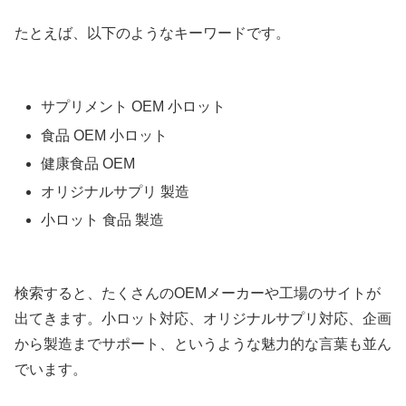
たとえば、以下のようなキーワードです。
サプリメント OEM 小ロット
食品 OEM 小ロット
健康食品 OEM
オリジナルサプリ 製造
小ロット 食品 製造
検索すると、たくさんのOEMメーカーや工場のサイトが
出てきます。小ロット対応、オリジナルサプリ対応、企画
から製造までサポート、というような魅力的な言葉も並ん
でいます。