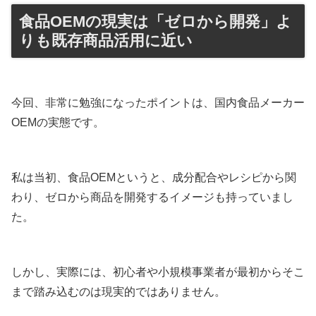
食品OEMの現実は「ゼロから開発」よ
りも既存商品活用に近い
今回、非常に勉強になったポイントは、国内食品メーカー
OEMの実態です。
私は当初、食品OEMというと、成分配合やレシピから関
わり、ゼロから商品を開発するイメージも持っていまし
た。
しかし、実際には、初心者や小規模事業者が最初からそこ
まで踏み込むのは現実的ではありません。