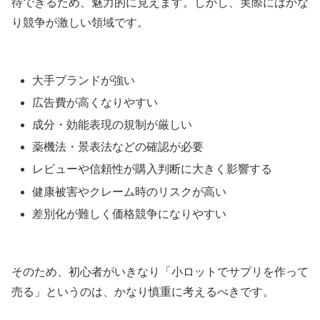
待できるため、魅力的に見えます。しかし、実際にはかな
り競争が激しい領域です。
大手ブランドが強い
広告費が高くなりやすい
成分・効能表現の規制が厳しい
薬機法・景表法などの確認が必要
レビューや信頼性が購入判断に大きく影響する
健康被害やクレーム時のリスクが高い
差別化が難しく価格競争になりやすい
そのため、初心者がいきなり「小ロットでサプリを作って
売る」というのは、かなり慎重に考えるべきです。