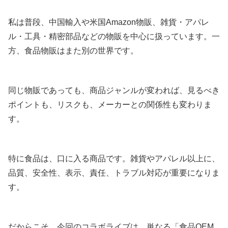
私は普段、中国輸入や米国Amazon物販、雑貨・アパレ
ル・工具・精密部品などの物販を中心に扱っています。一
方、食品物販はまた別の世界です。
同じ物販であっても、商品ジャンルが変われば、見るべき
ポイントも、リスクも、メーカーとの関係性も変わりま
す。
特に食品は、口に入る商品です。雑貨やアパレル以上に、
品質、安全性、表示、責任、トラブル対応が重要になりま
す。
だからこそ、今回のコラボライブは、単なる「食品OEM