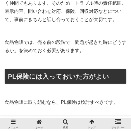
く仲間でもあります。そのため、トラブル時の責任範囲、
表示内容、問い合わせ対応、保険、回収対応などについ
て、事前にきちんと話し合っておくことが大切です。
食品物販では、売る前の段階で「問題が起きた時にどうす
るか」を決めておく必要があります。
PL保険には入っておいた方がよい
食品物販に取り組むなら、PL保険は検討すべきです。
製造者だけでなく、販売者側にも法的責任が及ぶ可能性が
メニュー
ホーム
検索
トップ
サイドバー