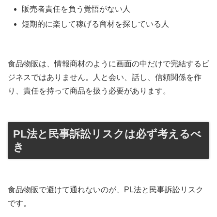
販売者責任を負う覚悟がない人
短期的に楽して稼げる商材を探している人
食品物販は、情報商材のように画面の中だけで完結するビ
ジネスではありません。人と会い、話し、信頼関係を作
り、責任を持って商品を扱う必要があります。
PL法と民事訴訟リスクは必ず考えるべ
き
食品物販で避けて通れないのが、PL法と民事訴訟リスク
です。