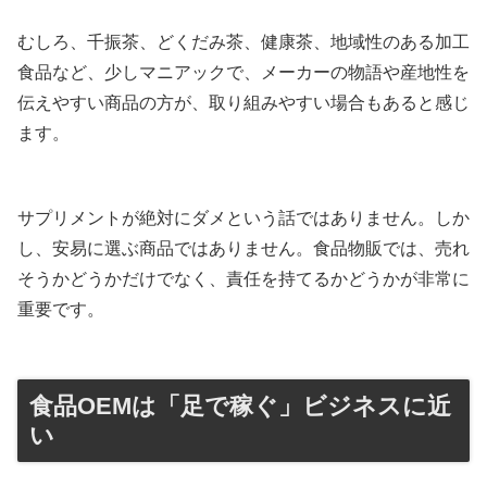
むしろ、千振茶、どくだみ茶、健康茶、地域性のある加工
食品など、少しマニアックで、メーカーの物語や産地性を
伝えやすい商品の方が、取り組みやすい場合もあると感じ
ます。
サプリメントが絶対にダメという話ではありません。しか
し、安易に選ぶ商品ではありません。食品物販では、売れ
そうかどうかだけでなく、責任を持てるかどうかが非常に
重要です。
食品OEMは「足で稼ぐ」ビジネスに近
い