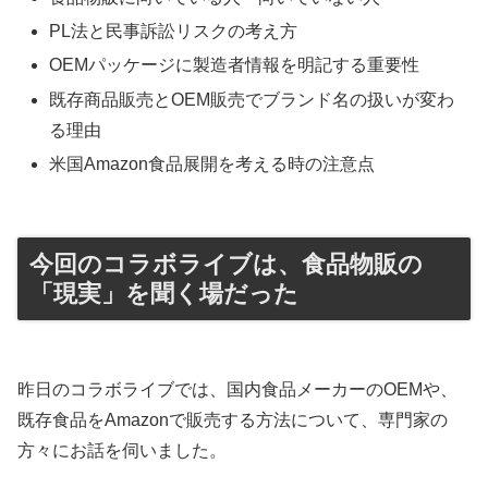
PL法と民事訴訟リスクの考え方
OEMパッケージに製造者情報を明記する重要性
既存商品販売とOEM販売でブランド名の扱いが変わ
る理由
米国Amazon食品展開を考える時の注意点
今回のコラボライブは、食品物販の
「現実」を聞く場だった
昨日のコラボライブでは、国内食品メーカーのOEMや、
既存食品をAmazonで販売する方法について、専門家の
方々にお話を伺いました。