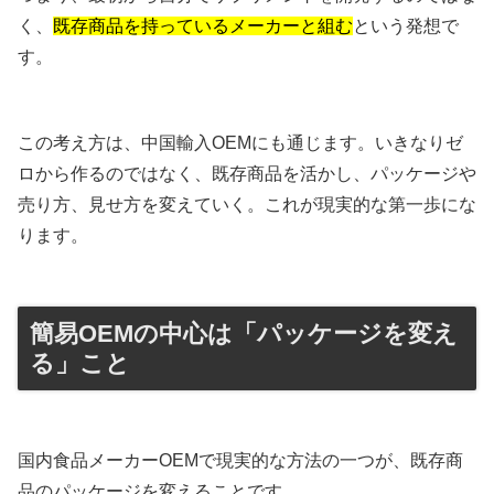
く、
既存商品を持っているメーカーと組む
という発想で
す。
この考え方は、中国輸入OEMにも通じます。いきなりゼ
ロから作るのではなく、既存商品を活かし、パッケージや
売り方、見せ方を変えていく。これが現実的な第一歩にな
ります。
簡易OEMの中心は「パッケージを変え
る」こと
国内食品メーカーOEMで現実的な方法の一つが、既存商
品のパッケージを変えることです。