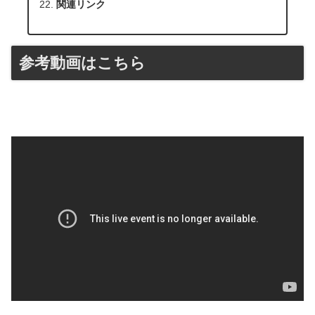
関連リンク
参考動画はこちら