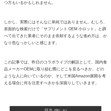
つ方もいるかもしれません。
しかし、実際にはそんなに単純ではありません。むしろ、
表面的な検索だけで「サプリメント OEM 小ロット」と調
べて出てきた業者にそのまま依頼するような進め方は、か
なり危なっかしいと感じます。
この記事では、昨日のコラボライブの解説として、国内食
品メーカーOEMに取り組む際にどこを見るべきか、どの
ような人に向いているのか、そして米国Amazon展開を考
える場合に何を注意すべきかを深掘りしていきます。
目次