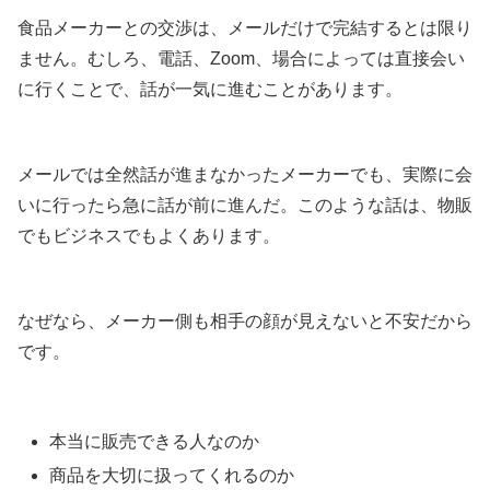
食品メーカーとの交渉は、メールだけで完結するとは限り
ません。むしろ、電話、Zoom、場合によっては直接会い
に行くことで、話が一気に進むことがあります。
メールでは全然話が進まなかったメーカーでも、実際に会
いに行ったら急に話が前に進んだ。このような話は、物販
でもビジネスでもよくあります。
なぜなら、メーカー側も相手の顔が見えないと不安だから
です。
本当に販売できる人なのか
商品を大切に扱ってくれるのか