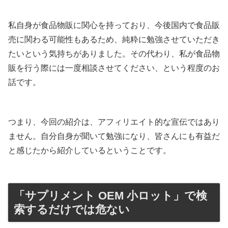
私自身が食品物販に関心を持っており、今後国内で食品販
売に関わる可能性もあるため、純粋に勉強させていただき
たいという気持ちがありました。その代わり、私が食品物
販を行う際には一度相談させてください、という程度のお
話です。
つまり、今回の紹介は、アフィリエイト的な宣伝ではあり
ません。自分自身が聞いて勉強になり、皆さんにも有益だ
と感じたから紹介しているということです。
「サプリメント OEM 小ロット」で検
索するだけでは危ない