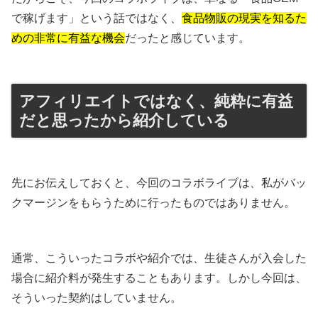
で稼げます」という話ではなく、
食品物販の現実を知るた
めの非常に有益な機会
だったと感じています。
アフィリエイトではなく、純粋に有益
だと思ったから紹介している
先にお伝えしておくと、今回のコラボライブは、私がバッ
クマージンをもらうために行ったものではありません。
通常、こういったコラボや紹介では、生徒さんが入会した
場合に紹介料が発生することもあります。しかし今回は、
そういった契約はしていません。