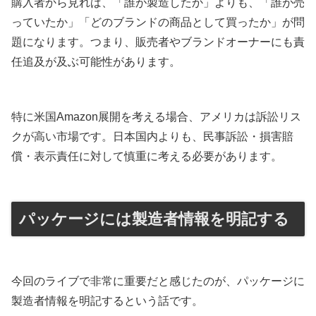
購入者から見れば、「誰が製造したか」よりも、「誰が売
っていたか」「どのブランドの商品として買ったか」が問
題になります。つまり、販売者やブランドオーナーにも責
任追及が及ぶ可能性があります。
特に米国Amazon展開を考える場合、アメリカは訴訟リス
クが高い市場です。日本国内よりも、民事訴訟・損害賠
償・表示責任に対して慎重に考える必要があります。
パッケージには製造者情報を明記する
今回のライブで非常に重要だと感じたのが、パッケージに
製造者情報を明記するという話です。