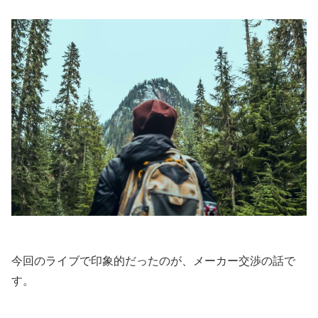
今回のライブで印象的だったのが、メーカー交渉の話で
す。