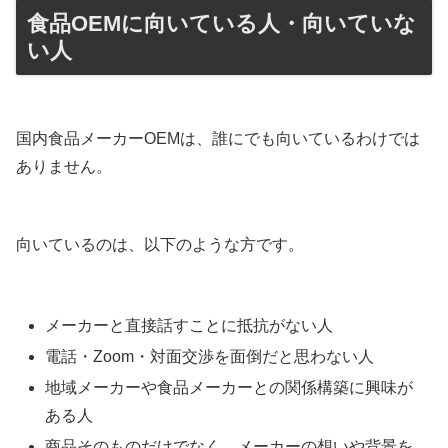
食品OEMに向いている人・向いていな
い人
国内食品メーカーOEMは、誰にでも向いているわけでは
ありません。
向いているのは、以下のような方です。
メーカーと直接話すことに抵抗がない人
電話・Zoom・対面交渉を面倒だと思わない人
地域メーカーや食品メーカーとの関係構築に興味が
ある人
商品そのものだけでなく、メーカーの想いや背景を