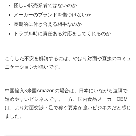
怪しい転売業者ではないのか
メーカーのブランドを傷つけないか
長期的に付き合える相手なのか
トラブル時に責任ある対応をしてくれるのか
こうした不安を解消するには、やはり対面や直接のコミュ
ニケーションが強いです。
中国輸入×米国Amazonの場合は、日本にいながら遠隔で
進めやすいビジネスです。一方、国内食品メーカーOEM
は、より対面交渉・足で稼ぐ要素が強いビジネスだと感じ
ました。