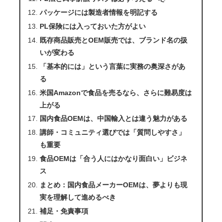
パッケージには製造者情報を明記する
PL保険には入っておいた方がよい
既存商品販売とOEM販売では、ブランド名の扱
いが変わる
「基本的には」という言葉に実務の奥深さがあ
る
米国Amazonで食品を売るなら、さらに難易度は
上がる
国内食品OEMは、中国輸入とは違う魅力がある
講師・コミュニティ選びでは「質問しやすさ」
も重要
食品OEMは「合う人にはかなり面白い」ビジネ
ス
まとめ：国内食品メーカーOEMは、夢よりも現
実を理解して進めるべき
補足・免責事項