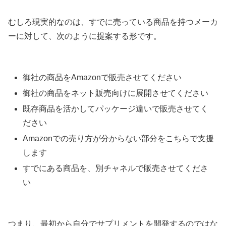
むしろ現実的なのは、すでに売っている商品を持つメーカ
ーに対して、次のように提案する形です。
御社の商品をAmazonで販売させてください
御社の商品をネット販売向けに展開させてください
既存商品を活かしてパッケージ違いで販売させてく
ださい
Amazonでの売り方が分からない部分をこちらで支援
します
すでにある商品を、別チャネルで販売させてくださ
い
つまり、最初から自分でサプリメントを開発するのではな