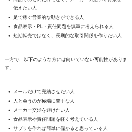
伝えたい人
足で稼ぐ営業的な動きができる人
食品表示・PL・責任問題を慎重に考えられる人
短期転売ではなく、長期的な取引関係を作りたい人
一方で、以下のような方には向いていない可能性がありま
す。
メールだけで完結させたい人
人と会うのが極端に苦手な人
メーカー交渉を避けたい人
食品表示や責任問題を軽く考えている人
サプリを作れば簡単に儲かると思っている人