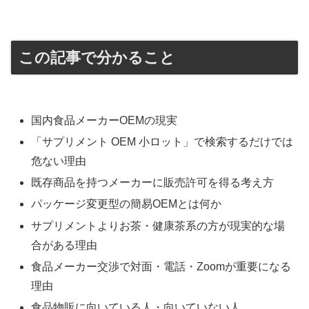
この記事で分かること
国内食品メーカーOEMの現実
「サプリメント OEM 小ロット」で検索するだけでは
危ない理由
既存商品を持つメーカーに販売許可を得る考え方
パッケージ変更型の簡易OEMとは何か
サプリメントよりお茶・健康茶系の方が現実的な場
合がある理由
食品メーカー交渉で対面・電話・Zoomが重要になる
理由
食品物販に向いている人・向いていない人