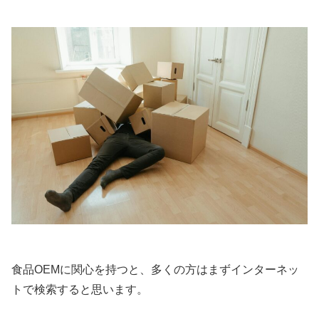
食品OEMに関心を持つと、多くの方はまずインターネッ
トで検索すると思います。