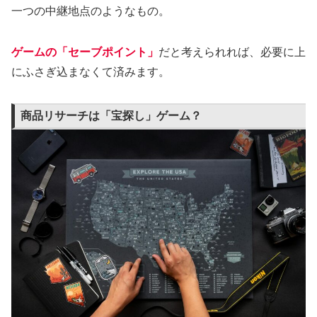
一つの中継地点のようなもの。
ゲームの「セーブポイント」
だと考えられれば、必要に上
にふさぎ込まなくて済みます。
商品リサーチは「宝探し」ゲーム？