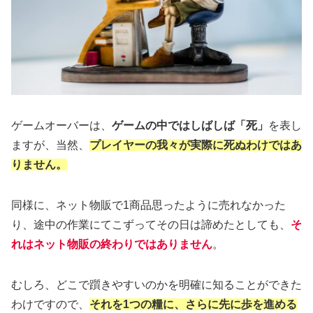
ゲームオーバーは、
ゲームの中ではしばしば「死」
を表し
ますが、当然、
プレイヤーの我々が実際に死ぬわけではあ
りません。
同様に、ネット物販で1商品思ったように売れなかった
り、途中の作業にてこずってその日は諦めたとしても、
そ
れはネット物販の終わりではありません
。
むしろ、どこで躓きやすいのかを明確に知ることができた
わけですので、
それを1つの糧に、さらに先に歩を進める