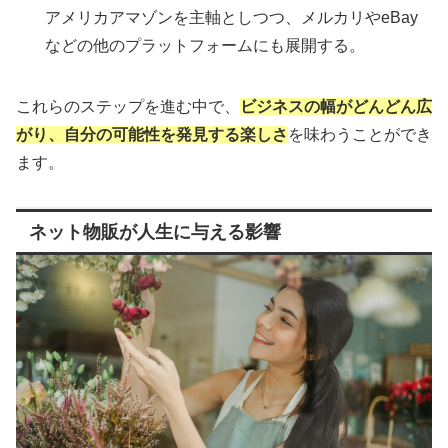
アメリカアマゾンを主軸としつつ、メルカリやeBay
などの他のプラットフォームにも展開する。
これらのステップを進む中で、
ビジネスの幅がどんどん広
がり、自分の可能性を発見する楽しさ
を味わうことができ
ます。
ネット物販が人生に与える影響