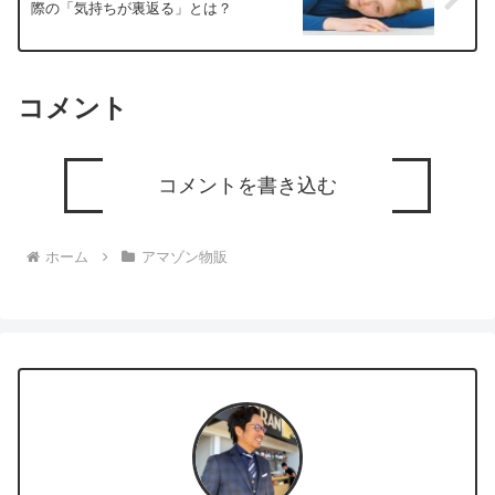
際の「気持ちが裏返る」とは？
コメント
コメントを書き込む
ホーム
アマゾン物販