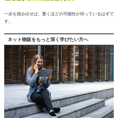
一歩を踏み出せば、驚くほどの可能性が待っているはずで
す。
ネット物販をもっと深く学びたい方へ