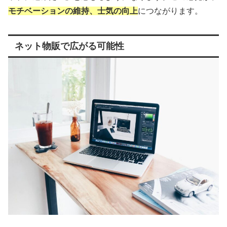
モチベーションの維持、士気の向上
につながります。
ネット物販で広がる可能性