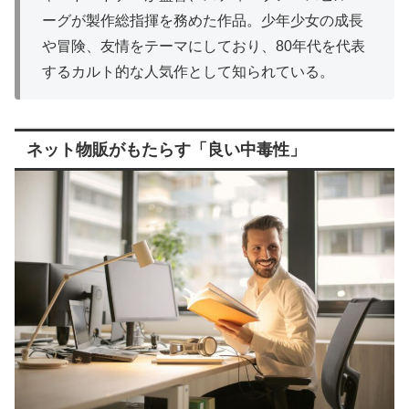
ーグが製作総指揮を務めた作品。
少年少女の成長
や冒険、友情をテーマにしており、80年代を代表
するカルト的な人気作として知られている。
ネット物販がもたらす「良い中毒性」