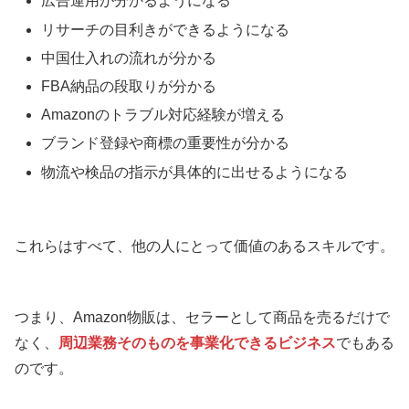
広告運用が分かるようになる
リサーチの目利きができるようになる
中国仕入れの流れが分かる
FBA納品の段取りが分かる
Amazonのトラブル対応経験が増える
ブランド登録や商標の重要性が分かる
物流や検品の指示が具体的に出せるようになる
これらはすべて、他の人にとって価値のあるスキルです。
つまり、Amazon物販は、セラーとして商品を売るだけで
なく、
周辺業務そのものを事業化できるビジネス
でもある
のです。