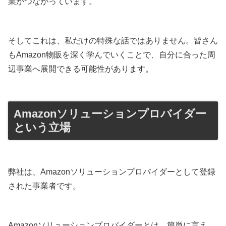
業がつながっています。
そしてこれは、私だけの特殊な話ではありません。皆さん
もAmazon物販を深く学んでいくことで、自分に合った周
辺事業へ展開できる可能性があります。
Amazonソリューションプロバイダー
という立場
弊社は、Amazonソリューションプロバイダーとして登録
された事業者です。
Amazonソリューションプロバイダーとは、簡単に言え