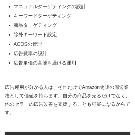
マニュアルターゲティングの設計
キーワードターゲティング
商品ターゲティング
除外キーワード設定
ACOSの管理
広告費率の設計
広告単価の高騰を避ける運用
広告運用が分かる人は、それだけでAmazon物販の周辺業
務として価値を持ちます。自分の商品を売るだけでなく、
他のセラーの広告改善を支援することも可能になるからで
す。