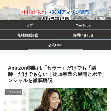
トップ
YouTube
無料動画講座
お問い合わせ
公式LINE
Amazon物販は「セラー」だけでも「講
師」だけでもない｜物販事業の展開とポテ
ンシャルを徹底解説
アマゾン物販