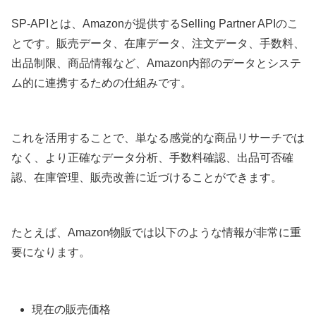
SP-APIとは、Amazonが提供するSelling Partner APIのこ
とです。販売データ、在庫データ、注文データ、手数料、
出品制限、商品情報など、Amazon内部のデータとシステ
ム的に連携するための仕組みです。
これを活用することで、単なる感覚的な商品リサーチでは
なく、より正確なデータ分析、手数料確認、出品可否確
認、在庫管理、販売改善に近づけることができます。
たとえば、Amazon物販では以下のような情報が非常に重
要になります。
現在の販売価格