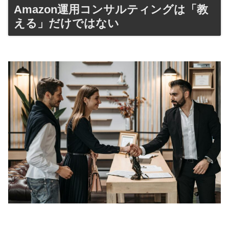
Amazon運用コンサルティングは「教
える」だけではない