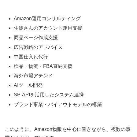
Amazon運用コンサルティング
生徒さんのアカウント運用支援
商品ページ作成支援
広告戦略のアドバイス
中国仕入れ代行
検品・物流・FBA直納支援
海外市場アテンド
AIツール開発
SP-APIを活用したシステム連携
ブランド事業・バイアウトモデルの構築
このように、Amazon物販を中心に置きながら、複数の事