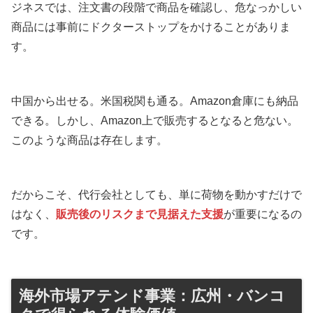
ジネスでは、注文書の段階で商品を確認し、危なっかしい
商品には事前にドクターストップをかけることがありま
す。
中国から出せる。米国税関も通る。Amazon倉庫にも納品
できる。しかし、Amazon上で販売するとなると危ない。
このような商品は存在します。
だからこそ、代行会社としても、単に荷物を動かすだけで
はなく、
販売後のリスクまで見据えた支援
が重要になるの
です。
海外市場アテンド事業：広州・バンコ