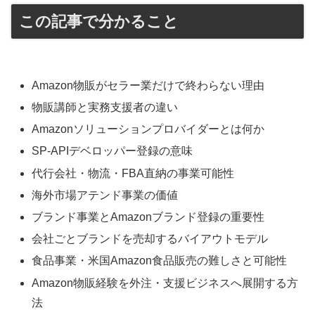
この記事で分かること
Amazon物販がセラー業だけで終わらない理由
物販講師と実務支援者の違い
Amazonソリューションプロバイダーとは何か
SP-APIデベロッパー登録の意味
代行会社・物流・FBA直納の事業可能性
海外市場アテンド事業の価値
ブランド事業とAmazonブランド登録の重要性
会社ごとブランドを売却するバイアウトモデル
食品事業・米国Amazon食品販売の難しさと可能性
Amazon物販経験を外注・支援ビジネスへ展開する方
法