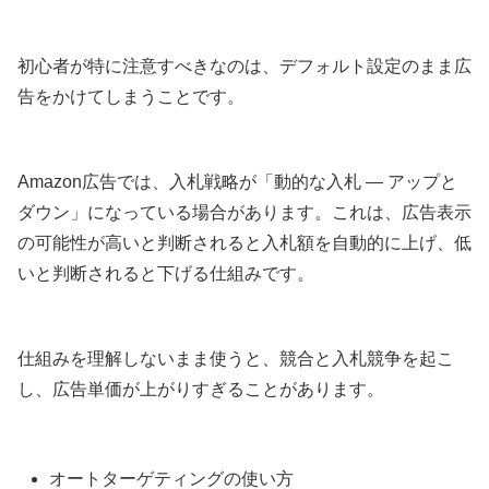
初心者が特に注意すべきなのは、デフォルト設定のまま広
告をかけてしまうことです。
Amazon広告では、入札戦略が「動的な入札 — アップと
ダウン」になっている場合があります。これは、広告表示
の可能性が高いと判断されると入札額を自動的に上げ、低
いと判断されると下げる仕組みです。
仕組みを理解しないまま使うと、競合と入札競争を起こ
し、広告単価が上がりすぎることがあります。
オートターゲティングの使い方