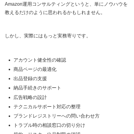
Amazon運用コンサルティングというと、単にノウハウを
教えるだけのように思われるかもしれません。
しかし、実際にはもっと実務寄りです。
アカウント健全性の確認
商品ページの最適化
出品登録の支援
納品手続きのサポート
広告戦略の設計
テクニカルサポート対応の整理
ブランドレジストリーへの問い合わせ方
トラブル時の相談窓口の切り分け