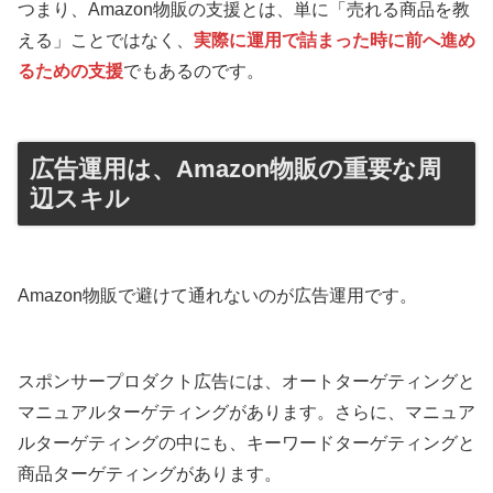
つまり、Amazon物販の支援とは、単に「売れる商品を教
える」ことではなく、
実際に運用で詰まった時に前へ進め
るための支援
でもあるのです。
広告運用は、Amazon物販の重要な周
辺スキル
Amazon物販で避けて通れないのが広告運用です。
スポンサープロダクト広告には、オートターゲティングと
マニュアルターゲティングがあります。さらに、マニュア
ルターゲティングの中にも、キーワードターゲティングと
商品ターゲティングがあります。