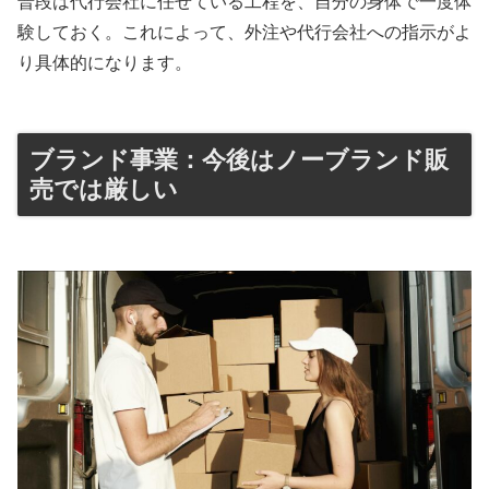
普段は代行会社に任せている工程を、自分の身体で一度体
験しておく。これによって、外注や代行会社への指示がよ
り具体的になります。
ブランド事業：今後はノーブランド販
売では厳しい