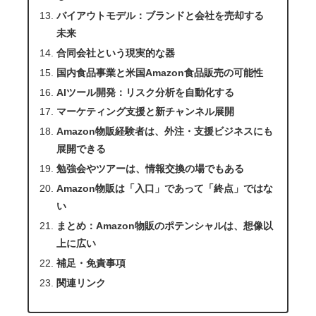
バイアウトモデル：ブランドと会社を売却する
未来
合同会社という現実的な器
国内食品事業と米国Amazon食品販売の可能性
AIツール開発：リスク分析を自動化する
マーケティング支援と新チャンネル展開
Amazon物販経験者は、外注・支援ビジネスにも
展開できる
勉強会やツアーは、情報交換の場でもある
Amazon物販は「入口」であって「終点」ではな
い
まとめ：Amazon物販のポテンシャルは、想像以
上に広い
補足・免責事項
関連リンク