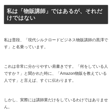
私は「物販講師」ではあるが、それだ
けではない
私は普段、「現代シルクロードビジネス物販講師の黒澤で
す」と名乗っています。
これは非常に分かりやすい肩書きです。「何をしている人
ですか？」と聞かれた時に、「Amazon物販を教えている
人です」と言えば、すぐに伝わります。
しかし、実際には講師業だけをしているわけではありませ
ん。