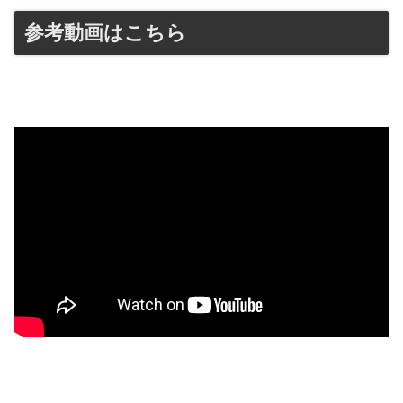
参考動画はこちら