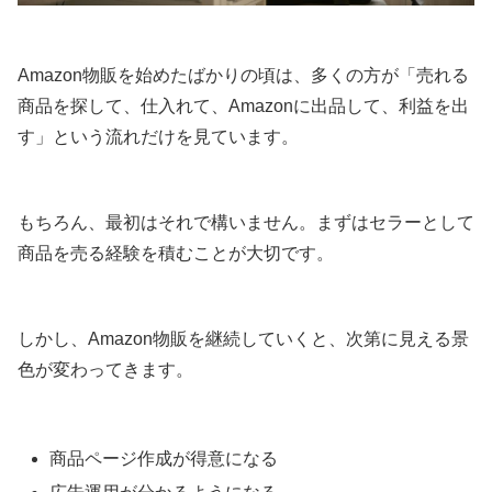
Amazon物販を始めたばかりの頃は、多くの方が「売れる
商品を探して、仕入れて、Amazonに出品して、利益を出
す」という流れだけを見ています。
もちろん、最初はそれで構いません。まずはセラーとして
商品を売る経験を積むことが大切です。
しかし、Amazon物販を継続していくと、次第に見える景
色が変わってきます。
商品ページ作成が得意になる