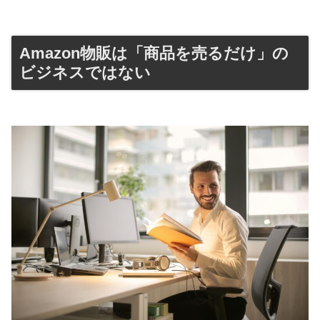
Amazon物販は「商品を売るだけ」の
ビジネスではない