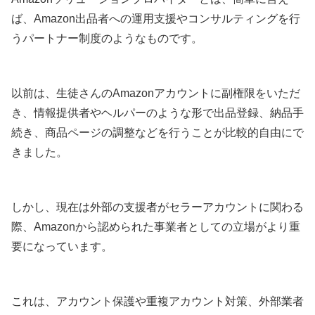
ば、Amazon出品者への運用支援やコンサルティングを行
うパートナー制度のようなものです。
以前は、生徒さんのAmazonアカウントに副権限をいただ
き、情報提供者やヘルパーのような形で出品登録、納品手
続き、商品ページの調整などを行うことが比較的自由にで
きました。
しかし、現在は外部の支援者がセラーアカウントに関わる
際、Amazonから認められた事業者としての立場がより重
要になっています。
これは、アカウント保護や重複アカウント対策、外部業者