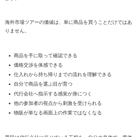
海外市場ツアーの価値は、単に商品を買うことだけではあ
りません。
商品を手に取って確認できる
価格交渉を体感できる
仕入れから持ち帰りまでの流れを理解できる
自分で商品を選ぶ目が育つ
代行会社へ指示する感覚が身につく
他の参加者の視点から刺激を受けられる
物販が単なる画面上の作業ではなくなる