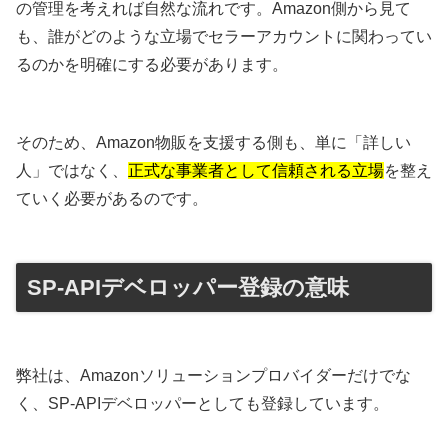
の管理を考えれば自然な流れです。Amazon側から見て
も、誰がどのような立場でセラーアカウントに関わってい
るのかを明確にする必要があります。
そのため、Amazon物販を支援する側も、単に「詳しい
人」ではなく、
正式な事業者として信頼される立場
を整え
ていく必要があるのです。
SP-APIデベロッパー登録の意味
弊社は、Amazonソリューションプロバイダーだけでな
く、SP-APIデベロッパーとしても登録しています。