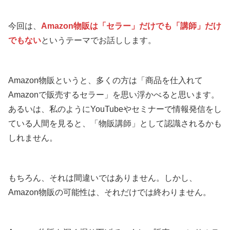
今回は、
Amazon物販は「セラー」だけでも「講師」だけ
でもない
というテーマでお話しします。
Amazon物販というと、多くの方は「商品を仕入れて
Amazonで販売するセラー」を思い浮かべると思います。
あるいは、私のようにYouTubeやセミナーで情報発信をし
ている人間を見ると、「物販講師」として認識されるかも
しれません。
もちろん、それは間違いではありません。しかし、
Amazon物販の可能性は、それだけでは終わりません。