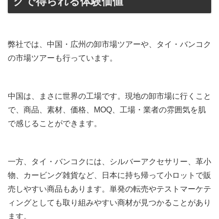
クで得られる体験価値
弊社では、中国・広州の卸市場ツアーや、タイ・バンコク
の市場ツアーも行っています。
中国は、まさに世界の工場です。現地の卸市場に行くこと
で、商品、素材、価格、MOQ、工場・業者の雰囲気を肌
で感じることができます。
一方、タイ・バンコクには、シルバーアクセサリー、革小
物、カービング雑貨など、日本に持ち帰って小ロットで販
売しやすい商品もあります。単発の転売やテストマーケテ
ィングとしても取り組みやすい商材が見つかることがあり
ます。