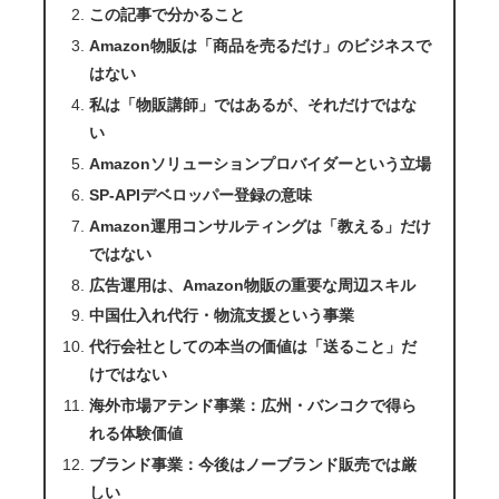
この記事で分かること
Amazon物販は「商品を売るだけ」のビジネスで
はない
私は「物販講師」ではあるが、それだけではな
い
Amazonソリューションプロバイダーという立場
SP-APIデベロッパー登録の意味
Amazon運用コンサルティングは「教える」だけ
ではない
広告運用は、Amazon物販の重要な周辺スキル
中国仕入れ代行・物流支援という事業
代行会社としての本当の価値は「送ること」だ
けではない
海外市場アテンド事業：広州・バンコクで得ら
れる体験価値
ブランド事業：今後はノーブランド販売では厳
しい