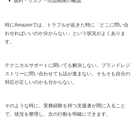
規約・リスク・出品制限の確認
特にAmazonでは、トラブルが起きた時に「どこに問い合
わせればいいのか分からない」という状況がよくありま
す。
テクニカルサポートに聞いても解決しない。ブランドレジ
ストリーに問い合わせても話が進まない。そもそも自分の
対応が正しいのかも分からない。
そのような時に、実務経験を持つ支援者が間に入ること
で、状況を整理し、次の行動を明確にできます。