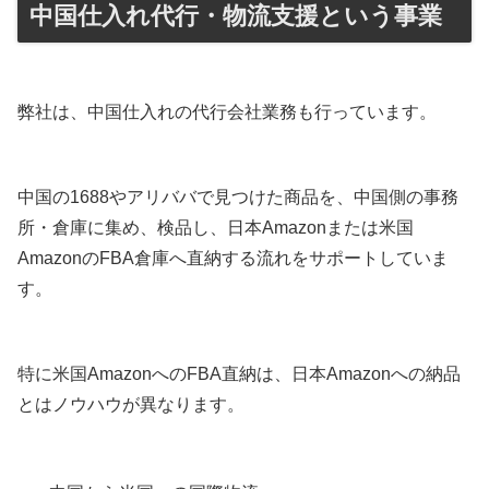
中国仕入れ代行・物流支援という事業
弊社は、中国仕入れの代行会社業務も行っています。
中国の1688やアリババで見つけた商品を、中国側の事務
所・倉庫に集め、検品し、日本Amazonまたは米国
AmazonのFBA倉庫へ直納する流れをサポートしていま
す。
特に米国AmazonへのFBA直納は、日本Amazonへの納品
とはノウハウが異なります。