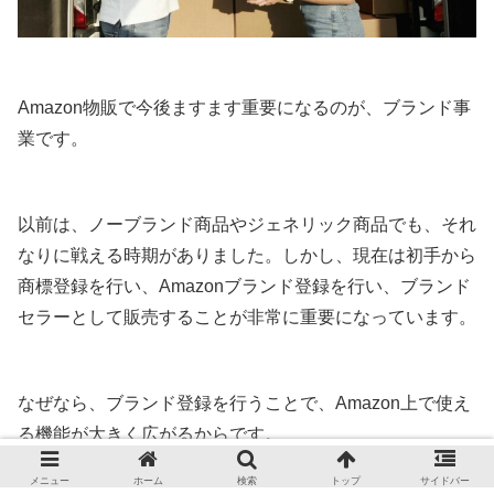
Amazon物販で今後ますます重要になるのが、ブランド事
業です。
以前は、ノーブランド商品やジェネリック商品でも、それ
なりに戦える時期がありました。しかし、現在は初手から
商標登録を行い、Amazonブランド登録を行い、ブランド
セラーとして販売することが非常に重要になっています。
なぜなら、ブランド登録を行うことで、Amazon上で使え
る機能が大きく広がるからです。
メニュー
ホーム
検索
トップ
サイドバー