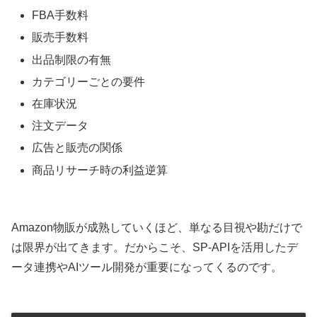
FBA手数料
販売手数料
出品制限の有無
カテゴリーごとの要件
在庫状況
注文データ
広告と販売の関係
商品リサーチ時の利益逆算
Amazon物販が成熟していくほど、単なる目視や勘だけで
は限界が出てきます。だからこそ、SP-APIを活用したデ
ータ連携やAIツール開発が重要になってくるのです。