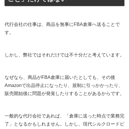
代行会社の仕事は、商品を無事にFBA倉庫へ送ることで
す。
しかし、弊社ではそれだけでは不十分だと考えています。
なぜなら、商品がFBA倉庫に届いたとしても、その後
Amazonで出品停止になったり、規制に引っかかったり、
販売開始後に問題が発覚したりすることがあるからです。
一般的な代行会社であれば、「倉庫に送った時点で業務完
了」となるかもしれません。しかし、現代シルクロードビ