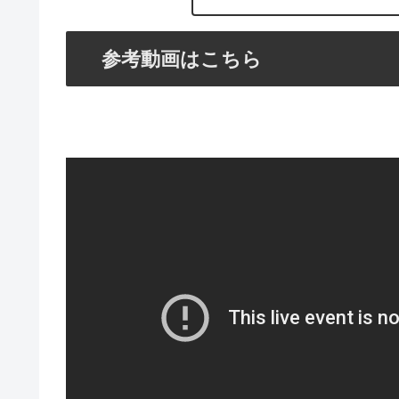
参考動画はこちら