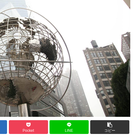
Pocket
LINE
コピー