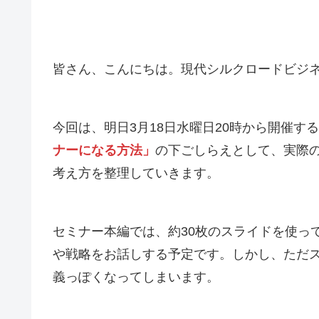
皆さん、こんにちは。現代シルクロードビジ
今回は、明日3月18日水曜日20時から開催す
ナーになる方法」
の下ごしらえとして、実際の
考え方を整理していきます。
セミナー本編では、約30枚のスライドを使っ
や戦略をお話しする予定です。しかし、ただ
義っぽくなってしまいます。