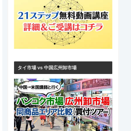
タイ市場 vs 中国広州卸市場