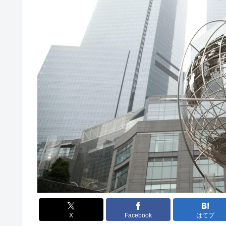
X
Facebook
はてブ