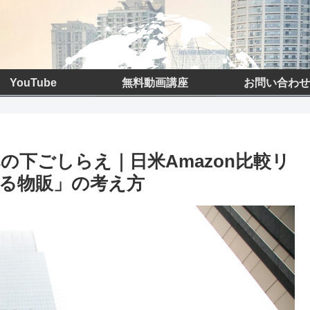
YouTube
無料動画講座
お問い合わせ
下ごしらえ｜日米Amazon比較リ
る物販」の考え方