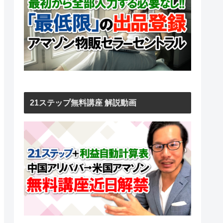
21ステップ無料講座 解説動画