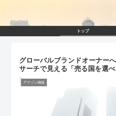
トップ
グローバルブランドオーナーへの
サーチで見える「売る国を選べ
アマゾン物販