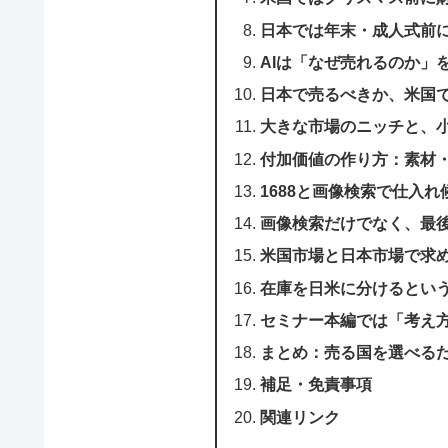
日本では年末・成人式前
AIは「なぜ売れるのか」
日本で売るべきか、米国
大きな市場のニッチと、
付加価値の作り方：素材
1688と画像検索で仕入れ
画像検索だけでなく、最
米国市場と日本市場で求
在庫を日米に分けるとい
セミナー本編では「考え
まとめ：売る国を選べる
補足・免責事項
関連リンク