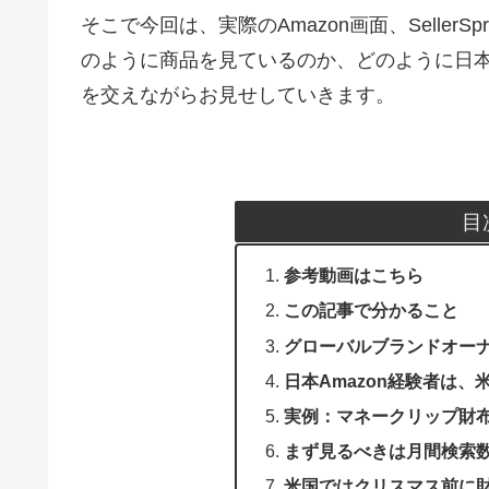
そこで今回は、実際のAmazon画面、SellerS
のように商品を見ているのか、どのように日本A
を交えながらお見せしていきます。
目
参考動画はこちら
この記事で分かること
グローバルブランドオー
日本Amazon経験者は、
実例：マネークリップ財
まず見るべきは月間検索
米国ではクリスマス前に