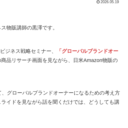
2026.05.19
ネス物販講師の黒澤です。
るビジネス戦略セミナー、
「グローバルブランドオー
商品リサーチ画面を見ながら、日米Amazon物販の
て、グローバルブランドオーナーになるための考え方
スライドを見ながら話を聞くだけでは、どうしても講