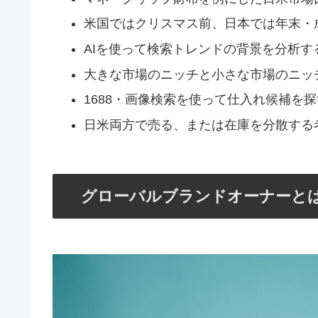
米国ではクリスマス前、日本では年末・
AIを使って検索トレンドの背景を分析す
大きな市場のニッチと小さな市場のニッ
1688・画像検索を使って仕入れ候補を
日米両方で売る、または在庫を分散する
グローバルブランドオーナーと