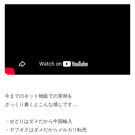
今までのネット物販での実例を
ざっくり書くとこんな感じです…
・せどりはダメだから中国輸入
・ヤフオクはダメだからメルカリ転売