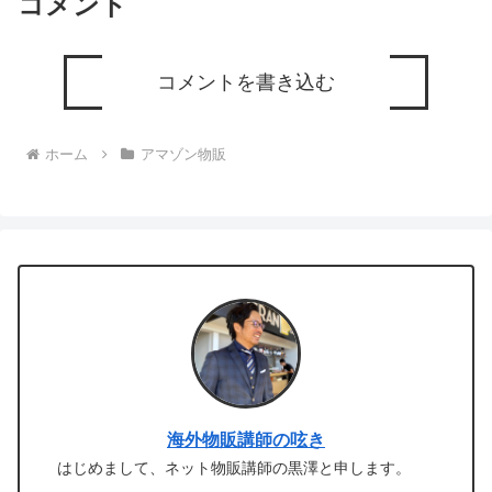
コメント
コメントを書き込む
ホーム
アマゾン物販
海外物販講師の呟き
はじめまして、ネット物販講師の黒澤と申します。