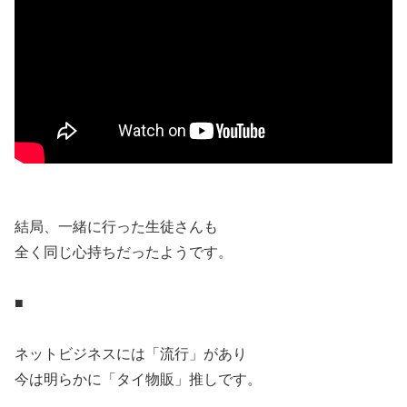
結局、一緒に行った生徒さんも
全く同じ心持ちだったようです。
■
ネットビジネスには「流行」があり
今は明らかに「タイ物販」推しです。