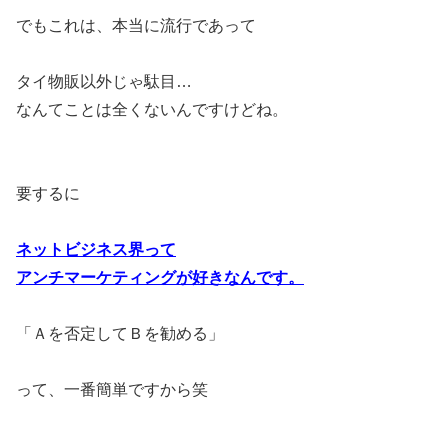
でもこれは、本当に流行であって
タイ物販以外じゃ駄目…
なんてことは全くないんですけどね。
要するに
ネットビジネス界って
アンチマーケティングが好きなんです。
「Ａを否定してＢを勧める」
って、一番簡単ですから笑