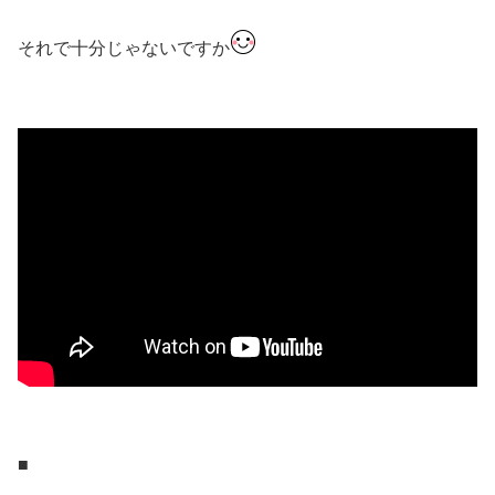
それで十分じゃないですか
■