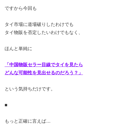
ですから今回も
タイ市場に道場破りしたわけでも
タイ物販を否定したいわけでもなく、
ほんと単純に
「中国物販セラー目線でタイを見たら
どんな可能性を見出せるのだろう？」
という気持ちだけです。
■
もっと正確に言えば…