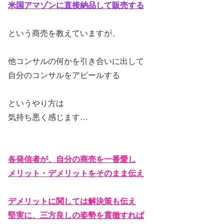
米国アマゾンに直接納品して販売する
という商売を教えていますが、
他コンサルの何かを引き合いに出して
自分のコンサルをアピールする
というやり方は
気持ち悪く感じます…
各発信者が、自分の商売を一番愛し
メリット・デメリットをそのまま伝え
デメリットに関しては解決策も伝え
堅実に、三方良しの姿勢を貫徹すれば