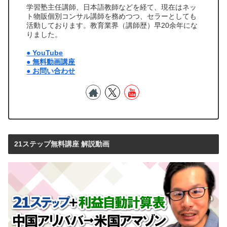
学習塾主任講師、日本語教師などを経て、現在はネッ
ト物販個別コンサル講師を務めつつ、セラーとしても
活動しております。教育業界（講師歴）早20余年にな
りました。
● YouTube
● 無料動画講座
● お問い合わせ
21ステップ無料講座 解説動画