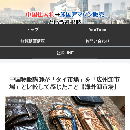
トップ
YouTube
無料動画講座
お問い合わせ
公式LINE
中国物販講師が「タイ市場」を「広州卸市
場」と比較して感じたこと【海外卸市場】
アマゾン物販