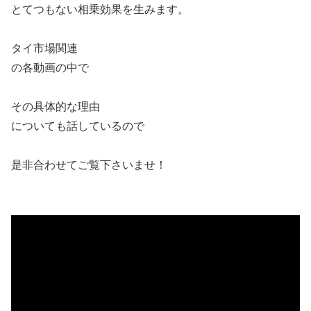
とてつもない相乗効果を生みます。
タイ市場関連
の各動画の中で
その具体的な理由
についても話しているので
是非合わせてご覧下さいませ！