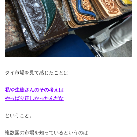
タイ市場を見て感じたことは
私や生徒さんのその考えは
やっぱり正しかったんだな
ということ。
複数国の市場を知っているというのは