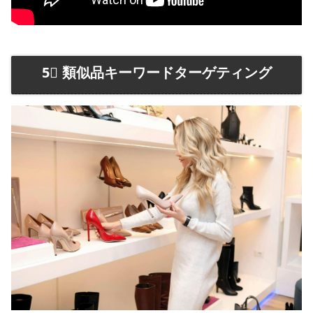
5⃣ 類似品キーワードターゲティング