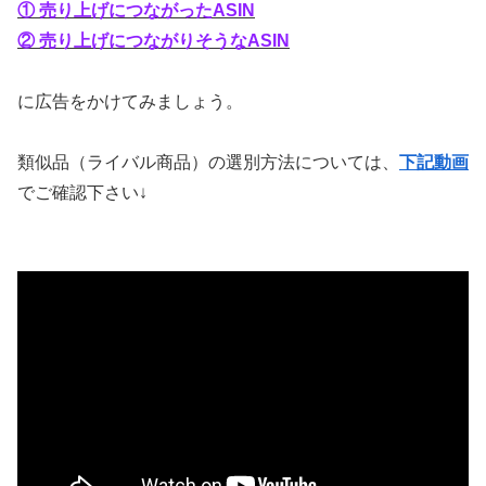
① 売り上げにつながったASIN
② 売り上げにつながりそうなASIN
に広告をかけてみましょう。
類似品（ライバル商品）の選別方法については、
下記動画
でご確認下さい↓