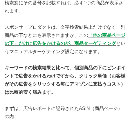
検索窓にその番号を記載すれば、必ず1つの商品が表示さ
れます。
スポンサープロダクトは、文字検索結果上だけでなく、別
商品の下などにも表示されますが、この
「他の商品ページ
の下」だけに広告をかけるのが、商品ターゲティング
とい
うマニュアルターゲティング設定になります。
キーワードの検索結果と比べて、個別商品の下にピンポイ
ントで広告をかけるわけですから、クリック単価（お客様
がその広告をクリックする毎にアマゾンに支払うコスト）
は比較的安く済みます。
まずは、広告レポートに記録されたASIN（商品ページ）
の内、