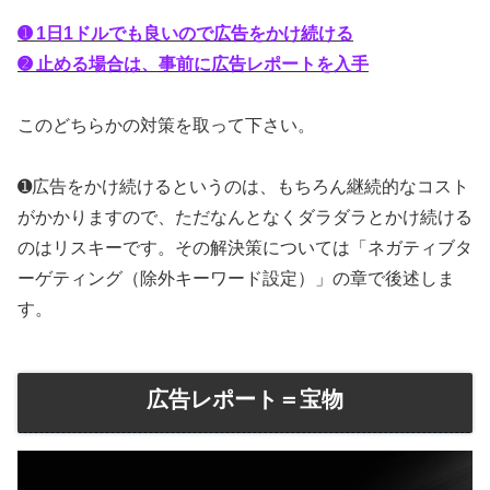
➊ 1日1ドルでも良いので広告をかけ続ける
➋ 止める場合は、事前に広告レポートを入手
このどちらかの対策を取って下さい。
➊広告をかけ続けるというのは、もちろん継続的なコスト
がかかりますので、ただなんとなくダラダラとかけ続ける
のはリスキーです。その解決策については「ネガティブタ
ーゲティング（除外キーワード設定）」の章で後述しま
す。
広告レポート＝宝物