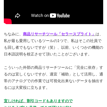
ちなみに、
商品リサーチツール「セラースプライト」
は、
私が最も愛用しているツールの1つで、私はそこの社員で
も回し者でもないですが（笑）、以前、いくつかの機能の
日本語説明を校正させて頂いたことがございます。
こういった外部の商品リサーチツールに「完全に依存」す
るのは宜しくないですが、適宜「補助」として活用し、通
常のアナログでの作業では可視化出来ないデータを抽出す
るには大変役に立ちます。
宜しければ、割引コードもありますので