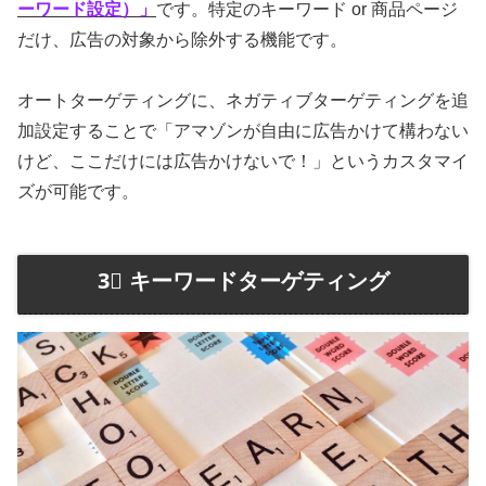
ーワード設定）」
です。特定のキーワード or 商品ページ
だけ、広告の対象から除外する機能です。
オートターゲティングに、ネガティブターゲティングを追
加設定することで「アマゾンが自由に広告かけて構わない
けど、ここだけには広告かけないで！」というカスタマイ
ズが可能です。
3⃣ キーワードターゲティング