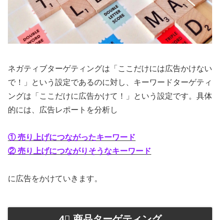
ネガティブターゲティングは「ここだけには広告かけない
で！」という設定であるのに対し、キーワードターゲティ
ングは「ここだけに広告かけて！」という設定です。具体
的には、広告レポートを分析し
① 売り上げにつながったキーワード
② 売り上げにつながりそうなキーワード
に広告をかけていきます。
4⃣ 商品ターゲティング