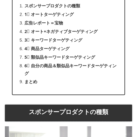
スポンサープロダクトの種類
1⃣ オートターゲティング
広告レポート＝宝物
2⃣ オート+ネガティブターゲティング
3⃣ キーワードターゲティング
4⃣ 商品ターゲティング
5⃣ 類似品キーワードターゲティング
6⃣ 自分の商品＆類似品キーワードターゲティン
グ
まとめ
スポンサープロダクトの種類