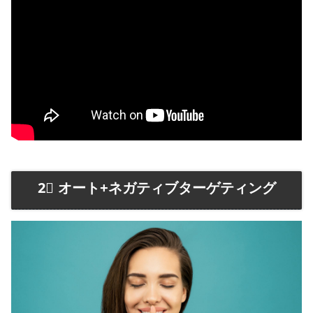
2⃣ オート+ネガティブターゲティング