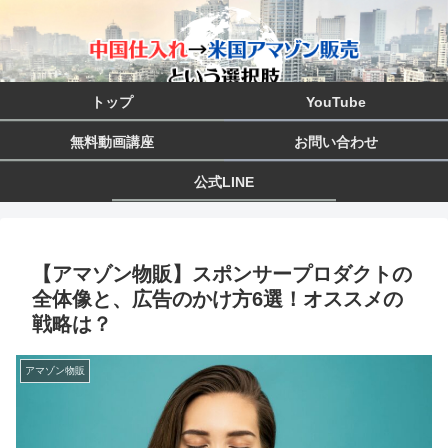
トップ
YouTube
無料動画講座
お問い合わせ
公式LINE
【アマゾン物販】スポンサープロダクトの
全体像と、広告のかけ方6選！オススメの
戦略は？
アマゾン物販