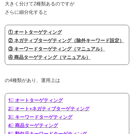
大きく分けて2種類あるのですが
さらに細分化すると
① オートターゲティング
② ネガティブターゲティング（除外キーワード設定）
③ キーワードターゲティング（マニュアル）
④ 商品ターゲティング（マニュアル）
の4種類があり、運用上は
1⃣ オートターゲティング
2⃣ オート+ネガティブターゲティング
3⃣ キーワードターゲティング
4⃣ 商品ターゲティング
5⃣ 類似品キーワードターゲティング