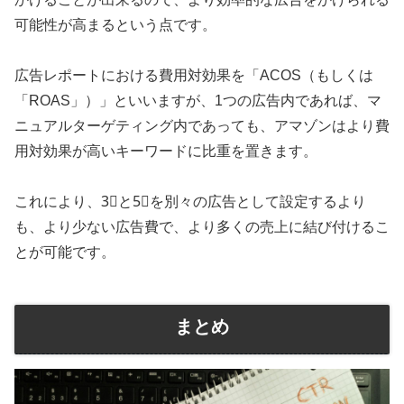
可能性が高まるという点です。
広告レポートにおける費用対効果を「ACOS（もしくは
「ROAS」）」といいますが、1つの広告内であれば、マ
ニュアルターゲティング内であっても、アマゾンはより費
用対効果が高いキーワードに比重を置きます。
これにより、3⃣と5⃣を別々の広告として設定するより
も、より少ない広告費で、より多くの売上に結び付けるこ
とが可能です。
まとめ