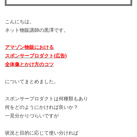
こんにちは。
ネット物販講師の黒澤です。
アマゾン物販における
スポンサープロダクト(広告)
全体像とかけ方のコツ
についてまとめました。
スポンサープロダクトは何種類もあり
何をどのようにかければ良いか？
一見分かりづらいですが
状況と目的に応じて使い分ければ