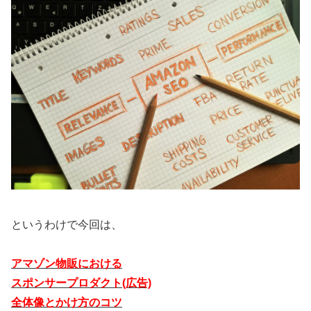
というわけで今回は、
アマゾン物販における
スポンサープロダクト(広告)
全体像とかけ方のコツ