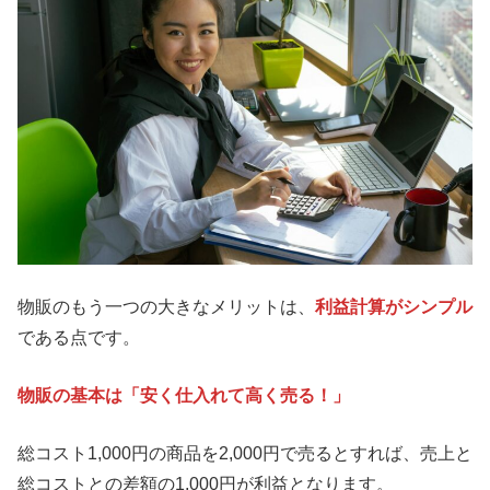
物販のもう一つの大きなメリットは、
利益計算がシンプル
である点です。
物販の基本は「安く仕入れて高く売る！」
総コスト1,000円の商品を2,000円で売るとすれば、売上と
総コストとの差額の1,000円が利益となります。