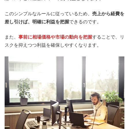
このシンプルなルールに従っているため、
売上から経費を
差し引けば、明確に利益を把握
できるのです。
また、
事前に相場価格や市場の動向を把握
することで、リ
スクを抑えつつ利益を確保しやすくなります。