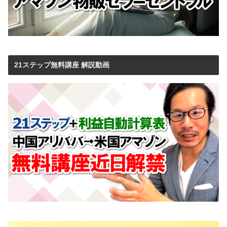
21ステップ無料講座 解説動画