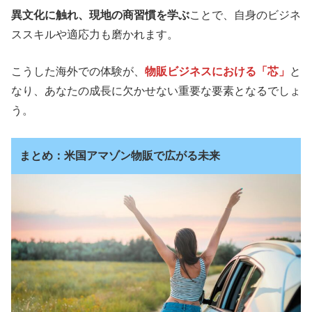
異文化に触れ、現地の商習慣を学ぶ
ことで、自身のビジネ
ススキルや適応力も磨かれます。
こうした海外での体験が、
物販ビジネスにおける「芯」
と
なり、あなたの成長に欠かせない重要な要素となるでしょ
う。
まとめ：米国アマゾン物販で広がる未来