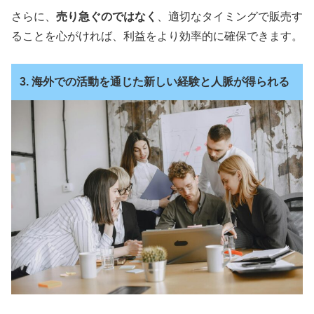
さらに、
売り急ぐのではなく
、適切なタイミングで販売す
ることを心がければ、利益をより効率的に確保できます。
3. 海外での活動を通じた新しい経験と人脈が得られる