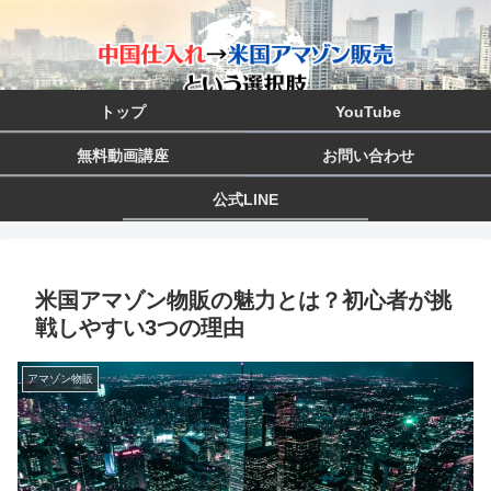
トップ
YouTube
無料動画講座
お問い合わせ
公式LINE
米国アマゾン物販の魅力とは？初心者が挑
戦しやすい3つの理由
アマゾン物販