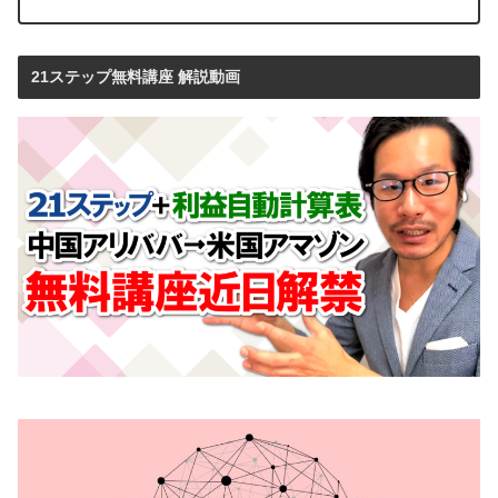
21ステップ無料講座 解説動画