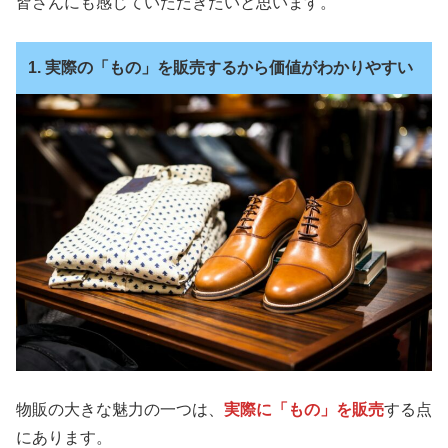
皆さんにも感じていただきたいと思います。
1. 実際の「もの」を販売するから価値がわかりやすい
物販の大きな魅力の一つは、
実際に「もの」を販売
する点
にあります。