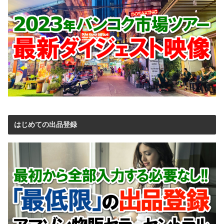
はじめての出品登録