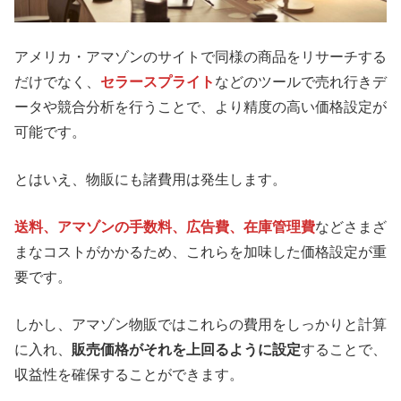
アメリカ・アマゾンのサイトで同様の商品をリサーチする
だけでなく、
セラースプライト
などのツールで売れ行きデ
ータや競合分析を行うことで、より精度の高い価格設定が
可能です。
とはいえ、物販にも諸費用は発生します。
送料、アマゾンの手数料、広告費、在庫管理費
などさまざ
まなコストがかかるため、これらを加味した価格設定が重
要です。
しかし、アマゾン物販ではこれらの費用をしっかりと計算
に入れ、
販売価格がそれを上回るように設定
することで、
収益性を確保することができます。