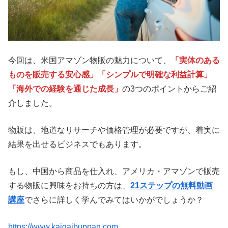
今回は、米国アマゾン物販の魅力について、
「実体のある
ものを販売する安心感」「シンプルで明確な利益計算」
「海外での経験を通じた成長」
の3つのポイントからご紹
介しました。
物販は、地道なリサーチや価格管理が必要ですが、着実に
結果を出せるビジネスでもあります。
もし、中国から商品を仕入れ、アメリカ・アマゾンで販売
する物販に興味をお持ちの方は、
21ステップの無料動画
講座
でさらに詳しく学んでみてはいかがでしょうか？
https://www.kaigaibuppan.com