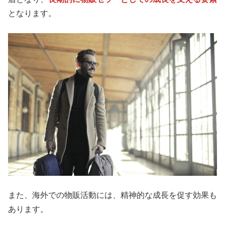
となります。
また、海外での物販活動には、精神的な成長を促す効果も
あります。