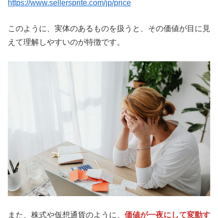
https://www.sellersprite.com/jp/price
このように、実体のあるものを扱うと、その価値が目に見
えて理解しやすいのが特徴です。
また、株式や仮想通貨のように、
価値が一夜にして変動す