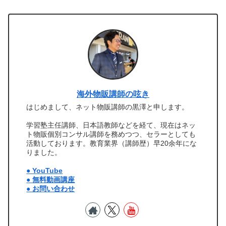
海外物販講師の呟き
はじめまして、ネット物販講師の黒澤と申します。
学習塾主任講師、日本語教師などを経て、現在はネッ
ト物販個別コンサル講師を務めつつ、セラーとしても
活動しております。教育業界（講師歴）早20余年にな
りました。
● YouTube
● 無料動画講座
● お問い合わせ