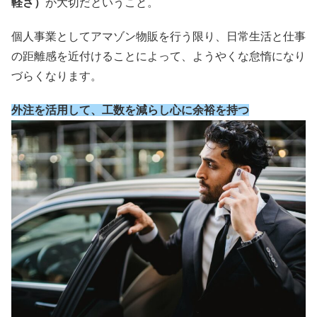
軽さ）
が大切だということ。
個人事業としてアマゾン物販を行う限り、日常生活と仕事
の距離感を近付けることによって、ようやくな怠惰になり
づらくなります。
外注を活用して、工数を減らし心に余裕を持つ