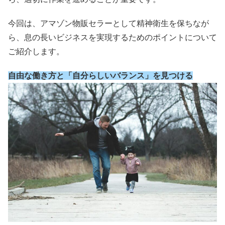
今回は、アマゾン物販セラーとして精神衛生を保ちなが
ら、息の長いビジネスを実現するためのポイントについて
ご紹介します。
自由な働き方と「自分らしいバランス」を見つける