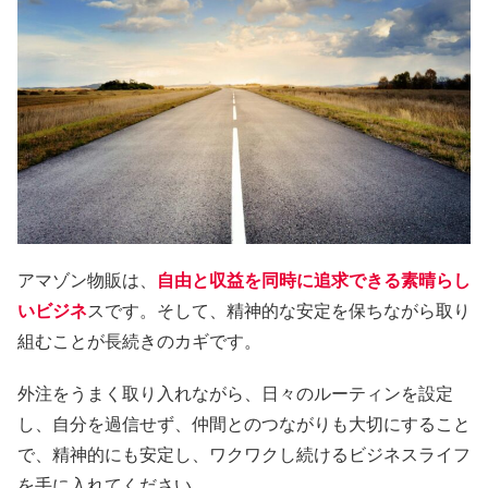
アマゾン物販は、
自由と収益を同時に追求できる素晴らし
いビジネ
スです。そして、精神的な安定を保ちながら取り
組むことが長続きのカギです。
外注をうまく取り入れながら、日々のルーティンを設定
し、自分を過信せず、仲間とのつながりも大切にすること
で、精神的にも安定し、ワクワクし続けるビジネスライフ
を手に入れてください。