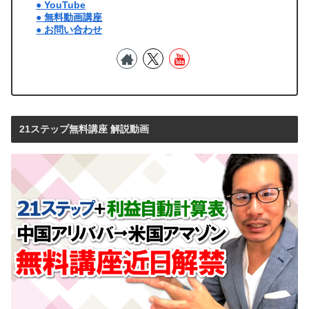
● YouTube
● 無料動画講座
● お問い合わせ
21ステップ無料講座 解説動画