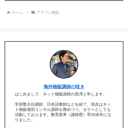
ホーム
アマゾン物販
海外物販講師の呟き
はじめまして、ネット物販講師の黒澤と申します。
学習塾主任講師、日本語教師などを経て、現在はネッ
ト物販個別コンサル講師を務めつつ、セラーとしても
活動しております。教育業界（講師歴）早20余年にな
りました。