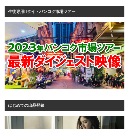
生徒専用!!タイ・バンコク市場ツアー
はじめての出品登録