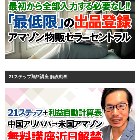
21ステップ無料講座 解説動画