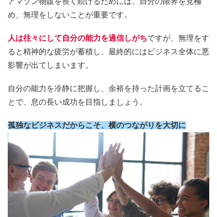
アマゾン物販を長く続けるためには、自分の限界を見極
め、無理をしないことが重要です。
人は往々にして自分の能力を過信しがち
ですが、無理をす
ると精神的な疲労が蓄積し、最終的にはビジネス全体に悪
影響が出てしまいます。
自分の能力を冷静に把握し、余裕を持った計画を立てるこ
とで、息の長い成功を目指しましょう。
孤独なビジネスだからこそ、横のつながりを大切に