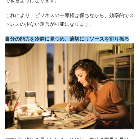
できるようになります。
これにより、ビジネスの主導権は保ちながら、効率的でス
トレスの少ない運営が可能になります。
自分の能力を冷静に見つめ、適切にリソースを割り振る