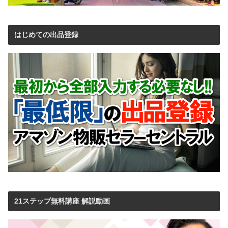
はじめての出品登録
21ステップ無料講座 解説動画