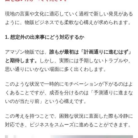
現地の言葉や文化に適応していく過程で新しい発見がある
ように、物販ビジネスでも柔軟な心構えが求められます。
1. 想定外の出来事にどう対応するか
アマゾン物販では、
誰もが最初は「計画通りに進むはず」
と期待します。
しかし、実際には予期しないトラブルや、
思い通りにいかない場面に多く出くわします。
このような状況で一時的にモチベーションが下がるのはよ
くあることですが、成否を分けるのは「予測通りに進まな
いのが当たり前」という心構えです。
この考えを持つことで、困難な状況に直面した際も冷静に
対応でき、ビジネスをスムーズに進めることができます。