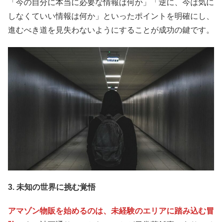
「今の自分に本当に必要な情報は何か」「逆に、今は気に
しなくていい情報は何か」といったポイントを明確にし、
進むべき道を見失わないようにすることが成功の鍵です。
3. 未知の世界に挑む覚悟
アマゾン物販を始めるのは、未経験のエリアに踏み込む冒