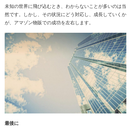
未知の世界に飛び込むとき、わからないことが多いのは当
然です。しかし、その状況にどう対応し、成長していくか
が、アマゾン物販での成功を左右します。
最後に