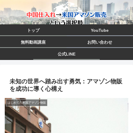
トップ
YouTube
無料動画講座
お問い合わせ
公式LINE
未知の世界へ踏み出す勇気：アマゾン物販
を成功に導く心構え
はじめての米国アマゾン物販