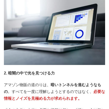
2. 暗闇の中で光を見つける力
アマゾン物販の道のりは、
暗いトンネルを進むようなも
の
。すべてを一度に理解しようとするのではなく、
必要な
情報とノイズを見極める力が求められます。