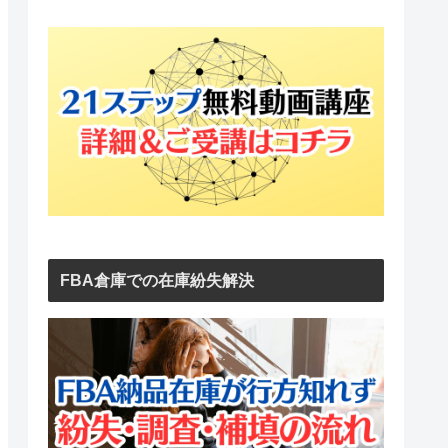
FBA倉庫での在庫紛失解決