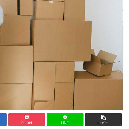
Pocket
LINE
コピー