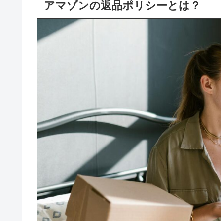
アマゾンの返品ポリシーとは？