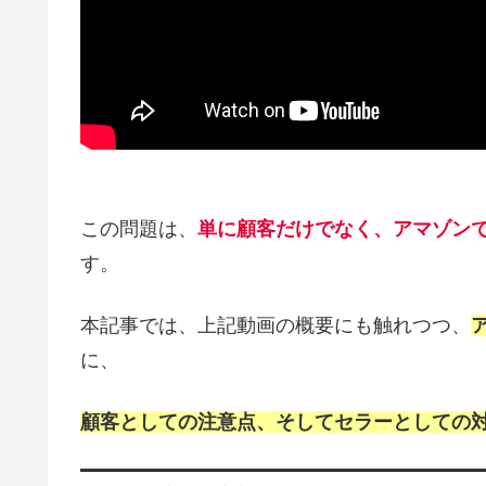
この問題は、
単に顧客だけでなく、アマゾン
す。
本記事では、上記動画の概要にも触れつつ、
に、
顧客としての注意点、そしてセラーとしての