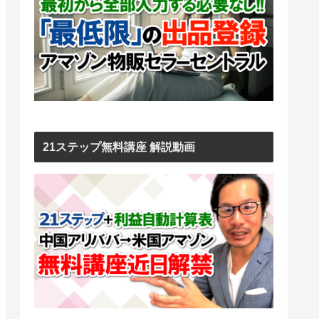
21ステップ無料講座 解説動画