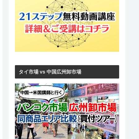
タイ市場 vs 中国広州卸市場