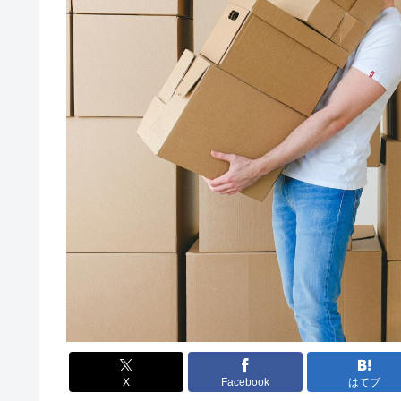
X
Facebook
はてブ