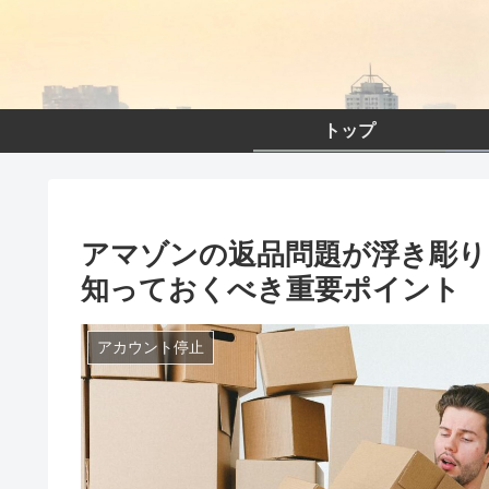
トップ
アマゾンの返品問題が浮き彫り
知っておくべき重要ポイント
アカウント停止