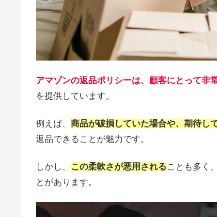
アマゾンの返品ポリシーは、顧客にとって非
を提供しています。
例えば、
商品が破損していた場合や、期待し
返品できることが魅力です。
しかし、
この柔軟さが悪用される
ことも多く
とがあります。