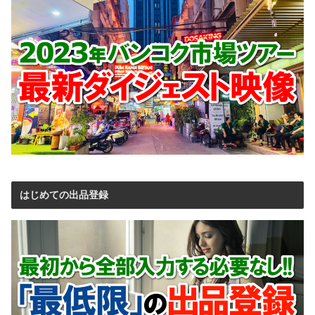
はじめての出品登録