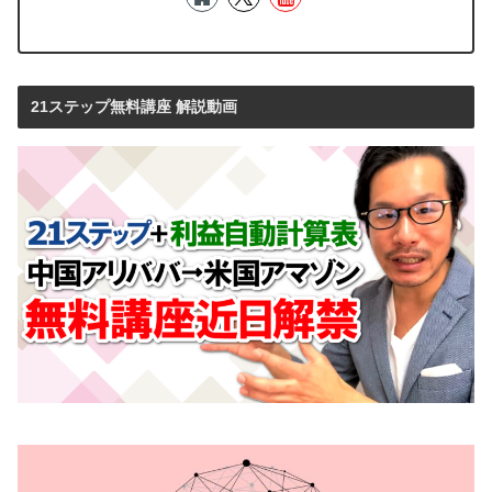
21ステップ無料講座 解説動画