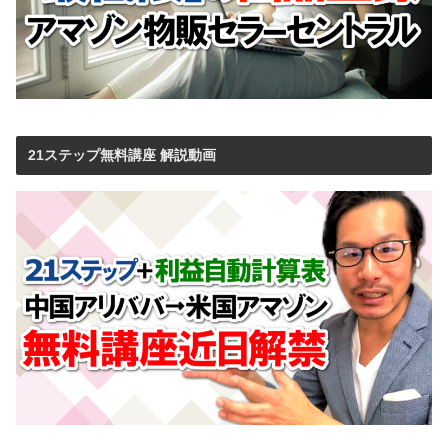
21ステップ無料講座 解説動画