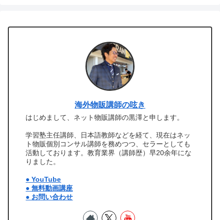
海外物販講師の呟き
はじめまして、ネット物販講師の黒澤と申します。
学習塾主任講師、日本語教師などを経て、現在はネッ
ト物販個別コンサル講師を務めつつ、セラーとしても
活動しております。教育業界（講師歴）早20余年にな
りました。
● YouTube
● 無料動画講座
● お問い合わせ