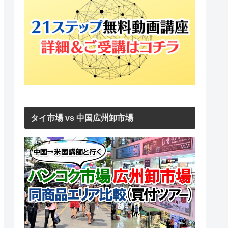
タイ市場 vs 中国広州卸市場