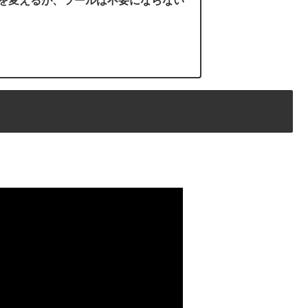
チを変えるが、ツールは不要にならない