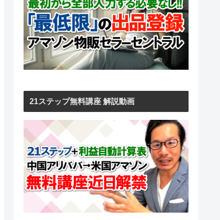
21ステップ無料講座 解説動画