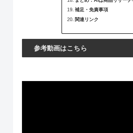
まとめ：AIは商品リサー
補足・免責事項
関連リンク
参考動画はこちら