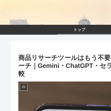
トップ
商品リサーチツールはもう不要な
ーチ｜Gemini・ChatGPT・
較
AI