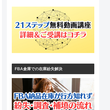
FBA倉庫での在庫紛失解決