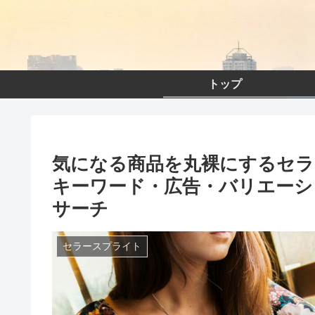
トップ
気になる商品を丸裸にするセラ
キーワード・広告・バリエーショ
サーチ
セラースプライト