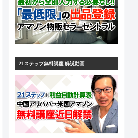
21ステップ無料講座 解説動画