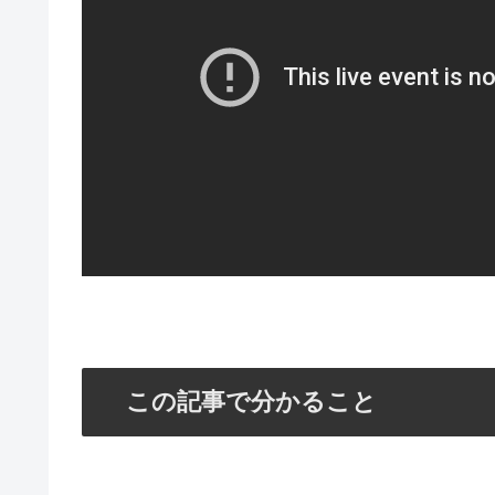
この記事で分かること