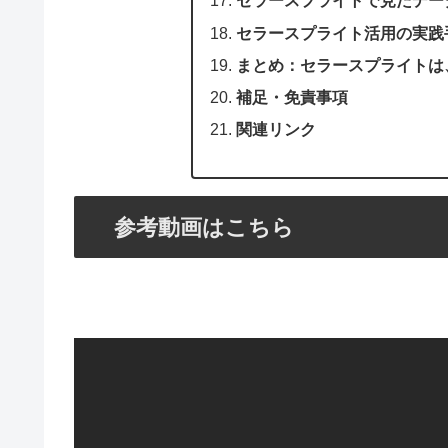
セラースプライトで見たデー
セラースプライト活用の実践
まとめ：セラースプライトは
補足・免責事項
関連リンク
参考動画はこちら