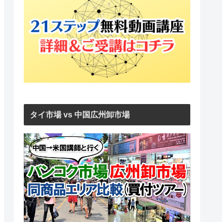
タイ市場 vs 中国広州卸市場