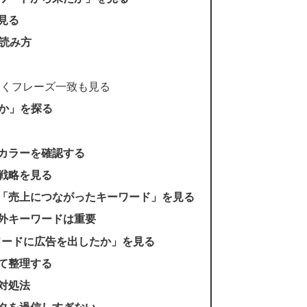
見る
の読み方
なくフレーズ一致も見る
のか」を探る
カラーを確認する
戦略を見る
「売上につながったキーワード」を見る
外キーワードは重要
ワードに広告を出したか」を見る
て整理する
対処法