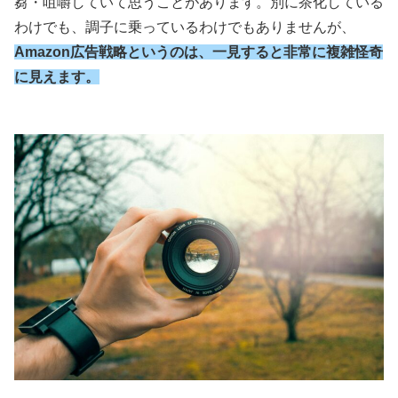
芻・咀嚼していて思うことがあります。別に茶化している
わけでも、調子に乗っているわけでもありませんが、
Amazon広告戦略というのは、一見すると非常に複雑怪奇
に見えます。