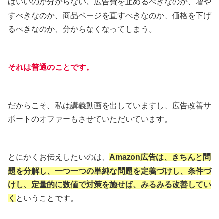
ばいいのか分からない。広告費を止めるべきなのか、増や
すべきなのか、商品ページを直すべきなのか、価格を下げ
るべきなのか、分からなくなってしまう。
それは普通のことです。
だからこそ、私は講義動画を出していますし、広告改善サ
ポートのオファーもさせていただいています。
とにかくお伝えしたいのは、
Amazon広告は、きちんと問
題を分解し、一つ一つの単純な問題を定義づけし、条件づ
けし、定量的に数値で対策を施せば、みるみる改善してい
く
ということです。