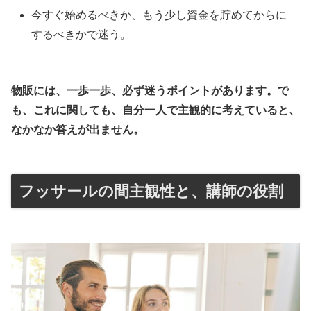
今すぐ始めるべきか、もう少し資金を貯めてからに
するべきかで迷う。
物販には、一歩一歩、必ず迷うポイントがあります。で
も、これに関しても、自分一人で主観的に考えていると、
なかなか答えが出ません。
フッサールの間主観性と、講師の役割