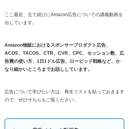
ここ最近、立て続けにAmazon広告についての講義動画を
出しています。
Amazon物販におけるスポンサープロダクト広告、
ACOS、TACOS、CTR、CVR、CPC、セッション数、広
告費の使い方、1日1ドル広告、ロービッド戦略など、か
なり細かいところまでお話ししています。
広告について学びたい方は、再生リストを貼っておきます
ので、ぜひそちらもご覧ください。