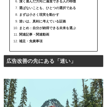
潔く選んだ方向に邁進できる人の特徴
選ばないことも、ひとつの選択である
まずは小さく現実を動かす
迷いは、真剣に考えている証拠
まとめ：自分が納得できる未来を選ぶ
関連記事・関連動画
補足・免責事項
広告改善の先にある「迷い」