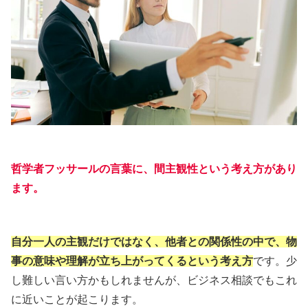
哲学者フッサールの言葉に、間主観性という考え方があり
ます。
自分一人の主観だけではなく、他者との関係性の中で、物
事の意味や理解が立ち上がってくるという考え方
です。少
し難しい言い方かもしれませんが、ビジネス相談でもこれ
に近いことが起こります。