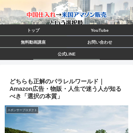
トップ
YouTube
無料動画講座
お問い合わせ
公式LINE
どちらも正解のパラレルワールド｜
Amazon広告・物販・人生で迷う人が知る
べき「選択の本質」
スポンサープロダクト