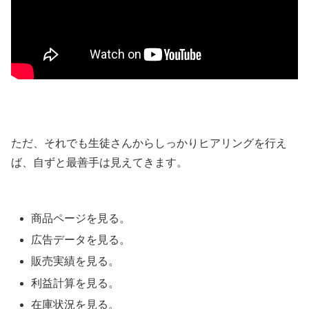
ただ、それでも生徒さんからしっかりヒアリングを行え
ば、自ずと最善手は見えてきます。
商品ページを見る。
広告データを見る。
販売実績を見る。
利益計算を見る。
在庫状況を見る。