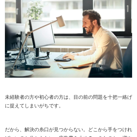
未経験者の方や初心者の方は、目の前の問題を十把一絡げ
に捉えてしまいがちです。
だから、解決の糸口が見つからない。どこから手をつけれ