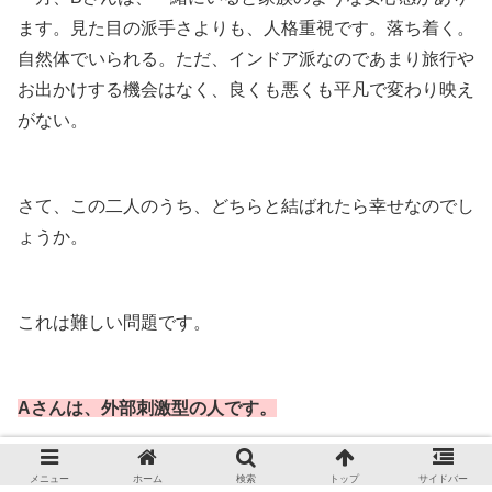
ます。見た目の派手さよりも、人格重視です。落ち着く。
自然体でいられる。ただ、インドア派なのであまり旅行や
お出かけする機会はなく、良くも悪くも平凡で変わり映え
がない。
さて、この二人のうち、どちらと結ばれたら幸せなのでし
ょうか。
これは難しい問題です。
Aさんは、外部刺激型の人です。
メニュー
ホーム
検索
トップ
サイドバー