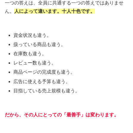
一つの答えは、全員に共通する一つの答えではありませ
ん。
人によって違います。十人十色です。
資金状況も違う。
扱っている商品も違う。
在庫数も違う。
レビュー数も違う。
商品ページの完成度も違う。
広告に使える予算も違う。
目指している売上規模も違う。
だから、その人にとっての「最善手」は変わります。