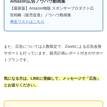
Amazon広告ノウハウ動画集
【最新版】Amazon物販 スポンサープロダクト広
告戦略（販売促進）ノウハウ動画集
再生リストはこちら
また、広告については人数限定で、Zoomによる広告改善
サポートも行っています。販売計画レポート付きのサポー
トプランです。
気になる方は、LINEに登録して、メッセージで「広告」
とお送りください。