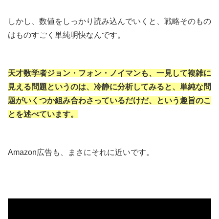
しかし、数値をしっかり読み込んでいくと、戦略そのもの
はものすごく単純明快なんです。
天才数学者ジョン・フォン・ノイマンも、一見して複雑に
見える問題というのは、冷静に分析してみると、単純な問
題がいくつか組み合わさっているだけだ、という趣旨のこ
とを述べています。
Amazon広告も、まさにそれに近いです。