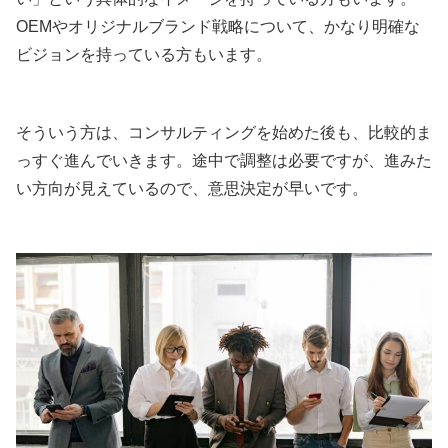
OEMやオリジナルブランド戦略について、かなり明確な
ビジョンを持っている方もいます。
そういう方は、コンサルティングを始めた後も、比較的ま
っすぐ進んでいきます。途中で調整は必要ですが、進みた
い方向が見えているので、意思決定が早いです。