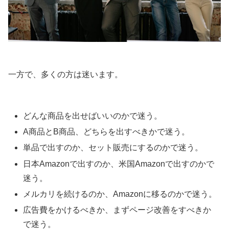
一方で、多くの方は迷います。
どんな商品を出せばいいのかで迷う。
A商品とB商品、どちらを出すべきかで迷う。
単品で出すのか、セット販売にするのかで迷う。
日本Amazonで出すのか、米国Amazonで出すのかで
迷う。
メルカリを続けるのか、Amazonに移るのかで迷う。
広告費をかけるべきか、まずページ改善をすべきか
で迷う。