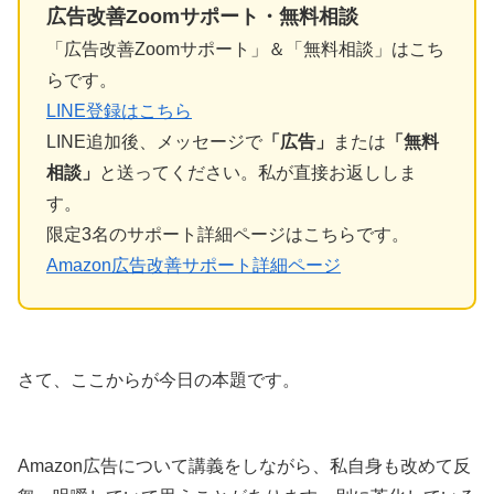
広告改善Zoomサポート・無料相談
「広告改善Zoomサポート」＆「無料相談」はこち
らです。
LINE登録はこちら
LINE追加後、メッセージで
「広告」
または
「無料
相談」
と送ってください。私が直接お返ししま
す。
限定3名のサポート詳細ページはこちらです。
Amazon広告改善サポート詳細ページ
さて、ここからが今日の本題です。
Amazon広告について講義をしながら、私自身も改めて反