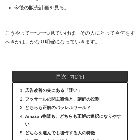
今後の販売計画を見る。
こうやって一つ一つ見ていけば、その人にとって今何をす
べきかは、かなり明確になっていきます。
目次
広告改善の先にある「迷い」
フッサールの間主観性と、講師の役割
どちらも正解のパラレルワールド
Amazon物販も、どちらも正解の選択になりやす
い
どちらを選んでも後悔する人の特徴