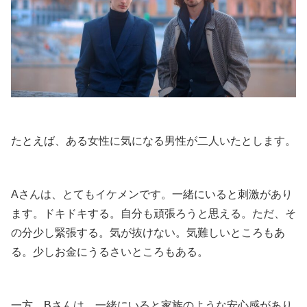
たとえば、ある女性に気になる男性が二人いたとします。
Aさんは、とてもイケメンです。一緒にいると刺激があり
ます。ドキドキする。自分も頑張ろうと思える。ただ、そ
の分少し緊張する。気が抜けない。気難しいところもあ
る。少しお金にうるさいところもある。
一方、Bさんは、一緒にいると家族のような安心感があり