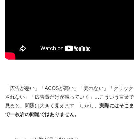
「広告が悪い」「ACOSが高い」「売れない」「クリック
されない」「広告費だけが減っていく」…こういう言葉で
見ると、問題は大きく見えます。しかし、
実際にはそこま
で一枚岩の問題ではありません。