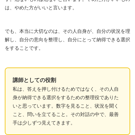
は、やめた方がいいと言います。
でも、本当に大切なのは、その人自身が、自分の状況を理
解し、自分の意向を整理し、自分にとって納得できる選択
をすることです。
講師としての役割
私は、答えを押し付けるためではなく、その人自
身が納得できる選択をするための整理役でありた
いと思っています。数字を見ること、状況を聞く
こと、問いを立てること。その対話の中で、最善
手は少しずつ見えてきます。