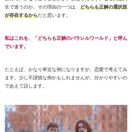
生で迷うのか。その理由の一つは、
どちらも正解の選択肢
が存在するから
だと思います。
私はこれを、
「どちらも正解のパラレルワールド」
と呼ん
でいます。
たとえば、かなり卑近な例になりますが、恋愛で考えてみ
ます。少し不謹慎な例かもしれませんが、分かりやすいの
であえて話します。