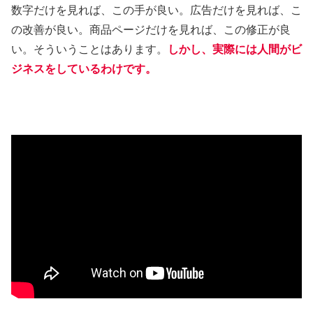
数字だけを見れば、この手が良い。広告だけを見れば、こ
の改善が良い。商品ページだけを見れば、この修正が良
い。そういうことはあります。
しかし、実際には人間がビ
ジネスをしているわけです。