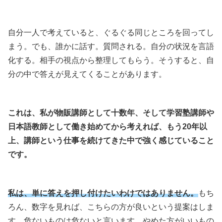
自分一人で考えていると、ぐるぐる同じところを回ってし
まう。でも、誰かに話す。質問される。自分の状況を言語
化する。相手の視点から整理してもらう。そうすると、自
分の中で答えが見えてくることがあります。
これは、私が物販講師として十数年、そして学習塾講師や
日本語教師として働き始めてから考えれば、もう20年以
上、講師という仕事を続けてきた中で強く感じていること
です。
私は、単に答えを押し付けたいわけではありません。
もち
ろん、数字を見れば、こちらの方が良いという提案はしま
す。危ないものは危ないと言います。やめた方がいいもの