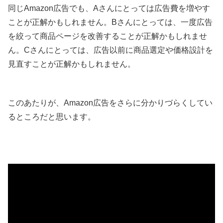
同じAmazon広告でも、Aさんにとっては広告費を増やす
ことが正解かもしれません。Bさんにとっては、一度広告
を絞って商品ページを改善することが正解かもしれませ
ん。Cさんにとっては、広告以前に商品選定や価格設計を
見直すことが正解かもしれません。
このあたりが、Amazon広告をさらに分かりづらくしてい
るところだと思います。