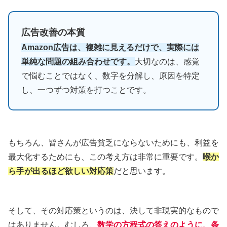
広告改善の本質
Amazon広告は、複雑に見えるだけで、実際には
単純な問題の組み合わせです。
大切なのは、感覚
で悩むことではなく、数字を分解し、原因を特定
し、一つずつ対策を打つことです。
もちろん、皆さんが広告貧乏にならないためにも、利益を
最大化するためにも、この考え方は非常に重要です。
喉か
ら手が出るほど欲しい対応策
だと思います。
そして、その対応策というのは、決して非現実的なもので
はありません。むしろ、
数学の方程式の答えのように、条