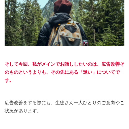
そして今回、私がメインでお話ししたいのは、広告改善そ
のものというよりも、その先にある「迷い」についてで
す。
広告改善をする際にも、生徒さん一人ひとりのご意向やご
状況があります。