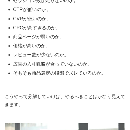
セッション数が足りないのか。
CTRが低いのか。
CVRが低いのか。
CPCが高すぎるのか。
商品ページが弱いのか。
価格が高いのか。
レビュー数が少ないのか。
広告の入札戦略が合っていないのか。
そもそも商品選定の段階でズレているのか。
こうやって分解していけば、やるべきことはかなり見えて
きます。