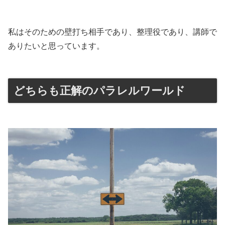
私はそのための壁打ち相手であり、整理役であり、講師で
ありたいと思っています。
どちらも正解のパラレルワールド