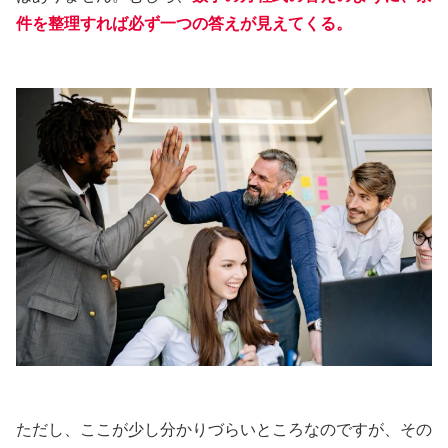
件を整理すれば必ず一つの答えが見えてくる。
ただし、ここが少し分かりづらいところなのですが、その