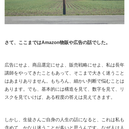
さて、ここまではAmazon物販や広告の話でした。
広告にせよ、商品選定にせよ、販売戦略にせよ、私は長年
講師をやってきたこともあって、そこまで大きく迷うこと
はあまりありません。もちろん、細かい判断で悩むことは
あります。でも、基本的には構造を見て、数字を見て、リ
スクを見ていけば、ある程度の答えは見えてきます。
しかし、生徒さんご自身の人生の話になると、これは私も
含めて、かなり迷うことが多いと思うんです。なぜ人は人