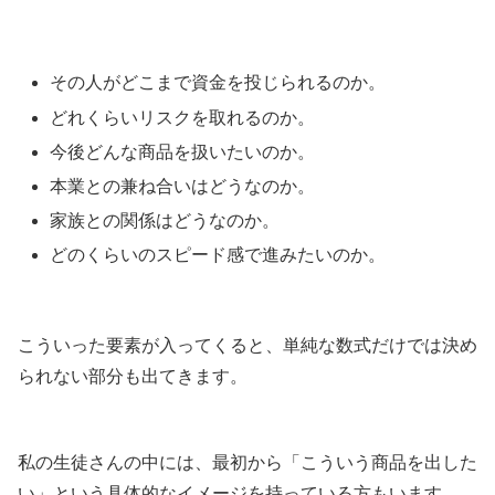
その人がどこまで資金を投じられるのか。
どれくらいリスクを取れるのか。
今後どんな商品を扱いたいのか。
本業との兼ね合いはどうなのか。
家族との関係はどうなのか。
どのくらいのスピード感で進みたいのか。
こういった要素が入ってくると、単純な数式だけでは決め
られない部分も出てきます。
私の生徒さんの中には、最初から「こういう商品を出した
い」という具体的なイメージを持っている方もいます。