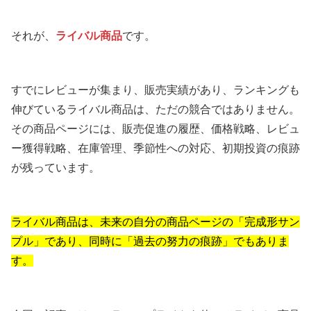
それが、
ライバル商品
です。
すでにレビューが集まり、販売実績があり、ランキングも
伸びているライバル商品は、ただの競合ではありません。
その商品ページには、販売促進の履歴、価格戦略、レビュ
ー獲得戦略、在庫管理、季節性への対応、初期投資の痕跡
が残っています。
ライバル商品は、未来の自分の商品ページの「完成形サン
プル」であり、同時に「過去の努力の痕跡」でもありま
す。