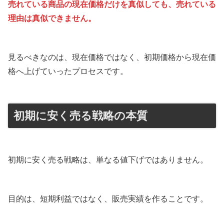
売れている商品の現在価格だけを真似しても、売れている
理由は真似できません。
見るべきなのは、現在価格ではなく、初期価格から現在価
格へ上げていったプロセスです。
初期に安く売る戦略の本質
初期に安く売る戦略は、単なる値下げではありません。
目的は、短期利益ではなく、販売実績を作ることです。