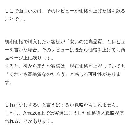
ここで面白いのは、そのレビューが価格を上げた後も残る
ことです。
初期価格で購入したお客様が「安いのに高品質」とレビュ
ーを書いた場合、そのレビューは後から価格を上げても商
品ページ上に残ります。
すると、後から来たお客様は、現在価格が上がっていても
「それでも高品質なのだろう」と感じる可能性がありま
す。
これは少しずるいと言えばずるい戦略かもしれません。
しかし、Amazon上では実際にこうした価格導入戦略が使
われることがあります。