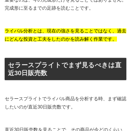
完成形に至るまでの足跡を読むことです。
ライバル分析とは、現在の強さを見ることではなく、過去
にどんな投資と工夫をしたのかを読み解く作業です。
セラースプライトでまず見るべきは直
近30日販売数
セラースプライトでライバル商品を分析する時、まず確認
したいのが直近30日販売数です。
直近30日販売数を見ることで、その商品が今どのくらい