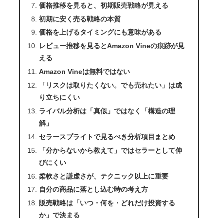
価格推移を見ると、初期販売戦略が見える
初期に安く売る戦略の本質
価格を上げるタイミングにも意味がある
レビュー推移を見るとAmazon Vineの痕跡が見
える
Amazon Vineは無料ではない
「リスクは取りたくない。でも売れたい」は成
り立ちにくい
ライバル分析は「真似」ではなく「構造の理
解」
セラースプライトで見るべき分析項目まとめ
「分からないから教えて」ではセラーとして伸
びにくい
柔軟さと謙虚さが、テクニック以上に重要
自分の商品に落とし込む時の考え方
販売戦略は「いつ・何を・どれだけ投資する
か」で決まる