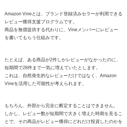
Amazon Vineとは、ブランド登録済みセラーが利用できる
レビュー獲得支援プログラムです。
商品を無償提供する代わりに、Vineメンバーにレビュー
を書いてもらう仕組みです。
たとえば、ある商品が2件しかレビューがなかったのに、
短期間で28件まで一気に増えていたとします。
これは、自然発生的なレビューだけではなく、Amazon
Vineを活用した可能性が考えられます。
もちろん、外部から完全に断定することはできません。
しかし、レビュー数が短期間で大きく増えた時期を見るこ
とで、その商品がレビュー獲得にどれだけ投資したのかを