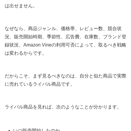
は出せません。
なぜなら、商品ジャンル、価格帯、レビュー数、競合状
況、販売開始時期、季節性、広告費、在庫数、ブランド登
録状況、Amazon Vineの利用可否によって、取るべき戦略
は変わるからです。
だからこそ、まず見るべきなのは、自分と似た商品で実際
に売れているライバル商品です。
ライバル商品を見れば、次のようなことが分かります。
いつ販売開始したのか