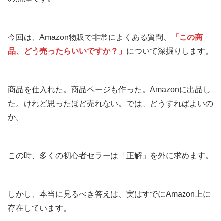
今回は、Amazon物販で非常によくある質問、
「この商
品、どう売ったらいいですか？」
について深掘りします。
商品を仕入れた。商品ページも作った。Amazonに出品し
た。けれど思ったほど売れない。では、どうすればよいの
か。
この時、多くの初心者セラーは「正解」を外に求めます。
しかし、本当に見るべき答えは、実はすでにAmazon上に
存在しています。