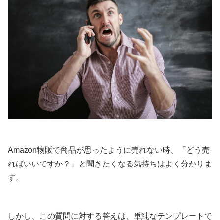
Amazon物販で商品が思ったように売れない時、「どう売
ればいいですか？」と聞きたくなる気持ちはよく分かりま
す。
しかし、この質問に対する答えは、単純なテンプレートで