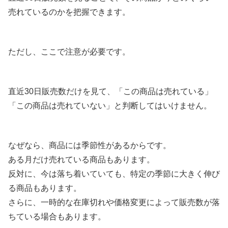
売れているのかを把握できます。
ただし、ここで注意が必要です。
直近30日販売数だけを見て、「この商品は売れている」
「この商品は売れていない」と判断してはいけません。
なぜなら、商品には季節性があるからです。
ある月だけ売れている商品もあります。
反対に、今は落ち着いていても、特定の季節に大きく伸び
る商品もあります。
さらに、一時的な在庫切れや価格変更によって販売数が落
ちている場合もあります。