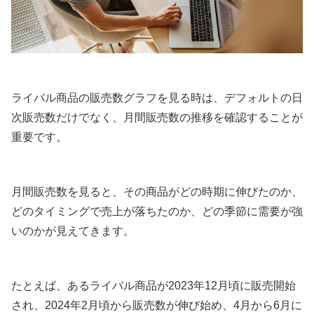
ライバル商品の販売数グラフを見る時は、デフォルトの日
次販売数だけでなく、月間販売数の推移を確認することが
重要です。
月間販売数を見ると、その商品がどの時期に伸びたのか、
どのタイミングで売上が落ちたのか、どの季節に需要が強
いのかが見えてきます。
たとえば、あるライバル商品が2023年12月頃に販売開始
され、2024年2月頃から販売数が伸び始め、4月から6月に