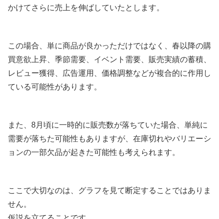
かけてさらに売上を伸ばしていたとします。
この場合、単に商品が良かっただけではなく、春以降の購
買意欲上昇、季節需要、イベント需要、販売実績の蓄積、
レビュー獲得、広告運用、価格調整などが複合的に作用し
ている可能性があります。
また、8月頃に一時的に販売数が落ちていた場合、単純に
需要が落ちた可能性もありますが、在庫切れやバリエーシ
ョンの一部欠品が起きた可能性も考えられます。
ここで大切なのは、グラフを見て断定することではありま
せん。
仮説を立てることです。