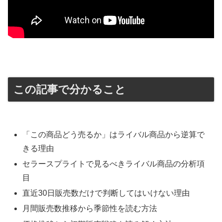
この記事で分かること
「この商品どう売るか」はライバル商品から逆算で
きる理由
セラースプライトで見るべきライバル商品の分析項
目
直近30日販売数だけで判断してはいけない理由
月間販売数推移から季節性を読む方法