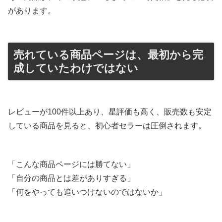
があります。
売れている商品ページは、最初から完
成していたわけではない
レビューが100件以上あり、星評価も高く、販売数も安定
している商品を見ると、初心者セラーは圧倒されます。
「こんな商品ページには勝てない」
「自分の商品とは差がありすぎる」
「何をやっても追いつけないのではないか」