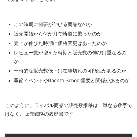
この時期に需要が伸びる商品なのか
販売開始から何か月で軌道に乗ったのか
売上が伸びた時期に価格変更はあったのか
レビュー数が増えた時期と販売数の伸びは重なるの
か
一時的な販売数低下は在庫切れの可能性があるのか
季節イベントやBack to School需要と関係があるのか
このように、ライバル商品の販売数推移は、単なる数字で
はなく、販売戦略の履歴書です。