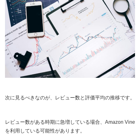
次に見るべきなのが、レビュー数と評価平均の推移です。
レビュー数がある時期に急増している場合、Amazon Vine
を利用している可能性があります。