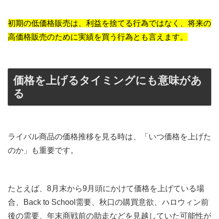
初期の低価格販売は、利益を捨てる行為ではなく、将来の
高価格販売のために実績を買う行為とも言えます。
価格を上げるタイミングにも意味があ
る
ライバル商品の価格推移を見る時は、「いつ価格を上げた
のか」も重要です。
たとえば、8月末から9月頭にかけて価格を上げている場
合、Back to School需要、秋口の購買意欲、ハロウィン前
後の需要、年末商戦前の助走などを見越していた可能性が