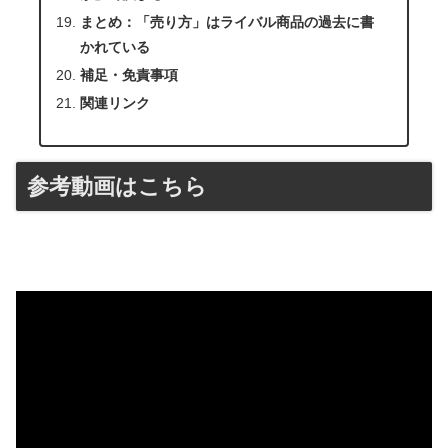
まとめ：「売り方」はライバル商品の過去に書
かれている
補足・免責事項
関連リンク
参考動画はこちら