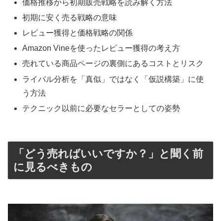
価格推移から初期販売戦略を読み解く方法
初期に安く売る戦略の意味
レビュー獲得と価格戦略の関係
Amazon Vineを使ったレビュー獲得の考え方
売れている商品ページの裏側にあるコストとリスク
ライバル分析を「真似」ではなく「仮説構築」に使
う方法
テクニック以前に必要なセラーとしての姿勢
「どう売ればいいですか？」と聞く前
に見るべきもの