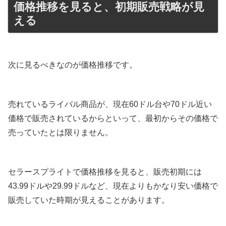
価格推移を見ると、初期販売戦略が見
える
次に見るべきなのが価格推移です。
売れているライバル商品が、現在60ドル台や70ドル近い
価格で販売されているからといって、最初からその価格で
売っていたとは限りません。
セラースプライトで価格推移を見ると、販売初期には
43.99ドルや29.99ドルなど、現在よりもかなり安い価格で
販売していた時期が見えることがあります。