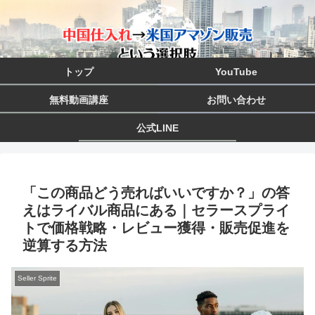
トップ
YouTube
無料動画講座
お問い合わせ
公式LINE
「この商品どう売ればいいですか？」の答
えはライバル商品にある｜セラースプライ
トで価格戦略・レビュー獲得・販売促進を
逆算する方法
Seller Sprite