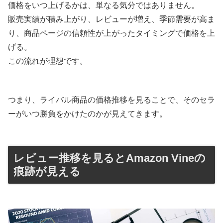
価格をいつ上げるかは、単なる気分ではありません。
販売実績が積み上がり、レビューが増え、季節需要が高ま
り、商品ページの信頼性が上がったタイミングで価格を上
げる。
この流れが理想です。
つまり、ライバル商品の価格推移を見ることで、そのセラ
ーがいつ勝負をかけたのかが見えてきます。
レビュー推移を見るとAmazon Vineの
痕跡が見える