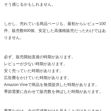
そう感じるかもしれません。
しかし、売れている商品ページも、最初からレビュー100
件、販売数600個、安定した高価格販売だったわけではあ
りません。
必ず、販売開始直後の時期があります。
レビューが少ない時期があります。
安く売っていた時期があります。
広告費をかけていた時期があります。
Amazon Vineで商品を無償提供した時期があります。
季節需要に合わせて販売数を伸ばした時期があります。
重要なのは、今の完成形だけを見ることではありません。