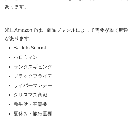
あります。
米国Amazonでは、商品ジャンルによって需要が動く時期
があります。
Back to School
ハロウィン
サンクスギビング
ブラックフライデー
サイバーマンデー
クリスマス商戦
新生活・春需要
夏休み・旅行需要