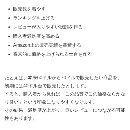
販売数を増やす
ランキングを上げる
レビューが入りやすい状態を作る
購入者満足度を高める
Amazon上の販売実績を蓄積する
将来的に価格を上げられる土台を作る
たとえば、本来60ドルから70ドルで販売したい商品を、
初期には40ドル台で販売したとします。
すると、購入者から見れば「この品質でこの価格ならかな
り良い」という印象になりやすくなります。
その結果、満足度が上がり、良いレビューにつながる可能
性もあります。