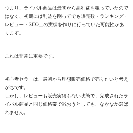
つまり、ライバル商品は最初から高利益を狙っていたので
はなく、初期には利益を削ってでも販売数・ランキング・
レビュー・SEO上の実績を作りに行っていた可能性があ
ります。
これは非常に重要です。
初心者セラーは、最初から理想販売価格で売りたいと考え
がちです。
しかし、レビューも販売実績もない状態で、完成されたラ
イバル商品と同じ価格帯で戦おうとしても、なかなか選ば
れません。