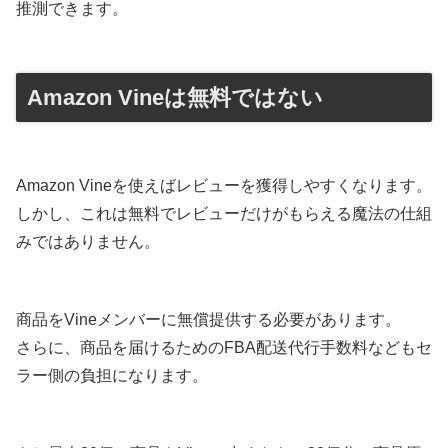
推測できます。
Amazon Vineは無料ではない
Amazon Vineを使えばレビューを獲得しやすくなります。
しかし、これは無料でレビューだけがもらえる魔法の仕組
みではありません。
商品をVineメンバーに無償提供する必要があります。
さらに、商品を届けるためのFBA配送代行手数料などもセ
ラー側の負担になります。