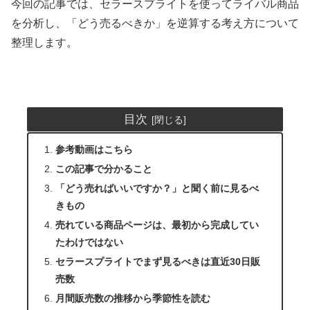
今回の記事では、セラースプライトを使ってライバル商品
を分析し、「どう売るべきか」を逆算する考え方について
整理します。
目次
参考動画はこちら
この記事で分かること
「どう売ればいいですか？」と聞く前に見るべ
きもの
売れている商品ページは、最初から完成してい
たわけではない
セラースプライトでまず見るべきは直近30日販
売数
月間販売数の推移から季節性を読む