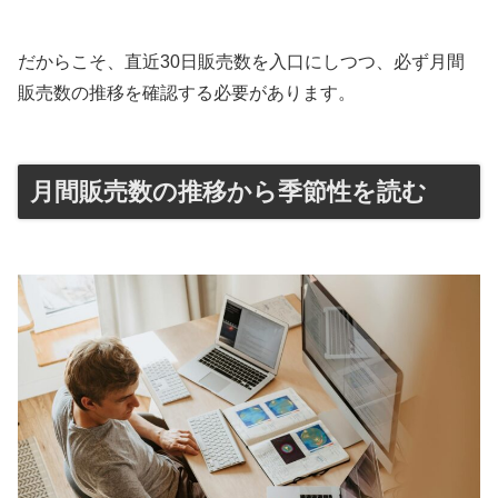
だからこそ、直近30日販売数を入口にしつつ、必ず月間
販売数の推移を確認する必要があります。
月間販売数の推移から季節性を読む