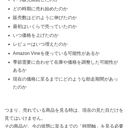
どの時期に売れ始めたのか
販売数はどのように伸びたのか
最初はいくらで売っていたのか
いつ価格を上げたのか
レビューはいつ増えたのか
Amazon Vineを使っている可能性があるか
季節需要に合わせて在庫や価格を調整した可能性が
あるか
現在の価格に至るまでにどのような助走期間があっ
たのか
つまり、売れている商品を見る時は、現在の見た目だけを
見てはいけません。
その商品が、今の状態に至るまでの「時間軸」を見る必要