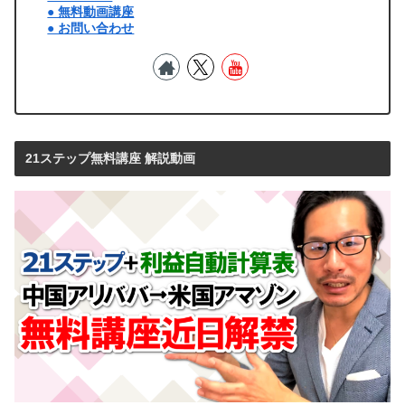
● 無料動画講座
● お問い合わせ
21ステップ無料講座 解説動画