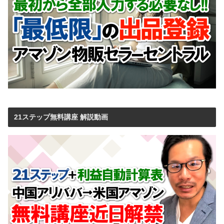
21ステップ無料講座 解説動画