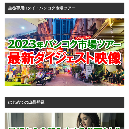
生徒専用!!タイ・バンコク市場ツアー
はじめての出品登録