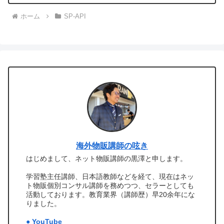
ホーム
SP-API
海外物販講師の呟き
はじめまして、ネット物販講師の黒澤と申します。
学習塾主任講師、日本語教師などを経て、現在はネッ
ト物販個別コンサル講師を務めつつ、セラーとしても
活動しております。教育業界（講師歴）早20余年にな
りました。
● YouTube