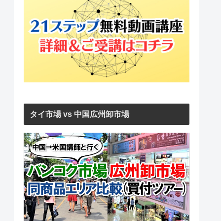
タイ市場 vs 中国広州卸市場