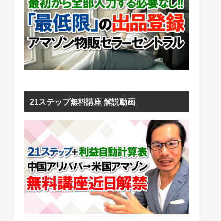
21ステップ無料講座 解説動画