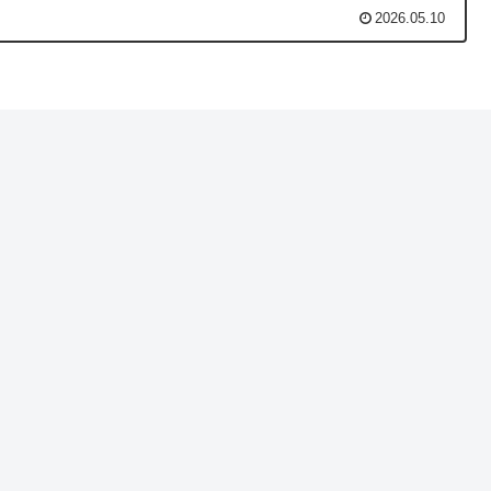
2026.05.10