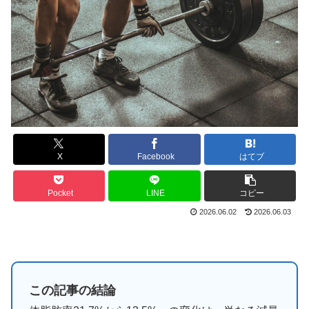
X
Facebook
はてブ
Pocket
LINE
コピー
2026.06.02
2026.06.03
この記事の結論