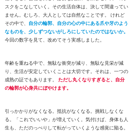
スクをこなしていく。その生活自体は、決して間違ってい
ません。むしろ、大人としては自然なことです。 けれど
その中で、
自分の輪郭、自分の心の中にある爪や牙のよう
なものを、少しずつないがしろにしていたのではないか。
今回の数字を見て、改めてそう実感しました。
年齢を重ねる中で、無駄な衝突が減り、無駄な見栄が減
り、生活が安定していくことは大切です。それは、一つの
成熟の証でもあります。
ただし丸くなりすぎると、自分
の輪郭が心身共にぼやけます。
引っかかりがなくなる。抵抗がなくなる。挑戦しなくな
る。「これでいいや」が増えていく。気付けば、身体も人
生も、ただのっぺりして転がっていくような感覚に陥る。