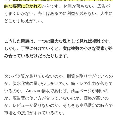
純な要素に分かれる
からです。 体重が落ちない。広告が
うまくいかない。売上はあるのに利益が残らない。人生に
どこか手応えがない。
こうした問題は、一つの巨大な塊として見れば複雑です。
しかし、丁寧に分けていくと、実は複数の小さな要素が絡
み合っているだけだったりします。
タンパク質が足りていないのか。脂質を削りすぎているの
か。炭水化物の量が少し多いのか。筋トレの出力が落ちて
いるのか。 Amazon物販であれば、商品ページが弱いの
か。広告費の使い方が合っていないのか。価格が高いの
か。レビューが足りないのか。そもそも商品選定の時点で
市場との接点がずれているのか。