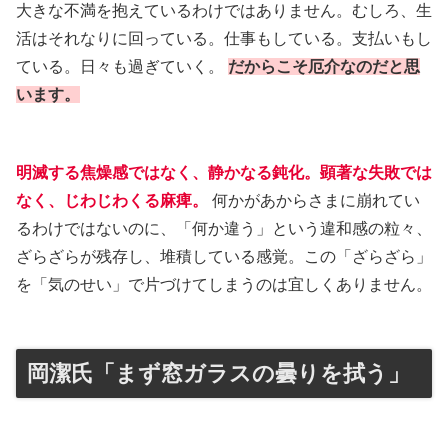
大きな不満を抱えているわけではありません。むしろ、生
活はそれなりに回っている。仕事もしている。支払いもし
ている。日々も過ぎていく。
だからこそ厄介なのだと思
います。
明滅する焦燥感ではなく、静かなる鈍化。顕著な失敗では
なく、じわじわくる麻痺。
何かがあからさまに崩れてい
るわけではないのに、「何か違う」という違和感の粒々、
ざらざらが残存し、堆積している感覚。この「ざらざら」
を「気のせい」で片づけてしまうのは宜しくありません。
岡潔氏「まず窓ガラスの曇りを拭う」