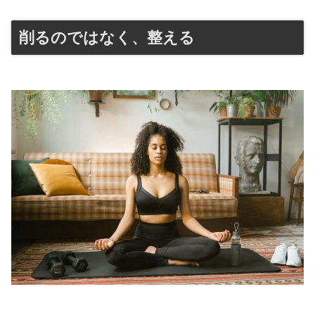
削るのではなく、整える