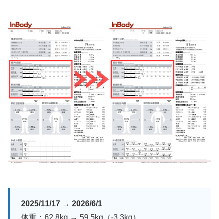
2025/11/17 → 2026/6/1
体重：62.8kg → 59.5kg（-3.3kg）