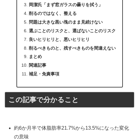
岡潔氏「まず窓ガラスの曇りを拭う」
削るのではなく、整える
問題は大きな黒い塊のまま見続けない
選ぶことのリスクと、選ばないことのリスク
良いヒリヒリと、悪いヒリヒリ
削るべきものと、残すべきものを間違えない
まとめ
関連記事
補足・免責事項
この記事で分かること
約6か月半で体脂肪率21.7%から13.5%になった変化
の意味