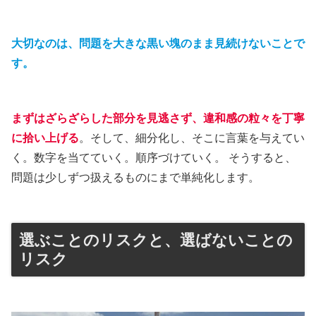
大切なのは、問題を大きな黒い塊のまま見続けないことで
す。
まずはざらざらした部分を見逃さず、違和感の粒々を丁寧
に拾い上げる
。そして、細分化し、そこに言葉を与えてい
く。数字を当てていく。順序づけていく。 そうすると、
問題は少しずつ扱えるものにまで単純化します。
選ぶことのリスクと、選ばないことの
リスク