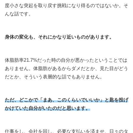
度小さな突起を取り戻す挑戦になり得るのではないか。そ
んな話です。
身体の変化も、それにかなり近いものがあります。
体脂肪率21.7%だった時の自分が悪かったということでは
ありません。体脂肪があるからダメだとか、見た目がどう
だとか、そういう表層的な話でもありません。
ただ、どこかで「まあ、このくらいでいいか」と匙を投げ
かけていた自分がいたのだと思います。
仕事をし、会社を回し、必要な支払いを済ませ、日々のタ