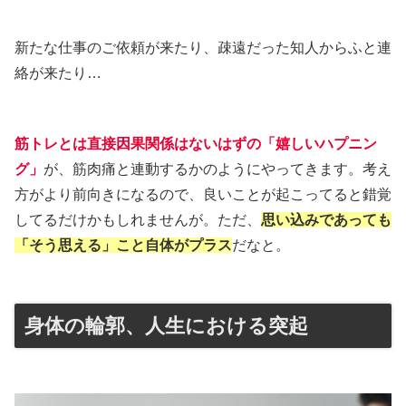
新たな仕事のご依頼が来たり、疎遠だった知人からふと連
絡が来たり…
筋トレとは直接因果関係はないはずの「嬉しいハプニン
グ」
が、筋肉痛と連動するかのようにやってきます。考え
方がより前向きになるので、良いことが起こってると錯覚
してるだけかもしれませんが。ただ、
思い込みであっても
「そう思える」こと自体がプラス
だなと。
身体の輪郭、人生における突起