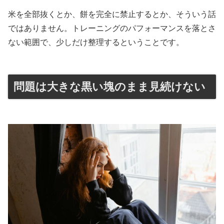
米を全部抜くとか、餅を完全に禁止するとか、そういう話
ではありません。トレーニングのパフォーマンスを落とさ
ない範囲で、少しだけ整理するということです。
問題は大きな黒い塊のまま見続けない