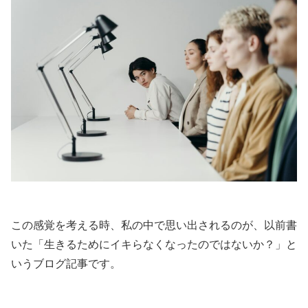
この感覚を考える時、私の中で思い出されるのが、以前書
いた「生きるためにイキらなくなったのではないか？」と
いうブログ記事です。