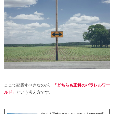
ここで勘案すべきなのが、
「どちらも正解のパラレルワー
ルド」
という考え方です。