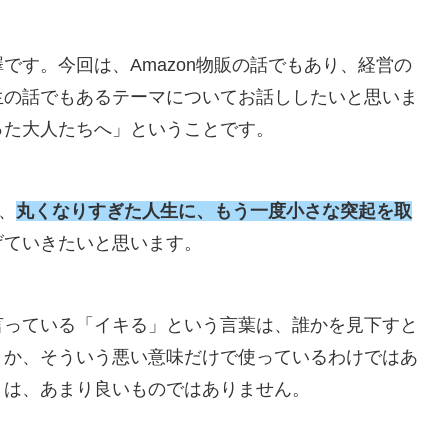
です。今回は、Amazon物販の話でもあり、経営の
生の話でもあるテーマについてお話ししたいと思いま
った大人たちへ」ということです。
、
丸くなりすぎた人生に、もう一度小さな突起を取
げていきたいと思います。
言っている「イキる」という言葉は、誰かを見下すと
とか、そういう悪い意味だけで使っているわけではあ
りは、あまり良いものではありません。