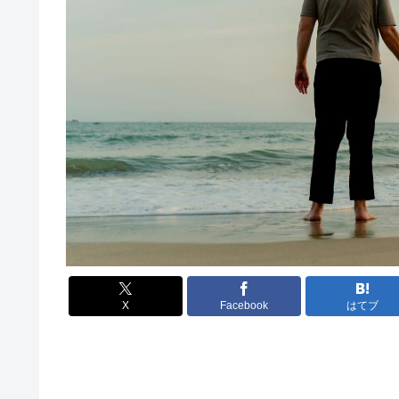
X
Facebook
はてブ