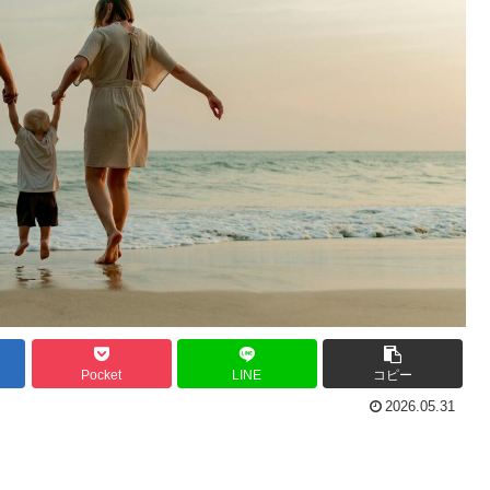
Pocket
LINE
コピー
2026.05.31