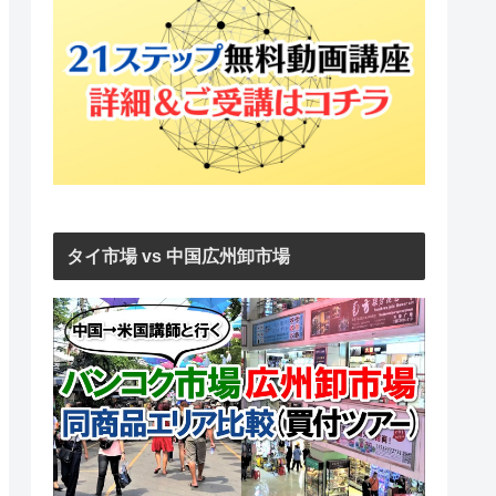
タイ市場 vs 中国広州卸市場