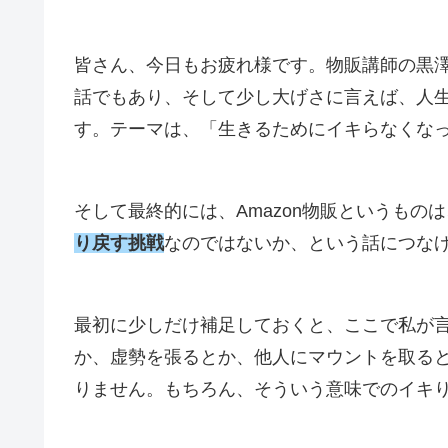
皆さん、今日もお疲れ様です。物販講師の黒澤
話でもあり、そして少し大げさに言えば、人
す。テーマは、「生きるためにイキらなくな
そして最終的には、Amazon物販というものは
り戻す挑戦
なのではないか、という話につな
最初に少しだけ補足しておくと、ここで私が
か、虚勢を張るとか、他人にマウントを取る
りません。もちろん、そういう意味でのイキ