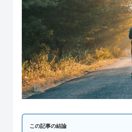
この記事の結論