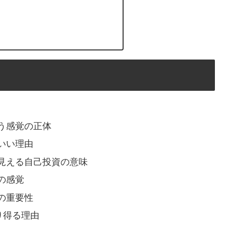
う感覚の正体
いい理由
見える自己投資の意味
の感覚
の重要性
り得る理由