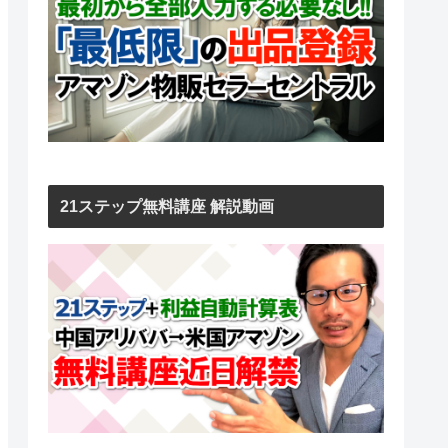
21ステップ無料講座 解説動画