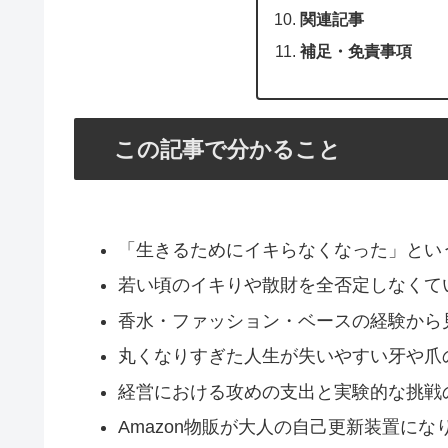
関連記事
補足・免責事項
この記事で分かること
「生きるためにイキらなくなった」とい
若い頃のイキりや散財を全否定しなくて
香水・ファッション・ベースの経験から
丸くなりすぎた人生が失いやすい牙や爪
経営における攻めの支出と実験的な挑戦
Amazon物販が大人の自己更新装置にな