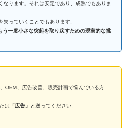
くなります。それは安定であり、成熟でもありま
を失っていくことでもあります。
、もう一度小さな突起を取り戻すための現実的な挑
n販売、OEM、広告改善、販売計画で悩んでいる方
。
たは
「広告」
と送ってください。