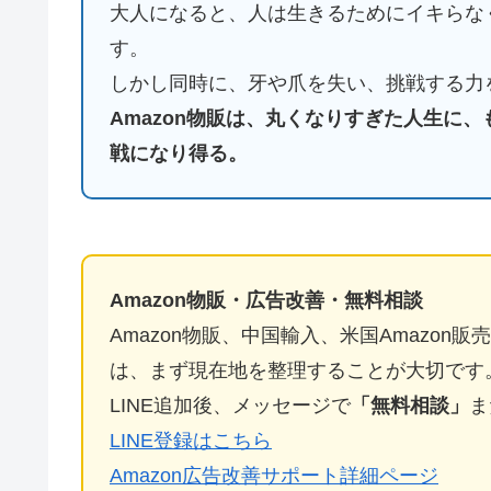
大人になると、人は生きるためにイキらな
す。
しかし同時に、牙や爪を失い、挑戦する力
Amazon物販は、丸くなりすぎた人生に
戦になり得る。
Amazon物販・広告改善・無料相談
Amazon物販、中国輸入、米国Amazo
は、まず現在地を整理することが大切です
LINE追加後、メッセージで
「無料相談」
ま
LINE登録はこちら
Amazon広告改善サポート詳細ページ