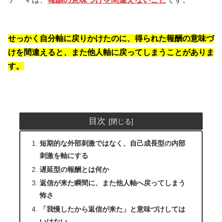
せっかく自分軸に戻りかけたのに、得られた報酬の意味づ
けを間違えると、また他人軸に戻ってしまうことがありま
す。
目次
短期的な外部刺激ではなく、自己成長型の内部
刺激を軸にする
遅延型の報酬とは何か
返信が来た瞬間に、また他人軸へ戻ってしまう
怖さ
「我慢したから返信が来た」と意味づけしては
いけない