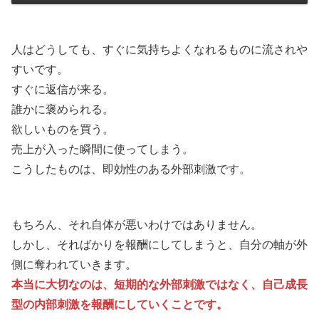
人はどうしても、すぐに気持ちよくなれるものに流されや
すいです。
すぐに返信が来る。
誰かに褒められる。
欲しいものを買う。
売上が入った瞬間に使ってしまう。
こうしたものは、即効性のある外部刺激です。
もちろん、それ自体が悪いわけではありません。
しかし、そればかりを報酬にしてしまうと、自分の軸が外
側に奪われていきます。
本当に大切なのは、短期的な外部刺激ではなく、自己成長
型の内部刺激を報酬にしていくことです。