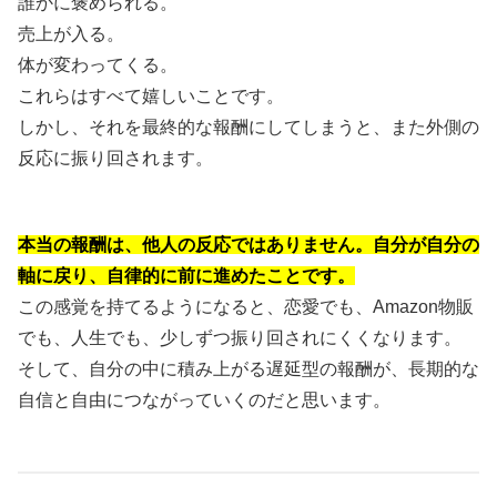
誰かに褒められる。
売上が入る。
体が変わってくる。
これらはすべて嬉しいことです。
しかし、それを最終的な報酬にしてしまうと、また外側の
反応に振り回されます。
本当の報酬は、他人の反応ではありません。自分が自分の
軸に戻り、自律的に前に進めたことです。
この感覚を持てるようになると、恋愛でも、Amazon物販
でも、人生でも、少しずつ振り回されにくくなります。
そして、自分の中に積み上がる遅延型の報酬が、長期的な
自信と自由につながっていくのだと思います。