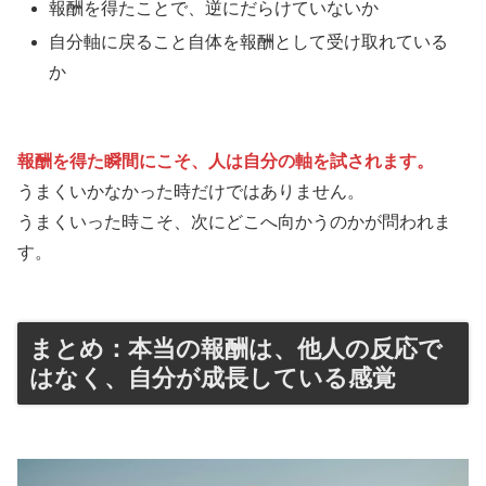
報酬を得たことで、逆にだらけていないか
自分軸に戻ること自体を報酬として受け取れている
か
報酬を得た瞬間にこそ、人は自分の軸を試されます。
うまくいかなかった時だけではありません。
うまくいった時こそ、次にどこへ向かうのかが問われま
す。
まとめ：本当の報酬は、他人の反応で
はなく、自分が成長している感覚