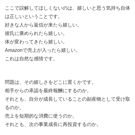
ここで誤解してほしくないのは、嬉しいと思う気持ち自体
は正しいということです。
好きな人から返信が来たら嬉しい。
彼氏に褒められたら嬉しい。
体が変わってきたら嬉しい。
Amazonで売上が入ったら嬉しい。
これは自然な感情です。
問題は、その嬉しさをどこに置くかです。
相手からの承認を最終報酬にするのか。
それとも、自分が成長していることの副産物として受け取
るのか。
売上を短期的な消費に使うのか。
それとも、次の事業成長に再投資するのか。