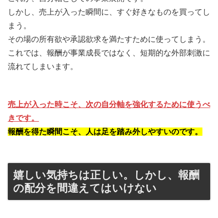
しかし、売上が入った瞬間に、すぐ好きなものを買ってし
まう。
その場の所有欲や承認欲求を満たすために使ってしまう。
これでは、報酬が事業成長ではなく、短期的な外部刺激に
流れてしまいます。
売上が入った時こそ、次の自分軸を強化するために使うべ
きです。
報酬を得た瞬間こそ、人は足を踏み外しやすいのです。
嬉しい気持ちは正しい。しかし、報酬
の配分を間違えてはいけない