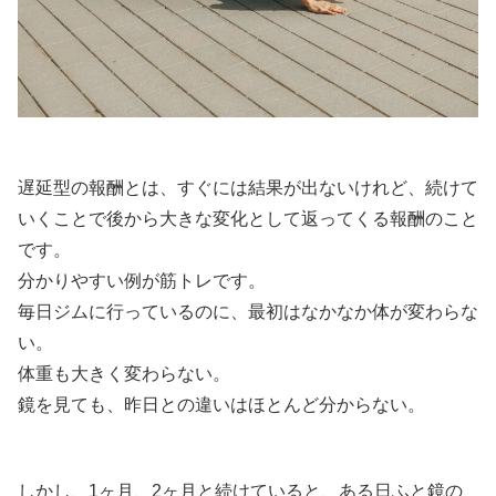
遅延型の報酬とは、すぐには結果が出ないけれど、続けて
いくことで後から大きな変化として返ってくる報酬のこと
です。
分かりやすい例が筋トレです。
毎日ジムに行っているのに、最初はなかなか体が変わらな
い。
体重も大きく変わらない。
鏡を見ても、昨日との違いはほとんど分からない。
しかし、1ヶ月、2ヶ月と続けていると、ある日ふと鏡の