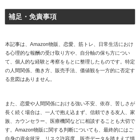
補足・免責事項
本記事は、Amazon物販、恋愛、筋トレ、日常生活におけ
る心理的な報酬の受け取り方や、自分軸の保ち方につい
て、個人的な経験と考察をもとに整理したものです。特定
の人間関係、働き方、販売手法、価値観を一方的に否定す
る意図はありません。
また、恋愛や人間関係における強い不安、依存、苦しさが
長く続く場合は、一人で抱え込まず、信頼できる友人、家
族、カウンセラー、医療機関などに相談することも大切で
す。Amazon物販に関する判断についても、最終的にはご
自身の資金状況、リスク許容度、販売データを踏まえて慎