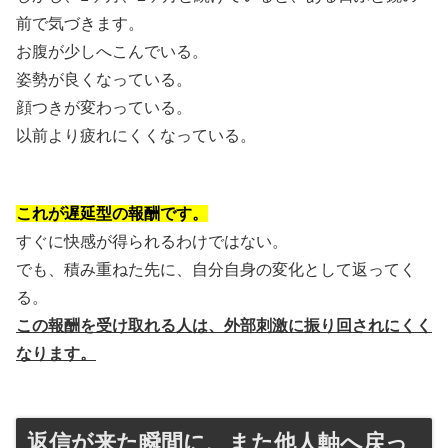
前で気づきます。
お腹が少しへこんでいる。
姿勢が良くなっている。
顔つきが変わっている。
以前より疲れにくくなっている。
これが遅延型の報酬です。
すぐに快感が得られるわけではない。
でも、積み重ねた先に、自分自身の変化として返ってく
る。
この報酬を受け取れる人は、外部刺激に振り回されにくく
なります。
返信が来た瞬間に、また他人軸へ戻っ