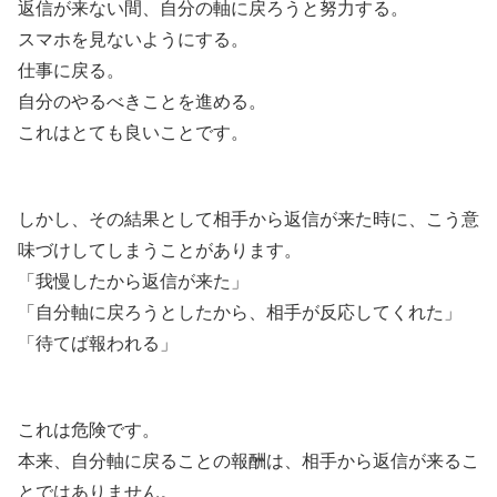
返信が来ない間、自分の軸に戻ろうと努力する。
スマホを見ないようにする。
仕事に戻る。
自分のやるべきことを進める。
これはとても良いことです。
しかし、その結果として相手から返信が来た時に、こう意
味づけしてしまうことがあります。
「我慢したから返信が来た」
「自分軸に戻ろうとしたから、相手が反応してくれた」
「待てば報われる」
これは危険です。
本来、自分軸に戻ることの報酬は、相手から返信が来るこ
とではありません。