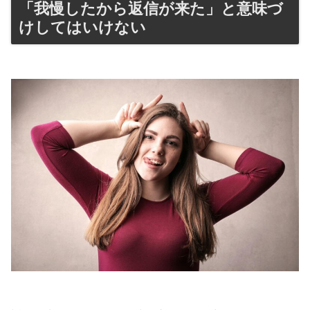
「我慢したから返信が来た」と意味づ
けしてはいけない