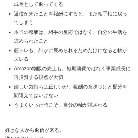
成長として返ってくる
返信が来たことを報酬にすると、また相手軸に戻っ
てしまう
本当の報酬は、相手の反応ではなく、自分の生活を
進められたこと
筋トレも、誰かに褒められるためだけになると軸が
ズレる
Amazon物販の売上も、短期消費ではなく事業成長に
再投資する視点が大切
嬉しい気持ちは正しいが、報酬の意味づけと配分を
間違えてはいけない
うまくいった時こそ、自分の軸が試される
好きな人から返信が来る。