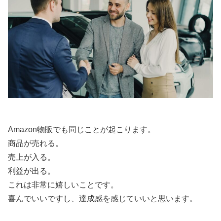
Amazon物販でも同じことが起こります。
商品が売れる。
売上が入る。
利益が出る。
これは非常に嬉しいことです。
喜んでいいですし、達成感を感じていいと思います。