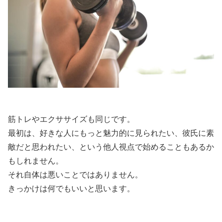
筋トレやエクササイズも同じです。
最初は、好きな人にもっと魅力的に見られたい、彼氏に素
敵だと思われたい、という他人視点で始めることもあるか
もしれません。
それ自体は悪いことではありません。
きっかけは何でもいいと思います。