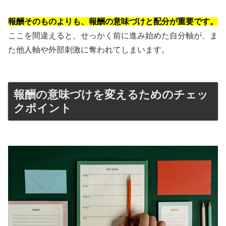
報酬そのものよりも、報酬の意味づけと配分が重要です。
ここを間違えると、せっかく前に進み始めた自分軸が、ま
た他人軸や外部刺激に奪われてしまいます。
報酬の意味づけを変えるためのチェッ
クポイント