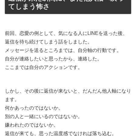
てしまう怖さ
前回、恋愛の例として、気になる人にLINEを送った後、
返信を待ち続けてしまう話をしました。
メッセージを送るところまでは、自分軸の行動です。
自分が連絡したいと思ったから、連絡した。
ここまでは自分のアクションです。
しかし、その後に返信が来ないと、だんだん他人軸になり
ます。
何かあったのではないか。
別の人と一緒にいるのではないか。
嫌われたのではないか。
返信が来ても、思った温度感でなければ落ち込む。