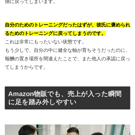
側に戻ってしまいます。
自分のためのトレーニングだったはずが、彼氏に褒められ
るためのトレーニングに戻ってしまうのです。
これは非常にもったいない状態です。
もう少しで、自分の中に健全な軸が育ちそうだったのに、
報酬の置き場所を間違えたことで、また他人の承認に戻っ
てしまうからです。
Amazon物販でも、売上が入った瞬間
に足を踏み外しやすい