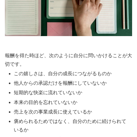
報酬を得た時ほど、次のように自分に問いかけることが大
切です。
この嬉しさは、自分の成長につながるものか
他人からの承認だけを報酬にしていないか
短期的な快楽に流れていないか
本来の目的を忘れていないか
売上を次の事業成長に使えているか
褒められるためではなく、自分のために続けられて
いるか