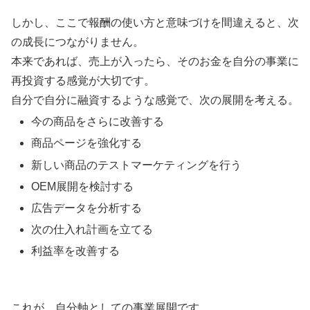
しかし、ここで報酬の使い方と意味づけを間違えると、次
の成長につながりません。
本来であれば、売上が入ったら、そのお金を自分の事業に
再投資する感覚が大切です。
自分で自分に融資するような感覚で、次の展開を考える。
今の商品をさらに改善する
商品ページを強化する
新しい商品のテストマーケティングを行う
OEM展開を検討する
広告データを分析する
次の仕入れ計画を立てる
利益率を改善する
これが、自分軸としての事業展開です。