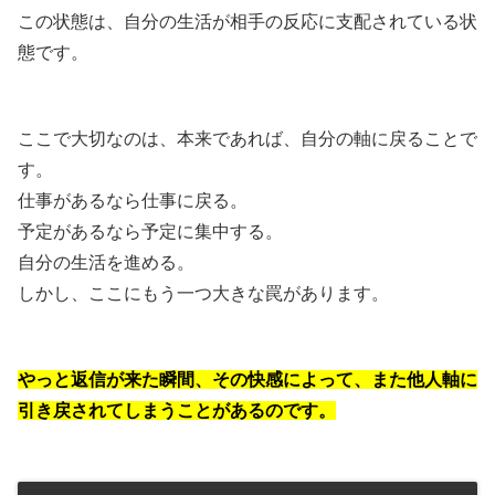
この状態は、自分の生活が相手の反応に支配されている状
態です。
ここで大切なのは、本来であれば、自分の軸に戻ることで
す。
仕事があるなら仕事に戻る。
予定があるなら予定に集中する。
自分の生活を進める。
しかし、ここにもう一つ大きな罠があります。
やっと返信が来た瞬間、その快感によって、また他人軸に
引き戻されてしまうことがあるのです。