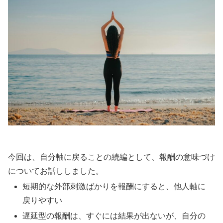
今回は、自分軸に戻ることの続編として、報酬の意味づけ
についてお話ししました。
短期的な外部刺激ばかりを報酬にすると、他人軸に
戻りやすい
遅延型の報酬は、すぐには結果が出ないが、自分の