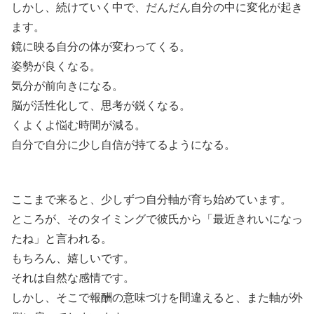
しかし、続けていく中で、だんだん自分の中に変化が起き
ます。
鏡に映る自分の体が変わってくる。
姿勢が良くなる。
気分が前向きになる。
脳が活性化して、思考が鋭くなる。
くよくよ悩む時間が減る。
自分で自分に少し自信が持てるようになる。
ここまで来ると、少しずつ自分軸が育ち始めています。
ところが、そのタイミングで彼氏から「最近きれいになっ
たね」と言われる。
もちろん、嬉しいです。
それは自然な感情です。
しかし、そこで報酬の意味づけを間違えると、また軸が外