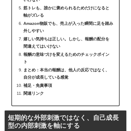
筋トレも、誰かに褒められるためだけになると
軸がズレる
Amazon物販でも、売上が入った瞬間に足を踏み
外しやすい
嬉しい気持ちは正しい。しかし、報酬の配分を
間違えてはいけない
報酬の意味づけを変えるためのチェックポイン
ト
まとめ：本当の報酬は、他人の反応ではなく、
自分が成長している感覚
補足・免責事項
関連リンク
短期的な外部刺激ではなく、自己成長
型の内部刺激を軸にする