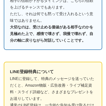
相手の信頼が下がるタイミングは、こちらの信頼
を上げるチャンスでもあります。
ただし、それは何でも黙って受け入れるという意
味ではありません。
大切なのは、受け止める価値がある相手なのかを
見極めた上で、感情で壊さず、我慢で壊れず、自
分の軸に戻りながら対話していくことです。
LINE登録特典について
LINEに登録して、特典のメッセージを送っていた
だくと、Amazon物販・広告改善・ライブ補足資
料・スライド詳細など、さまざまなプレゼントを
お送りしています。
通常のLINE登録は、一方的な告知を受け取るだけ