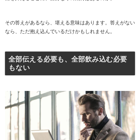
その答えがあるなら、堪える意味はあります。答えがない
なら、ただ抱え込んでいるだけかもしれません。
全部伝える必要も、全部飲み込む必要
もない