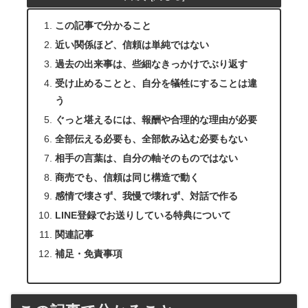
この記事で分かること
近い関係ほど、信頼は単純ではない
過去の出来事は、些細なきっかけでぶり返す
受け止めることと、自分を犠牲にすることは違
う
ぐっと堪えるには、報酬や合理的な理由が必要
全部伝える必要も、全部飲み込む必要もない
相手の言葉は、自分の軸そのものではない
商売でも、信頼は同じ構造で動く
感情で壊さず、我慢で壊れず、対話で作る
LINE登録でお送りしている特典について
関連記事
補足・免責事項