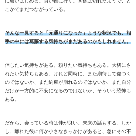
に会いはじめる。買い物に行く。関係は切れたようで、ど
こかでまだつながっている。
そんな一見すると「元通りになった」ような状況でも、相
手の中には葛藤する気持ちがまだあるのかもしれません。
信じたい気持ちがある。頼りたい気持ちもある。大切にさ
れたい気持ちもある。けれど同時に、また期待して傷つく
のではないか、また約束が崩れるのではないか、また自分
だけが一方的に不安になるのではないか、そういう恐怖も
ある。
だから、会っている時は仲が良い。未来の話もする。しか
し、離れた後に何か小さなきっかけがあると、急にその不