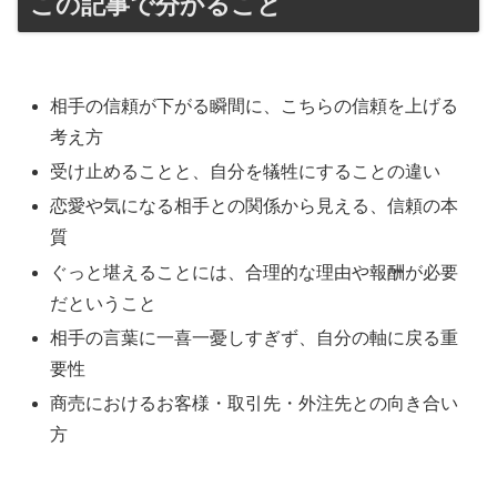
この記事で分かること
相手の信頼が下がる瞬間に、こちらの信頼を上げる
考え方
受け止めることと、自分を犠牲にすることの違い
恋愛や気になる相手との関係から見える、信頼の本
質
ぐっと堪えることには、合理的な理由や報酬が必要
だということ
相手の言葉に一喜一憂しすぎず、自分の軸に戻る重
要性
商売におけるお客様・取引先・外注先との向き合い
方