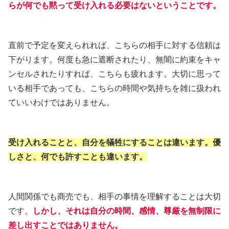
らが何でも黙って受け入れる必要はないということです。
直前で予定を変えられれば、こちらの相手に対する信頼は
下がります。何度も急に遮断されたり、無闇に約束をキャ
ンセルされたりすれば、こちらも疲れます。大切に思って
いる相手であっても、こちらの時間や気持ちを雑に扱われ
ていいわけではありません。
受け入れることと、自分を犠牲にすることは違います。優
しさと、何でも許すことも違います。
人間関係でも商売でも、相手の事情を理解することは大切
です。
しかし、それは自分の時間、感情、尊厳を無制限に
差し出すことではありません。