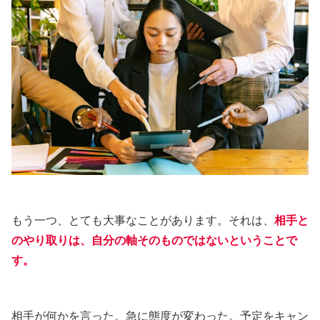
もう一つ、とても大事なことがあります。それは、
相手と
のやり取りは、自分の軸そのものではないということで
す。
相手が何かを言った。急に態度が変わった。予定をキャン