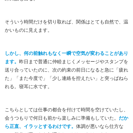
そういう時間だけを切り取れば、関係はとても自然で、温
かいものに見えます。
しかし、何の前触れもなく一瞬で空気が変わることがあり
ます。
昨日まで普通に仲睦まじくメッセージやスタンプを
送り合っていたのに、次の約束の前日になると急に「疲れ
た」「また今度で」「少し連絡を控えたい」と突っぱねら
れる。寝耳に水です。
こちらとしては仕事の都合を付けて時間を空けていたし、
会うつもりで何日も前から楽しみに準備もしていた。
だか
ら正直、イラッとするわけです。
体調が悪いなら仕方な