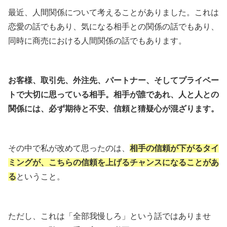
最近、人間関係について考えることがありました。これは
恋愛の話でもあり、気になる相手との関係の話でもあり、
同時に商売における人間関係の話でもあります。
お客様、取引先、外注先、パートナー、そしてプライベー
トで大切に思っている相手。相手が誰であれ、人と人との
関係には、必ず期待と不安、信頼と猜疑心が混ざります。
その中で私が改めて思ったのは、
相手の信頼が下がるタイ
ミングが、こちらの信頼を上げるチャンスになることがあ
る
ということ。
ただし、これは「全部我慢しろ」という話ではありませ