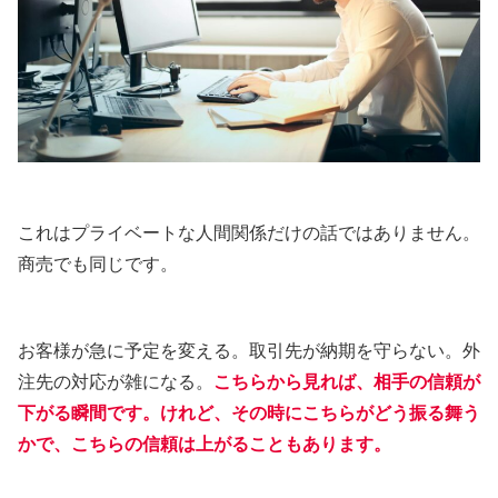
これはプライベートな人間関係だけの話ではありません。
商売でも同じです。
お客様が急に予定を変える。取引先が納期を守らない。外
注先の対応が雑になる。
こちらから見れば、相手の信頼が
下がる瞬間です。けれど、その時にこちらがどう振る舞う
かで、こちらの信頼は上がることもあります。