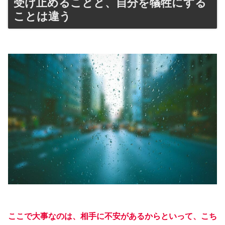
受け止めることと、自分を犠牲にする
ことは違う
ここで大事なのは、相手に不安があるからといって、こち