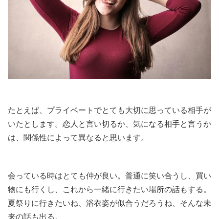
たとえば、プライベートでとても大切に思っている相手が
いたとします。恋人と言い切るか、気になる相手と言うか
は、関係性によって異なると思います。
会っている時はとても仲が良い。普通に笑い合うし、買い
物にも行くし、これから一緒に行きたい場所の話もする。
夏祭りに行きたいね、浴衣姿が似合うだろうね、そんな未
来の話も出る。