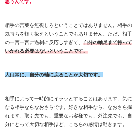
思うんです。
相手の言葉を無視しろということではありません。相手の
気持ちを軽く扱えということでもありません。ただ、相手
の一言一言に過剰に反応しすぎて、
自分の軸足まで持って
いかれる必要はないということです。
人は常に、自分の軸に戻ることが大切です。
相手によって一時的にイラッとすることはあります。気に
なる相手ならなおさらです。好きな相手なら、なおさら揺
れます。取引先でも、重要なお客様でも、外注先でも、自
分にとって大切な相手ほど、こちらの感情は動きます。