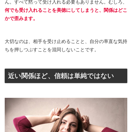
ん。すべて黙って受け入れる必要もありません。むしろ、
何でも受け入れることを美徳にしてしまうと、関係はどこ
かで歪みます。
大切なのは、相手を受け止めることと、自分の率直な気持
ちを押しつぶすことを混同しないことです。
近い関係ほど、信頼は単純ではない