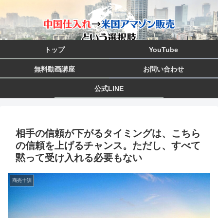
トップ
YouTube
無料動画講座
お問い合わせ
公式LINE
相手の信頼が下がるタイミングは、こちら
の信頼を上げるチャンス。ただし、すべて
黙って受け入れる必要もない
商売十訓