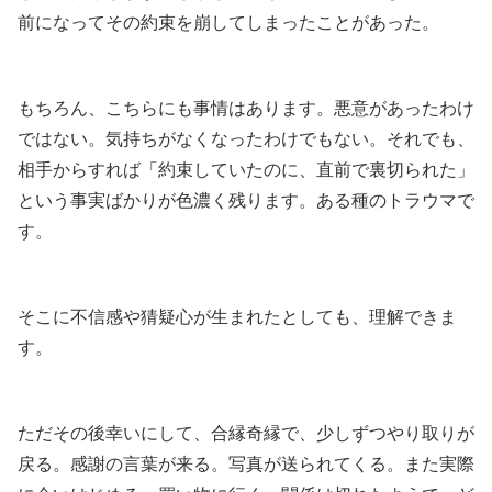
前になってその約束を崩してしまったことがあった。
もちろん、こちらにも事情はあります。悪意があったわけ
ではない。気持ちがなくなったわけでもない。それでも、
相手からすれば「約束していたのに、直前で裏切られた」
という事実ばかりが色濃く残ります。ある種のトラウマで
す。
そこに不信感や猜疑心が生まれたとしても、理解できま
す。
ただその後幸いにして、合縁奇縁で、少しずつやり取りが
戻る。感謝の言葉が来る。写真が送られてくる。また実際