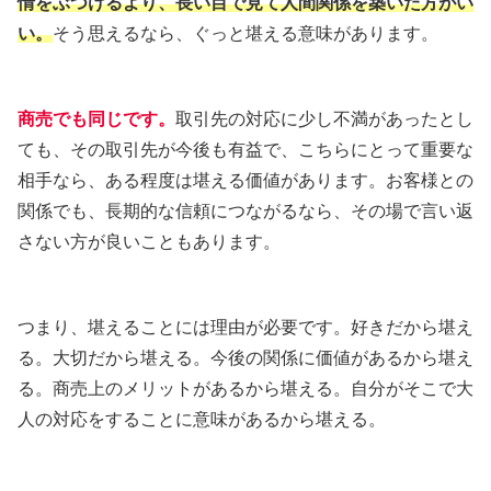
情をぶつけるより、長い目で見て人間関係を築いた方がい
い。
そう思えるなら、ぐっと堪える意味があります。
商売でも同じです。
取引先の対応に少し不満があったとし
ても、その取引先が今後も有益で、こちらにとって重要な
相手なら、ある程度は堪える価値があります。お客様との
関係でも、長期的な信頼につながるなら、その場で言い返
さない方が良いこともあります。
つまり、堪えることには理由が必要です。好きだから堪え
る。大切だから堪える。今後の関係に価値があるから堪え
る。商売上のメリットがあるから堪える。自分がそこで大
人の対応をすることに意味があるから堪える。