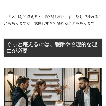
この区別を間違えると、関係は壊れます。怒りで壊れるこ
ともありますが、我慢しすぎて壊れることもあります。
ぐっと堪えるには、報酬や合理的な理
由が必要