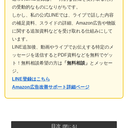
の受動的なものになりがちです。
しかし、私の公式LINEでは、ライブで話した内容
の補足資料、スライドの詳細、Amazon広告や物販
に関する追加資料などを受け取れる仕組みにして
います。
LINE追加後、動画やライブでお伝えする特定のメ
ッセージを送信するとPDF資料などを無料でゲッ
ト！無料相談希望の方は
「無料相談」
とメッセー
ジ。
LINE登録はこちら
Amazon広告改善サポート詳細ページ
目次