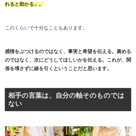
れると助かる」。
このくらいで十分なこともあります。
感情をぶつけるのではなく、事実と希望を伝える。責める
のではなく、次にどうしてほしいかを伝える。これが、関
係を壊さずに線を引くということだと思います。
相手の言葉は、自分の軸そのものでは
ない