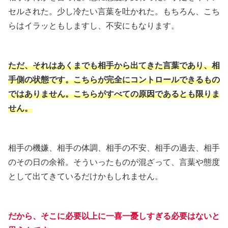
セルされた。少し冷たい言葉を吐かれた。もちろん、こち
らはイラッともしますし、不安にもなります。
ただ、それはあくまでも相手から出てきた言葉であり、相
手側の状態です。こちらが完全にコントロールできるもの
ではありません。こちらがすべての原因であるとも限りま
せん。
相手の機嫌、相手の体調、相手の不安、相手の過去、相手
のその日の余裕。そういったものが混ざって、言葉や態度
として出てきているだけかもしれません。
だから、そこに必要以上に一喜一憂しすぎる必要はないと