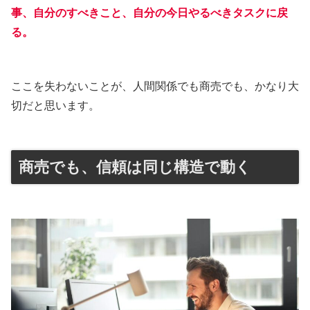
事、自分のすべきこと、自分の今日やるべきタスクに戻
る。
ここを失わないことが、人間関係でも商売でも、かなり大
切だと思います。
商売でも、信頼は同じ構造で動く