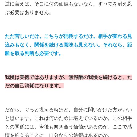
逆に言えば、そこに何の価値もないなら、すべてを耐え忍
ぶ必要はありません。
ただ苦しいだけ。こちらが消耗するだけ。相手が変わる見
込みもなく、関係を続ける意味も見えない。それなら、距
離を取る判断も必要です。
我慢は美徳ではありますが、無報酬の我慢を続けると、た
だの自己消耗になります。
だから、ぐっと堪える時ほど、自分に問いかけた方がいい
と思います。これは何のために堪えているのか。この相手
との関係には、今後も向き合う価値があるのか。ここで感
情を抑えることに、自分なりの納得はあるのか。