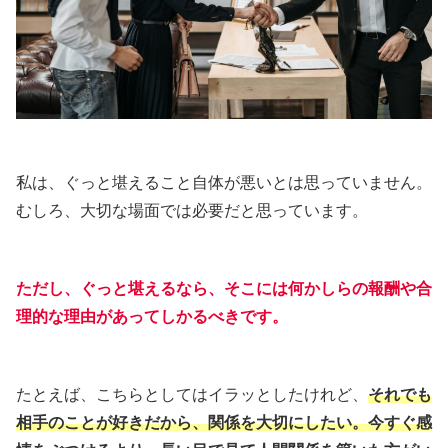
私は、ぐっと堪えること自体が悪いとは思っていません。
むしろ、大切な場面では必要だと思っています。
ただし、ぐっと堪えるなら、そこには何かしらの報酬や合
理的な理由があってしかるべきです。
たとえば、こちらとしてはイラッとしたけれど、
それでも
相手のことが好きだから、関係を大切にしたい。今すぐ感