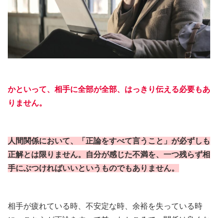
かといって、相手に全部が全部、はっきり伝える必要もあ
りません。
人間関係において、「正論をすべて言うこと」が必ずしも
正解とは限りません。自分が感じた不満を、一つ残らず相
手にぶつければいいというものでもありません。
相手が疲れている時、不安定な時、余裕を失っている時