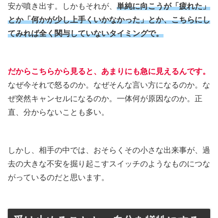
安が噴き出す。しかもそれが、
単純に向こうが「疲れた」
とか「何かが少し上手くいかなかった」とか、こちらにし
てみれば全く関与していないタイミングで。
だからこちらから見ると、あまりにも急に見えるんです。
なぜ今それで怒るのか。なぜそんな言い方になるのか。な
ぜ突然キャンセルになるのか。一体何が原因なのか。正
直、分からないことも多い。
しかし、相手の中では、おそらくその小さな出来事が、過
去の大きな不安を掘り起こすスイッチのようなものにつな
がっているのだと思います。