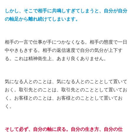
しかし、そこで相手に共鳴しすぎてしまうと、自分が自分
の軸足から離れ続けてしまいます。
相手の一言で仕事が手につかなくなる。相手の態度で一日
中やきもきする。相手の返信速度で自分の気分が上下す
る。これは精神衛生上、あまり良くありません。
気になる人とのことは、気になる人とのこととして置いて
おく。取引先とのことは、取引先とのこととして置いてお
く。お客様とのことは、お客様とのこととして置いてお
く。
そして必ず、自分の軸に戻る。自分の生き方、自分の仕