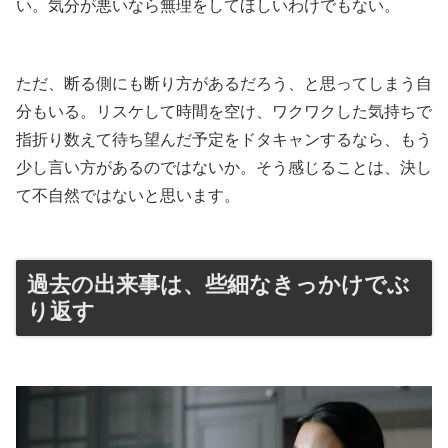
い。気分が悪いなら無理をしてほしいわけでもない。
ただ、断る側にも断り方があるだろう、と思ってしまう自
分もいる。リスケして時間を空け、ワクワクした気持ちで
指折り数えて待ち望んだ予定をドタキャンするなら、もう
少し言い方があるのではないか。そう感じることは、決し
て不自然ではないと思います。
過去の出来事は、些細なきっかけでぶ
り返す