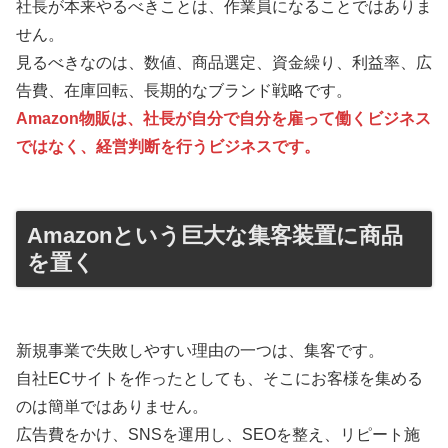
社長が本来やるべきことは、作業員になることではありま
せん。
見るべきなのは、数値、商品選定、資金繰り、利益率、広
告費、在庫回転、長期的なブランド戦略です。
Amazon物販は、社長が自分で自分を雇って働くビジネス
ではなく、経営判断を行うビジネスです。
Amazonという巨大な集客装置に商品
を置く
新規事業で失敗しやすい理由の一つは、集客です。
自社ECサイトを作ったとしても、そこにお客様を集める
のは簡単ではありません。
広告費をかけ、SNSを運用し、SEOを整え、リピート施