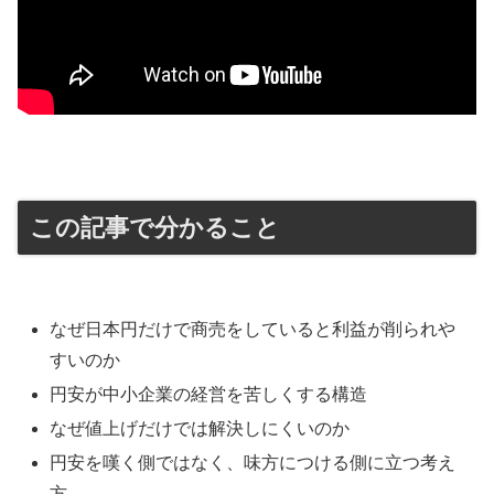
この記事で分かること
なぜ日本円だけで商売をしていると利益が削られや
すいのか
円安が中小企業の経営を苦しくする構造
なぜ値上げだけでは解決しにくいのか
円安を嘆く側ではなく、味方につける側に立つ考え
方