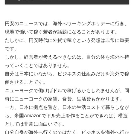
円安のニュースでは、海外へワーキングホリデーに行き、
現地で働いて稼ぐ若者が話題になることがあります。
たしかに、円安時代に外貨で稼ぐという発想は非常に重要
です。
しかし、経営者が考えるべきなのは、自分の体を海外へ持
っていくことではありません。
自分は日本にいながら、ビジネスの仕組みだけを海外で稼
働させることです。
ニューヨークで働けばドルで稼げるかもしれませんが、同
時にニューヨークの家賃、食費、生活費もかかります。
一方、日本に拠点を置き、日本の生活コストで暮らしなが
ら、米国Amazonでドル売上を作ることができれば、構造
としては非常に面白いです。
自分自身が海外へ行くのではなく、ビジネスを海外へ行か