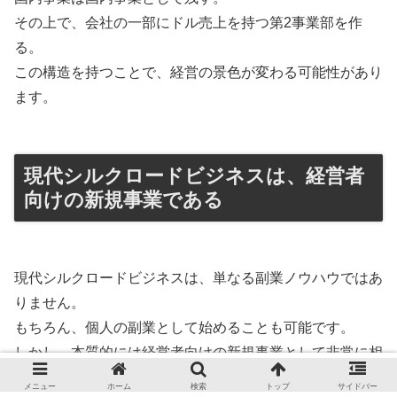
その上で、会社の一部にドル売上を持つ第2事業部を作
る。
この構造を持つことで、経営の景色が変わる可能性があり
ます。
現代シルクロードビジネスは、経営者
向けの新規事業である
現代シルクロードビジネスは、単なる副業ノウハウではあ
りません。
もちろん、個人の副業として始めることも可能です。
しかし、本質的には経営者向けの新規事業として非常に相
性が良いと考えています。
メニュー
ホーム
検索
トップ
サイドバー