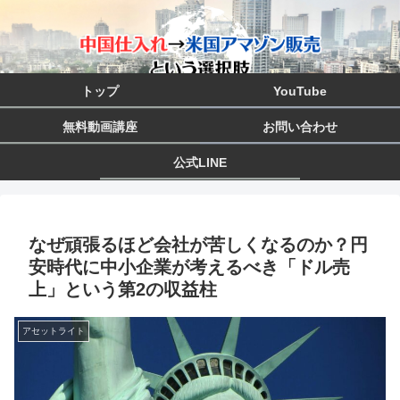
トップ
YouTube
無料動画講座
お問い合わせ
公式LINE
なぜ頑張るほど会社が苦しくなるのか？円
安時代に中小企業が考えるべき「ドル売
上」という第2の収益柱
アセットライト