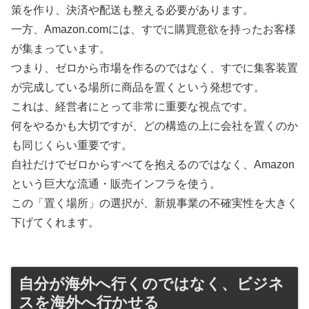
策を作り、決済や配送も整える必要があります。
一方、Amazon.comには、すでに購買意欲を持ったお客様
が集まっています。
つまり、ゼロから市場を作るのではなく、すでに集客装置
が完成している場所に商品を置くという発想です。
これは、経営者にとって非常に重要な視点です。
何をやるかも大切ですが、どの構造の上に会社を置くのか
も同じくらい重要です。
自社だけでゼロからすべてを抱えるのではなく、Amazon
という巨大な流通・販売インフラを使う。
この「置く場所」の選択が、新規事業の不確実性を大きく
下げてくれます。
自分が海外へ行くのではなく、ビジネ
スを海外へ行かせる