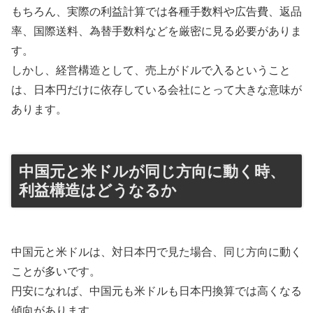
もちろん、実際の利益計算では各種手数料や広告費、返品
率、国際送料、為替手数料などを厳密に見る必要がありま
す。
しかし、経営構造として、売上がドルで入るということ
は、日本円だけに依存している会社にとって大きな意味が
あります。
中国元と米ドルが同じ方向に動く時、
利益構造はどうなるか
中国元と米ドルは、対日本円で見た場合、同じ方向に動く
ことが多いです。
円安になれば、中国元も米ドルも日本円換算では高くなる
傾向があります。