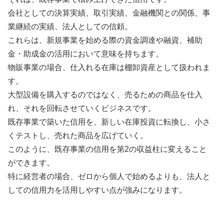
会社としての決算実績、取引実績、金融機関との関係、事
業継続の実績、法人としての信頼。
これらは、新規事業を始める際の資金調達や融資、補助
金・助成金の活用において意味を持ちます。
物販事業の場合、仕入れる在庫は棚卸資産として扱われま
す。
大型設備を購入するのではなく、売るための商品を仕入
れ、それを回転させていくビジネスです。
既存事業で築いた信用を、新しい在庫投資に転換し、小さ
くテストし、売れた商品を広げていく。
このように、既存事業の信用を第2の収益柱に変えること
ができます。
特に経営者の場合、ゼロから個人で始めるよりも、法人と
しての信用力を活用しやすい点が強みになります。