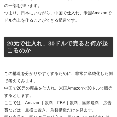
の一部を担います。
つまり、日本にいながら、中国で仕入れ、米国Amazonで
ドル売上を作ることができる構造です。
20元で仕入れ、30ドルで売ると何が起
こるのか
この構造を分かりやすくするために、非常に単純化した例
で考えてみます。
中国で20元の商品を仕入れ、米国Amazonで30ドルで販売
するとします。
ここでは、Amazon手数料、FBA手数料、国際送料、広告
費などは一旦横に置き、為替構造だけを見ます。