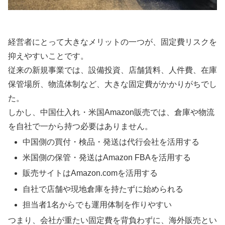
経営者にとって大きなメリットの一つが、固定費リスクを
抑えやすいことです。
従来の新規事業では、設備投資、店舗賃料、人件費、在庫
保管場所、物流体制など、大きな固定費がかかりがちでし
た。
しかし、中国仕入れ・米国Amazon販売では、倉庫や物流
を自社で一から持つ必要はありません。
中国側の買付・検品・発送は代行会社を活用する
米国側の保管・発送はAmazon FBAを活用する
販売サイトはAmazon.comを活用する
自社で店舗や現地倉庫を持たずに始められる
担当者1名からでも運用体制を作りやすい
つまり、会社が重たい固定費を背負わずに、海外販売とい