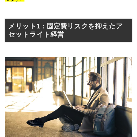
メリット1：固定費リスクを抑えたア
セットライト経営