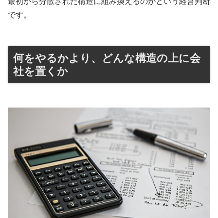
最初から分散された構造に組み換えるのかという経営判断
です。
何をやるかより、どんな構造の上に会
社を置くか