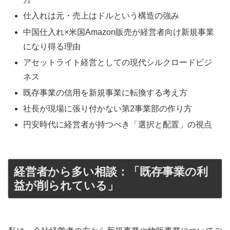
仕入れは元・売上はドルという構造の強み
中国仕入れ×米国Amazon販売が経営者向け新規事業
になり得る理由
アセットライト経営としての現代シルクロードビジ
ネス
既存事業の信用を新規事業に転換する考え方
社長が現場に張り付かない第2事業部の作り方
円安時代に経営者が持つべき「選択と配置」の視点
経営者から多い相談：「既存事業の利
益が削られている」