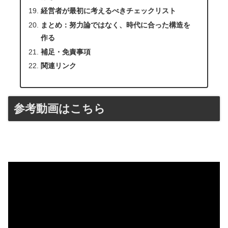
経営者が最初に考えるべきチェックリスト
まとめ：努力論ではなく、時代に合った構造を
作る
補足・免責事項
関連リンク
参考動画はこちら