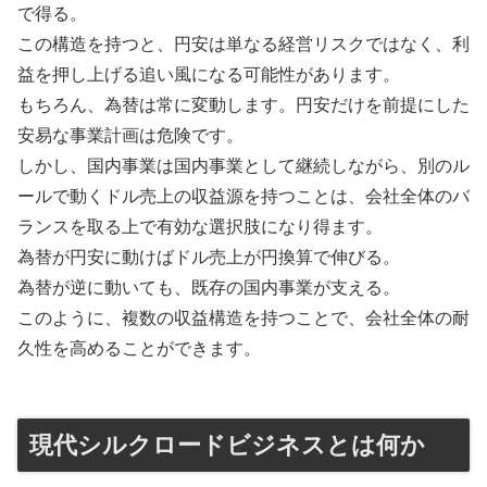
で得る。
この構造を持つと、円安は単なる経営リスクではなく、利
益を押し上げる追い風になる可能性があります。
もちろん、為替は常に変動します。円安だけを前提にした
安易な事業計画は危険です。
しかし、国内事業は国内事業として継続しながら、別のル
ールで動くドル売上の収益源を持つことは、会社全体のバ
ランスを取る上で有効な選択肢になり得ます。
為替が円安に動けばドル売上が円換算で伸びる。
為替が逆に動いても、既存の国内事業が支える。
このように、複数の収益構造を持つことで、会社全体の耐
久性を高めることができます。
現代シルクロードビジネスとは何か