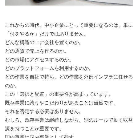
これからの時代、中小企業にとって重要になるのは、単に
「何をやるか」だけではありません。
どんな構造の上に会社を置くのか。
どの通貨で売上を作るのか。
どの市場にアクセスするのか。
どのプラットフォームを利用するのか。
どの作業を自社で持ち、どの作業を外部インフラに任せる
のか。
この「選択と配置」の重要性が高まっています。
既存事業に誇りやこだわりがあることは当然です。
それを否定する必要はありません。
むしろ、既存事業は継続しながら、別のルールで動く収益
源を持つことが重要です。
国内事業は国内事業として残す。