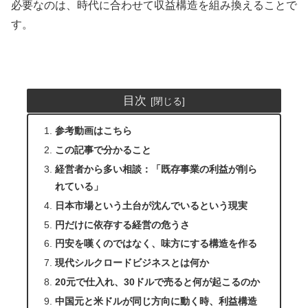
必要なのは、時代に合わせて収益構造を組み換えることで
す。
目次
参考動画はこちら
この記事で分かること
経営者から多い相談：「既存事業の利益が削ら
れている」
日本市場という土台が沈んでいるという現実
円だけに依存する経営の危うさ
円安を嘆くのではなく、味方にする構造を作る
現代シルクロードビジネスとは何か
20元で仕入れ、30ドルで売ると何が起こるのか
中国元と米ドルが同じ方向に動く時、利益構造