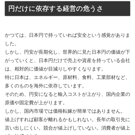
円だけに依存する経営の危うさ
かつては、日本円で持っていれば安全という感覚がありま
した。
しかし、円安が長期化し、世界的に見た日本円の価値が下
がっていくと、日本円だけで売上や資産を持っている会社
は、相対的に価値が目減りしやすくなります。
特に日本は、エネルギー、原材料、食料、工業部材など、
多くのものを海外に依存しています。
そのため、円安になると輸入コストが上がり、国内企業の
原価や固定費が上がります。
しかし、国内市場では価格転嫁が簡単ではありません。
値上げすれば顧客が離れるかもしれない。長年の取引先に
言い出しにくい。競合が値上げしていない。消費者が値上