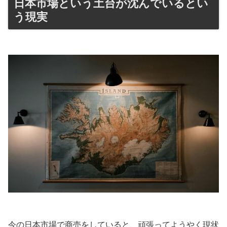
日本市場という土台が沈んでいるとい
う現実
今の日本市場で商売をしていると、頑張ってようやく現状