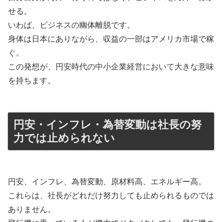
せる。
いわば、ビジネスの幽体離脱です。
身体は日本にありながら、収益の一部はアメリカ市場で稼
ぐ。
この発想が、円安時代の中小企業経営において大きな意味
を持ちます。
円安・インフレ・為替変動は社長の努
力では止められない
円安、インフレ、為替変動、原材料高、エネルギー高。
これらは、社長がどれだけ努力しても止められるものでは
ありません。