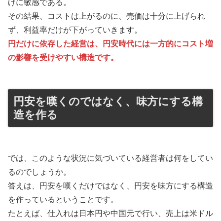
げに敏感である。
その結果、コストは上がるのに、売価は十分に上げられ
ず、利益率だけが下がっていきます。
円だけに依存した経営は、円安時代には一方的にコスト増
の影響を受けやすい構造です。
円安を嘆くのではなく、味方にする構
造を作る
では、このような状況に気づいている経営者は何をしてい
るのでしょうか。
答えは、円安を嘆くだけではなく、円安を味方にする構造
を作っているということです。
たとえば、仕入れは日本円や中国元で行い、売上は米ドル