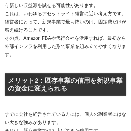
う新しい収益源を試せる可能性があります。
これは、いわゆるアセットライト経営に近い考え方です。
経営者にとって、新規事業で最も怖いのは、固定費だけが
増え続けることです。
その点、Amazon FBAや代行会社を活用すれば、最初から
外部インフラを利用した形で事業を組み立てやすくなりま
す。
メリット2：既存事業の信用を新規事業
の資金に変えられる
すでに会社を経営されている方には、個人の副業者にはな
い大きな強みがあります。
それは、既存事業で積み上げてきた信用です。