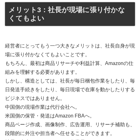
メリット3：社長が現場に張り付かな
くてもよい
経営者にとってもう一つ大きなメリットは、社長自身が現
場に張り付かなくてもよいことです。
もちろん、最初は商品リサーチや利益計算、Amazonの仕
組みを理解する必要があります。
しかし、構造としては、社長が毎日梱包作業をしたり、毎
日発送手続きをしたり、毎日現場で在庫を動かしたりする
ビジネスではありません。
中国側の現場作業は代行会社へ。
米国側の保管・発送はAmazon FBAへ。
商品ページ作成、画像制作、広告運用、リサーチ補助も、
段階的に外注や担当者へ任せることができます。