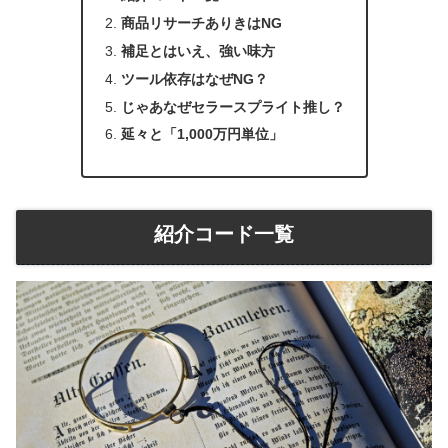
商品リサーチありきはNG
補足とはいえ、強い味方
ツール依存はなぜNG？
じゃあなぜセラースプライト推し？
延々と「1,000万円単位」
紹介コード一覧