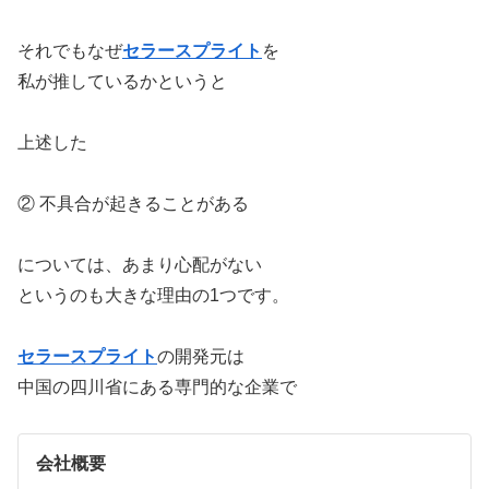
それでもなぜ
セラースプライト
を
私が推しているかというと
上述した
② 不具合が起きることがある
については、あまり心配がない
というのも大きな理由の1つです。
セラースプライト
の開発元は
中国の四川省にある専門的な企業で
会社概要