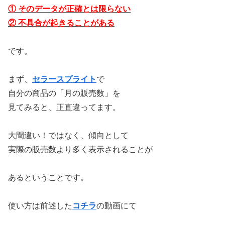
① そのデータが正確とは限らない
② 不具合が起きることがある
です。
まず、
セラースプライト
で
自分の商品の「月の販売数」を
見てみると、正直違ってます。
大間違い！ではなく、傾向として
実際の販売数より多く表示されることが
あるということです。
使い方は前述した
コチラ
の動画にて