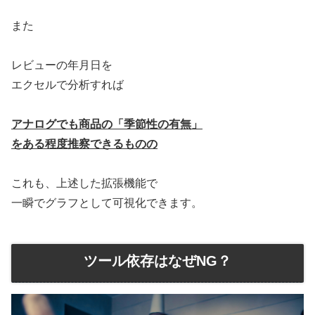
また
レビューの年月日を
エクセルで分析すれば
アナログでも商品の「季節性の有無」
をある程度推察できるものの
これも、上述した拡張機能で
一瞬でグラフとして可視化できます。
ツール依存はなぜNG？