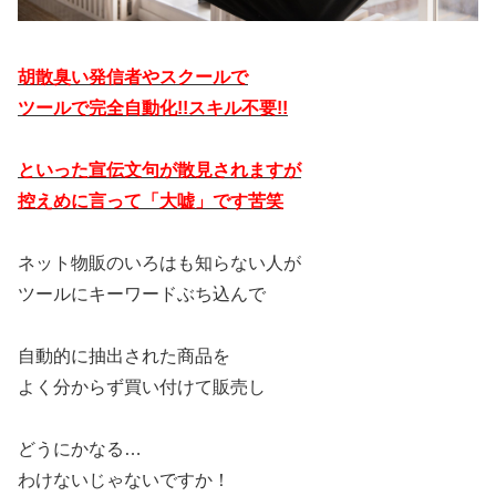
胡散臭い発信者やスクールで
ツールで完全自動化!!スキル不要!!
といった宣伝文句が散見されますが
控えめに言って「大嘘」です苦笑
ネット物販のいろはも知らない人が
ツールにキーワードぶち込んで
自動的に抽出された商品を
よく分からず買い付けて販売し
どうにかなる…
わけないじゃないですか！