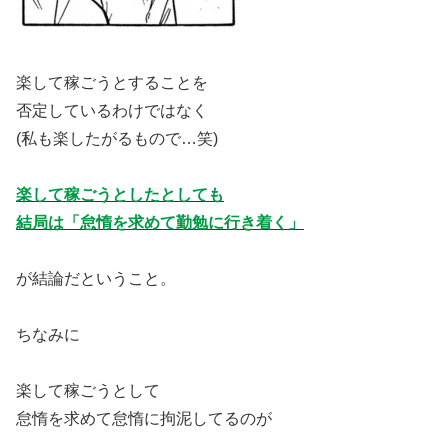
楽して稼ごうとすることを
否定しているわけではなく
(私も楽したがるもので…笑)
楽して稼ごうとしたとしても
結局は「怠惰を求めて勤勉に行き着く」
が結論だということ。
ちなみに
楽して稼ごうとして
怠惰を求めて怠惰に拘泥してるのが