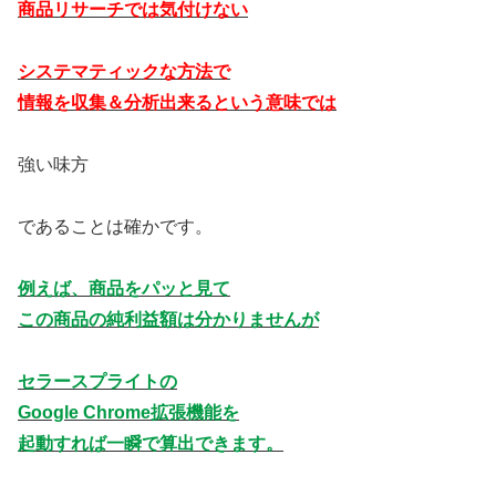
商品リサーチでは気付けない
システマティックな方法で
情報を収集＆分析出来るという意味では
強い味方
であることは確かです。
例えば、商品をパッと見て
この商品の純利益額は分かりませんが
セラースプライトの
Google Chrome拡張機能を
起動すれば一瞬で算出できます。