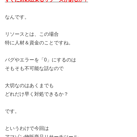
なんです。
リソースとは、この場合
特に人材＆資金のことですね。
バグやエラーを「0」にするのは
そもそも不可能な話なので
大切なのはあくまでも
どれだけ早く対処できるか？
です。
というわけで今回は
アマゾン物販商品リサーチツール