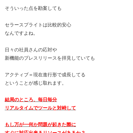
そういった点を勘案しても
セラースプライトは比較的安心
なんですよね。
日々の社員さんの応対や
新機能のプレスリリースを拝見していても
アクティブ＝現在進行形で成長してる
ということが感じ取れます。
結局のところ、毎日毎分
リアルタイムでツールと対峙して
もし万が一何か問題が起きた際に
すぐに対応出来るリソースがあるか？