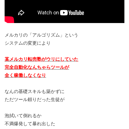
メルカリの「アルゴリズム」という
システムの変更により
某メルカリ転売塾がウリにしていた
完全自動化なんちゃらツールが
全く稼働しなくなり
なんの基礎スキルも築かずに
ただツール頼りだった生徒が
泡拭いて倒れるか
不満爆発して暴れ出した