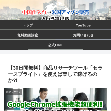
トップ
YouTube
無料動画講座
お問い合わせ
公式LINE
【30日間無料】商品リサーチツール「セラ
ースプライト」を使えば楽して稼げるの
か?!
商品リサーチ