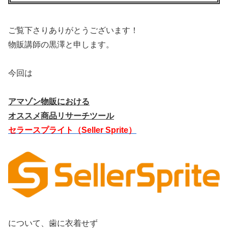
ご覧下さりありがとうございます！
物販講師の黒澤と申します。
今回は
アマゾン物販における
オススメ商品リサーチツール
セラースプライト（Seller Sprite）
について、歯に衣着せず