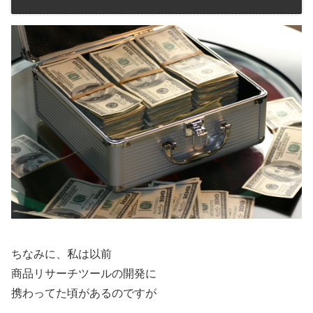
ちなみに、私は以前
商品リサーチツールの開発に
携わってた頃があるのですが