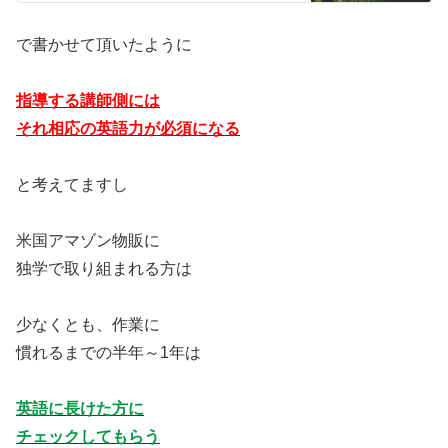
で書かせて頂いたように
指導する講師側には
それ相応の英語力が必須になる
と考えてますし
米国アマゾン物販に
独学で取り組まれる方は
少なくとも、作業に
慣れるまでの半年～1年は
英語に長けた方に
チェックしてもらう