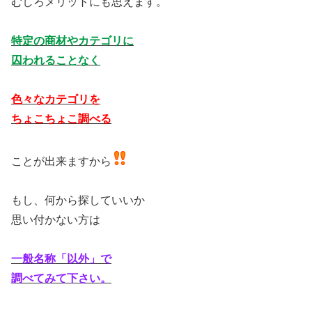
むしろメリットにも思えます。
特定の商材やカテゴリに
囚われることなく
色々なカテゴリを
ちょこちょこ調べる
ことが出来ますから
もし、何から探していいか
思い付かない方は
一般名称「以外」で
調べてみて下さい。