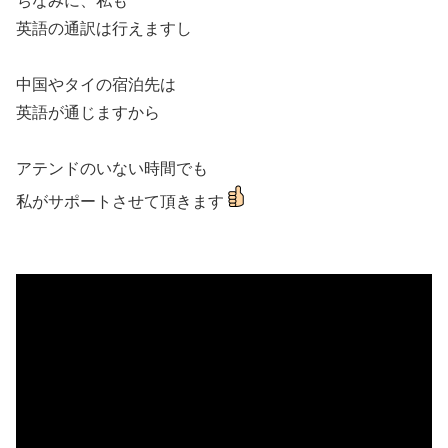
ちなみに、私も
英語の通訳は行えますし
中国やタイの宿泊先は
英語が通じますから
アテンドのいない時間でも
私がサポートさせて頂きます