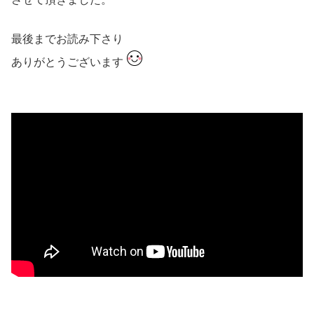
最後までお読み下さり
ありがとうございます