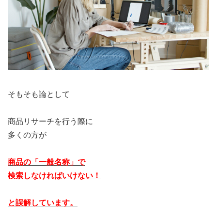
そもそも論として
商品リサーチを行う際に
多くの方が
商品の「一般名称」で
検索しなければいけない！
と誤解しています。