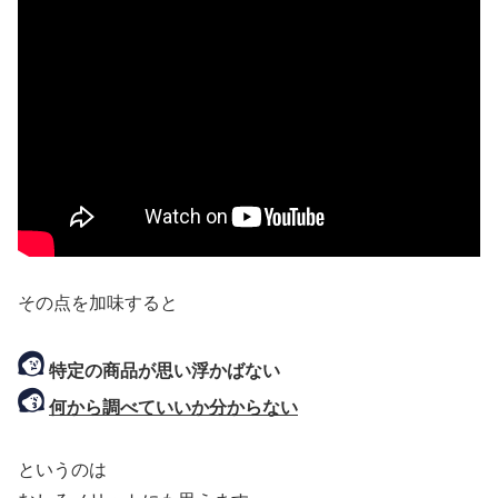
その点を加味すると
特定の商品が思い浮かばない
何から調べていいか分からない
というのは