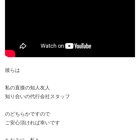
彼らは
私の直接の知人友人
知り合いの代行会社スタッフ
のどちらかですので
ご安心頂ければ幸いです