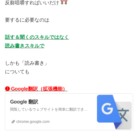
反芻咀嚼すればいいだけ
要するに必要なのは
話す＆聞くのスキルではなく
読み書きスキルで
しかも「読み書き」
についても
❶ Google翻訳（拡張機能）
Google 翻訳
閲覧しているウェブサイトを簡単に翻訳できます。
chrome.google.com