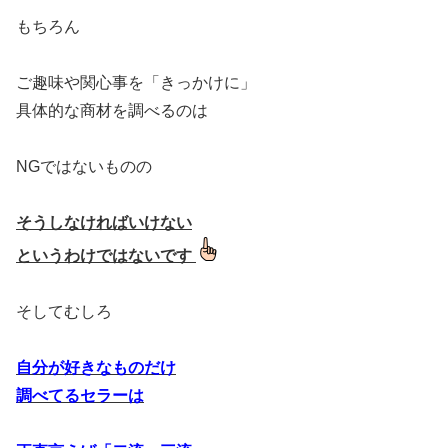
もちろん
ご趣味や関心事を「きっかけに」
具体的な商材を調べるのは
NGではないものの
そうしなければいけない
というわけではないです
そしてむしろ
自分が好きなものだけ
調べてるセラーは