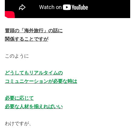
冒頭の「海外旅行」の話に
関係することですが
このように
どうしてもリアルタイムの
コミュニケーションが必要な時は
必要に応じて
必要な人材を揃えればいい
わけですが、