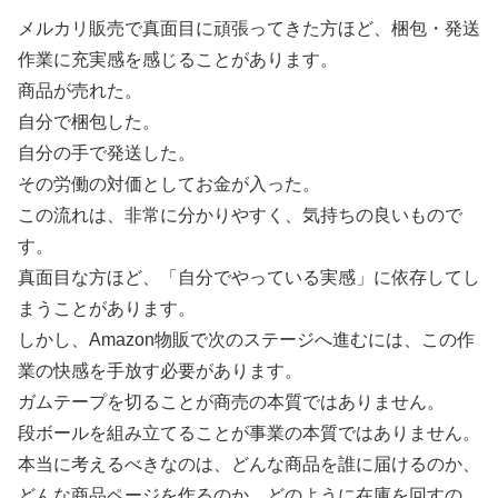
メルカリ販売で真面目に頑張ってきた方ほど、梱包・発送
作業に充実感を感じることがあります。
商品が売れた。
自分で梱包した。
自分の手で発送した。
その労働の対価としてお金が入った。
この流れは、非常に分かりやすく、気持ちの良いもので
す。
真面目な方ほど、「自分でやっている実感」に依存してし
まうことがあります。
しかし、Amazon物販で次のステージへ進むには、この作
業の快感を手放す必要があります。
ガムテープを切ることが商売の本質ではありません。
段ボールを組み立てることが事業の本質ではありません。
本当に考えるべきなのは、どんな商品を誰に届けるのか、
どんな商品ページを作るのか、どのように在庫を回すの