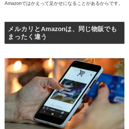
Amazonではかえって足かせになることがあるからです。
メルカリとAmazonは、同じ物販でも
まったく違う