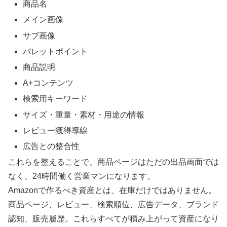
商品名
メイン画像
サブ画像
バレットポイント
商品説明
A+コンテンツ
検索用キーワード
サイズ・重量・素材・用途の情報
レビュー獲得導線
広告との整合性
これらを整えることで、商品ページはただの出品画面では
なく、24時間働く営業マンになります。
Amazonで作るべき資産とは、在庫だけではありません。
商品ページ、レビュー、検索順位、広告データ、ブランド
認知、販売履歴。これらすべてが積み上がって資産になり