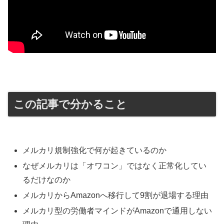
この記事で分かること
メルカリ規制強化で何が起きているのか
なぜメルカリは「オワコン」ではなく正常化してい
るだけなのか
メルカリからAmazonへ移行して9割が退場する理由
メルカリ型の労働者マインドがAmazonで通用しない