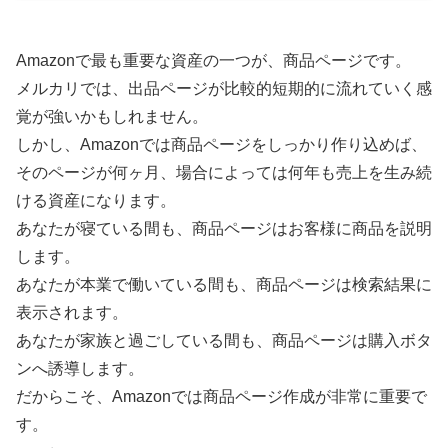
Amazonで最も重要な資産の一つが、商品ページです。
メルカリでは、出品ページが比較的短期的に流れていく感
覚が強いかもしれません。
しかし、Amazonでは商品ページをしっかり作り込めば、
そのページが何ヶ月、場合によっては何年も売上を生み続
ける資産になります。
あなたが寝ている間も、商品ページはお客様に商品を説明
します。
あなたが本業で働いている間も、商品ページは検索結果に
表示されます。
あなたが家族と過ごしている間も、商品ページは購入ボタ
ンへ誘導します。
だからこそ、Amazonでは商品ページ作成が非常に重要で
す。