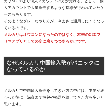
カリShopsより個人アカウントの方が売れる」として、個
人アカウントで大量販売するような指導が行われていたケ
ースもあります。
そのようなグレーなやり方が、今まさに通用しにくくなっ
ているのです。
メルカリはオワコンになったのではなく、本来のC2Cフ
リマアプリとしての姿に戻りつつあるだけです。
なぜメルカリ中国輸入勢がパニックに
なっているのか
メルカリで中国輸入販売をしてきた方の中には、本業が終
わった後に、深夜まで梱包や発送を続けてきた方も多いと
思います。