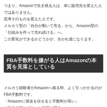
つまり、Amazonで生き残る人は、単に販売先を変えた人
ではありません。
思考そのものを変えた人です。
メルカリ型の「自分が動いて売る」から、Amazon型の
「仕組みを作って売れ続ける」へ。
この変化ができるかどうかが、分かれ道になります。
FBA手数料を嫌がる人はAmazonの本
質を見落としている
メルカリ経験者がAmazonへ移る時、よく引っかかるのが
FBA手数料です。
「Amazonに発送を任せると手数料が高い」