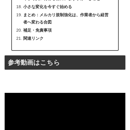
小さな変化を今すぐ始める
まとめ：メルカリ規制強化は、作業者から経営
者へ変わる合図
補足・免責事項
関連リンク
参考動画はこちら