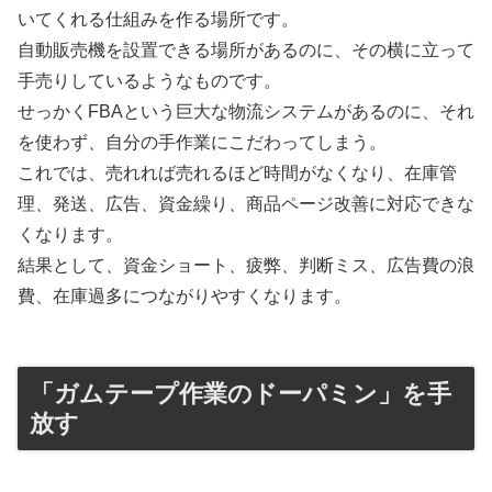
いてくれる仕組みを作る場所です。
自動販売機を設置できる場所があるのに、その横に立って
手売りしているようなものです。
せっかくFBAという巨大な物流システムがあるのに、それ
を使わず、自分の手作業にこだわってしまう。
これでは、売れれば売れるほど時間がなくなり、在庫管
理、発送、広告、資金繰り、商品ページ改善に対応できな
くなります。
結果として、資金ショート、疲弊、判断ミス、広告費の浪
費、在庫過多につながりやすくなります。
「ガムテープ作業のドーパミン」を手
放す