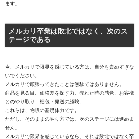
ます。
メルカリ卒業は敗北ではなく、次のス
テージである
今、メルカリで限界を感じている方は、自分を責めすぎな
いでください。
メルカリで頑張ってきたことは無駄ではありません。
商品を見る目、価格差を探す力、売れた時の感覚、お客様
とのやり取り、梱包・発送の経験。
これらは、物販の基礎体力です。
ただし、そのままのやり方では、次のステージには進めま
せん。
メルカリで限界を感じているなら、それは敗北ではなく卒