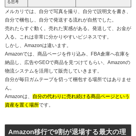
る思考
メルカリでは、自分で写真を撮り、自分で説明文を書き、
自分で梱包し、自分で発送する流れが自然でした。
売れたらすぐ動く。売れた実感がある。発送して、お金が
入る。これは非常に分かりやすいビジネスです。
しかし、Amazonは違います。
Amazonでは、商品ページを作り込み、FBA倉庫へ在庫を
納品し、広告やSEOで商品を見つけてもらい、Amazonの
物流システムを活用して販売していきます。
自分が毎日ガムテープを切って梱包する場所ではありませ
ん。
Amazonは、
自分の代わりに売れ続ける商品ページという
資産を置く場所
です。
Amazon移行で9割が退場する最大の理