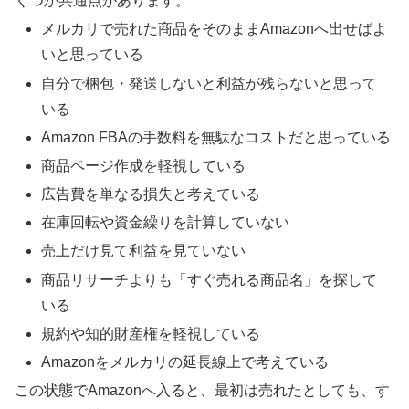
くつか共通点があります。
メルカリで売れた商品をそのままAmazonへ出せばよ
いと思っている
自分で梱包・発送しないと利益が残らないと思って
いる
Amazon FBAの手数料を無駄なコストだと思っている
商品ページ作成を軽視している
広告費を単なる損失と考えている
在庫回転や資金繰りを計算していない
売上だけ見て利益を見ていない
商品リサーチよりも「すぐ売れる商品名」を探して
いる
規約や知的財産権を軽視している
Amazonをメルカリの延長線上で考えている
この状態でAmazonへ入ると、最初は売れたとしても、す