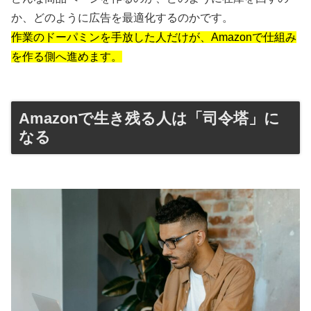
か、どのように広告を最適化するのかです。
作業のドーパミンを手放した人だけが、Amazonで仕組み
を作る側へ進めます。
Amazonで生き残る人は「司令塔」に
なる