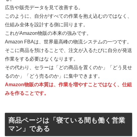
広告や販売データを見て改善する。
このように、自分がすべての作業を抱え込むのではなく、
仕組み全体を設計する側に回ります。
これがAmazon物販の本来の強みです。
Amazon FBAは、世界最高峰の物流システムの一つです。
そこに商品を預けることで、注文が入るたびに自分が発送
作業をする必要はなくなります。
その代わり、セラーは「どの商品を置くのか」「どう見せ
るのか」「どう売るのか」に集中できます。
Amazon物販の本質は、作業を増やすことではなく、仕組
みを作ることです。
商品ページは「寝ている間も働く営業
マン」である