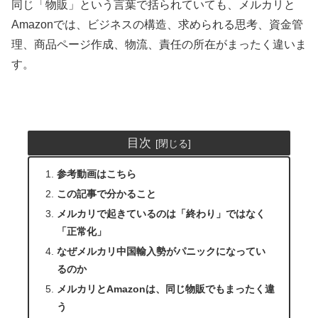
同じ「物販」という言葉で括られていても、メルカリと
Amazonでは、ビジネスの構造、求められる思考、資金管
理、商品ページ作成、物流、責任の所在がまったく違いま
す。
目次
参考動画はこちら
この記事で分かること
メルカリで起きているのは「終わり」ではなく
「正常化」
なぜメルカリ中国輸入勢がパニックになってい
るのか
メルカリとAmazonは、同じ物販でもまったく違
う