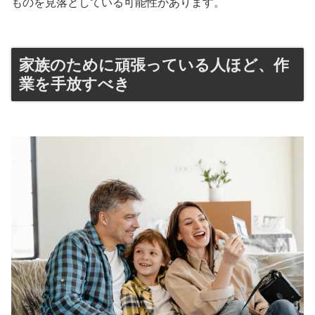
ものを見落としている可能性があります。
家族のために頑張っている人ほど、作
業を手放すべき