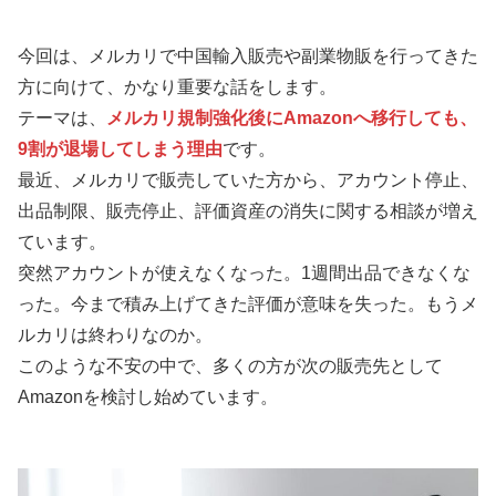
今回は、メルカリで中国輸入販売や副業物販を行ってきた
方に向けて、かなり重要な話をします。
テーマは、
メルカリ規制強化後にAmazonへ移行しても、
9割が退場してしまう理由
です。
最近、メルカリで販売していた方から、アカウント停止、
出品制限、販売停止、評価資産の消失に関する相談が増え
ています。
突然アカウントが使えなくなった。1週間出品できなくな
った。今まで積み上げてきた評価が意味を失った。もうメ
ルカリは終わりなのか。
このような不安の中で、多くの方が次の販売先として
Amazonを検討し始めています。