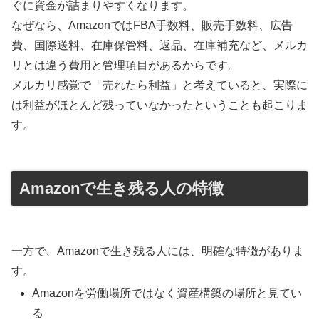
ぐに資金が詰まりやすくなります。
なぜなら、AmazonではFBA手数料、販売手数料、広告
費、国際送料、在庫保管料、返品、在庫補充など、メルカ
リとは違う費用と管理項目があるからです。
メルカリ感覚で「売れたら利益」と考えていると、実際に
は利益がほとんど残っていなかったということも起こりま
す。
Amazonで生き残る人の特徴
一方で、Amazonで生き残る人には、明確な特徴がありま
す。
Amazonを労働場所ではなく資産構築の場所と見てい
る