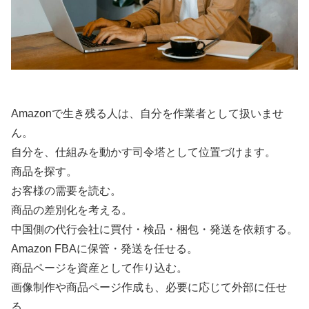
Amazonで生き残る人は、自分を作業者として扱いませ
ん。
自分を、仕組みを動かす司令塔として位置づけます。
商品を探す。
お客様の需要を読む。
商品の差別化を考える。
中国側の代行会社に買付・検品・梱包・発送を依頼する。
Amazon FBAに保管・発送を任せる。
商品ページを資産として作り込む。
画像制作や商品ページ作成も、必要に応じて外部に任せ
る。