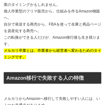
業のタイミングかもしれません。
個人作業型のフリマ販売から、仕組みを作るAmazon物販
へ。
自分で発送する商売から、FBAを使って在庫と商品ページ
を資産化する商売へ。
この転換ができる人だけが、Amazon移行後も生き残りま
す。
メルカリ卒業とは、作業者から経営者へ変わるためのタイ
ミングです。
Amazon移行で失敗する人の特徴
メルカリからAmazonへ移行して失敗しやすい人には、い