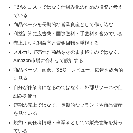
FBAをコストではなく仕組み化のための投資と考え
ている
商品ページを長期的な営業資産として作り込む
利益計算に広告費・国際送料・手数料を含めている
売上よりも利益率と資金回転を重視する
メルカリで売れた商品をそのまま移すのではなく、
Amazon市場に合わせて設計する
商品ページ、画像、SEO、レビュー、広告を総合的
に見る
自分が作業者になるのではなく、外部リソースや仕
組みを使う
短期の売上ではなく、長期的なブランドや商品資産
を見ている
規約・責任者情報・事業者としての販売意識を持っ
ている