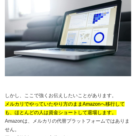
しかし、ここで強くお伝えしたいことがあります。
メルカリでやっていたやり方のままAmazonへ移行して
も、ほとんどの人は資金ショートして退場します。
Amazonは、メルカリの代替プラットフォームではありま
せん。