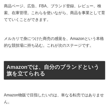
商品ページ、広告、FBA、ブランド登録、レビュー、検
索、在庫管理。これらを使いながら、商品を事業として育
てていくことができます。
メルカリで身につけた商売の感覚を、Amazonという本格
的な競技場に持ち込む。これが次のステージです。
Amazonでは、自分のブランドという
旗を立てられる
Amazon物販で目指したいのは、単なる転売ではありませ
ん。