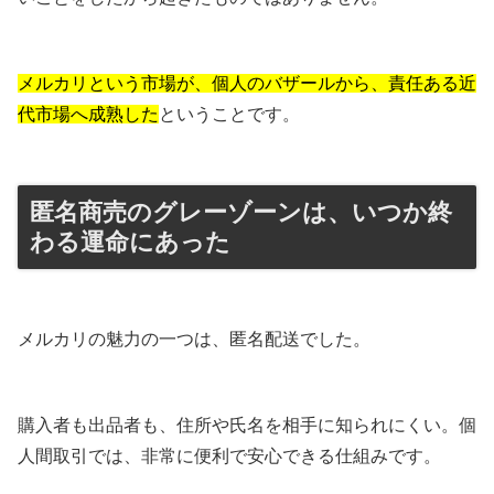
メルカリという市場が、個人のバザールから、責任ある近
代市場へ成熟した
ということです。
匿名商売のグレーゾーンは、いつか終
わる運命にあった
メルカリの魅力の一つは、匿名配送でした。
購入者も出品者も、住所や氏名を相手に知られにくい。個
人間取引では、非常に便利で安心できる仕組みです。