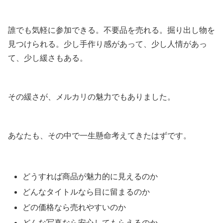
誰でも気軽に参加できる。不要品を売れる。掘り出し物を
見つけられる。少し手作り感があって、少し人情があっ
て、少し緩さもある。
その緩さが、メルカリの魅力でもありました。
あなたも、その中で一生懸命考えてきたはずです。
どうすれば商品が魅力的に見えるのか
どんなタイトルなら目に留まるのか
どの価格なら売れやすいのか
どんな写真なら安心してもらえるのか