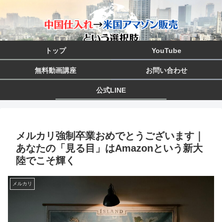
トップ
YouTube
無料動画講座
お問い合わせ
公式LINE
メルカリ強制卒業おめでとうございます｜
あなたの「見る目」はAmazonという新大
陸でこそ輝く
メルカリ