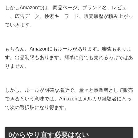
しかしAmazonでは、商品ページ、ブランド名、レビュ
ー、広告データ、検索キーワード、販売履歴が積み上がっ
ていきます。
もちろん、Amazonにもルールがあります。審査もありま
す。出品制限もあります。簡単に何でも売れるわけではあ
りません。
しかし、ルールが明確な場所で、堂々と事業者として販売
できるという意味では、Amazonはメルカリ経験者にとっ
て次の選択肢になり得ます。
0からやり直す必要はない