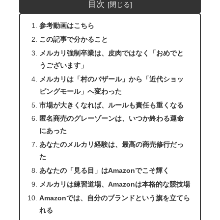
目次
参考動画はこちら
この記事で分かること
メルカリ強制卒業は、皮肉ではなく「おめでと
うございます」
メルカリは「村のバザール」から「近代ショッ
ピングモール」へ変わった
市場が大きくなれば、ルールも責任も重くなる
匿名商売のグレーゾーンは、いつか終わる運命
にあった
あなたのメルカリ経験は、最高の商売修行だっ
た
あなたの「見る目」はAmazonでこそ輝く
メルカリは練習道場、Amazonは本格的な競技場
Amazonでは、自分のブランドという旗を立てら
れる