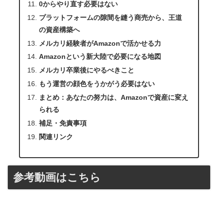
0からやり直す必要はない
プラットフォームの隙間を縫う商売から、王道
の資産構築へ
メルカリ経験者がAmazonで活かせる力
Amazonという新大陸で必要になる地図
メルカリ卒業後にやるべきこと
もう運営の顔色をうかがう必要はない
まとめ：あなたの努力は、Amazonで資産に変え
られる
補足・免責事項
関連リンク
参考動画はこちら