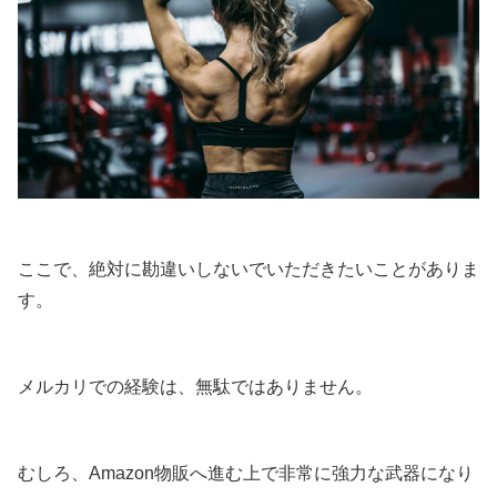
ここで、絶対に勘違いしないでいただきたいことがありま
す。
メルカリでの経験は、無駄ではありません。
むしろ、Amazon物販へ進む上で非常に強力な武器になり