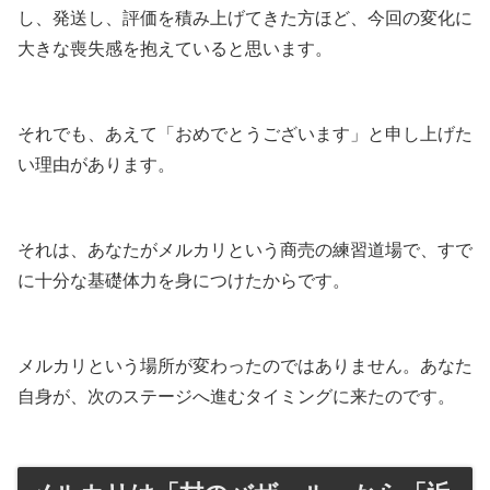
し、発送し、評価を積み上げてきた方ほど、今回の変化に
大きな喪失感を抱えていると思います。
それでも、あえて「おめでとうございます」と申し上げた
い理由があります。
それは、あなたがメルカリという商売の練習道場で、すで
に十分な基礎体力を身につけたからです。
メルカリという場所が変わったのではありません。あなた
自身が、次のステージへ進むタイミングに来たのです。