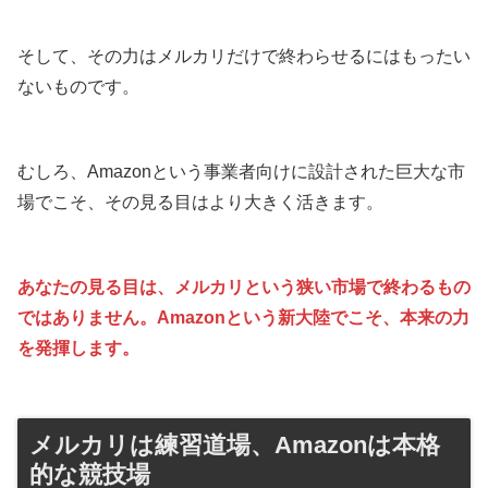
そして、その力はメルカリだけで終わらせるにはもったい
ないものです。
むしろ、Amazonという事業者向けに設計された巨大な市
場でこそ、その見る目はより大きく活きます。
あなたの見る目は、メルカリという狭い市場で終わるもの
ではありません。Amazonという新大陸でこそ、本来の力
を発揮します。
メルカリは練習道場、Amazonは本格
的な競技場