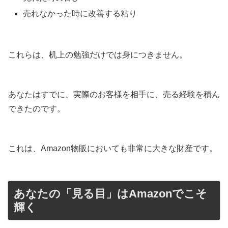
売れなかった時に改善する粘り
これらは、机上の勉強だけでは身につきません。
あなたはすでに、実際のお客様を相手に、売る経験を積ん
できたのです。
これは、Amazon物販においても非常に大きな財産です。
あなたの「見る目」はAmazonでこそ
輝く