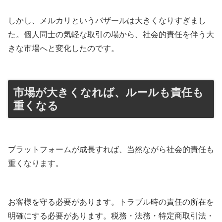
しかし、メルカリというバザールは大きくなりすぎまし
た。個人同士の気軽な取引の場から、社会的責任を伴う大
きな市場へと変化したのです。
市場が大きくなれば、ルールも責任も
重くなる
プラットフォームが成長すれば、当然ながら社会的責任も
重くなります。
お客様を守る必要があります。トラブル時の責任の所在を
明確にする必要があります。税務・法務・特定商取引法・