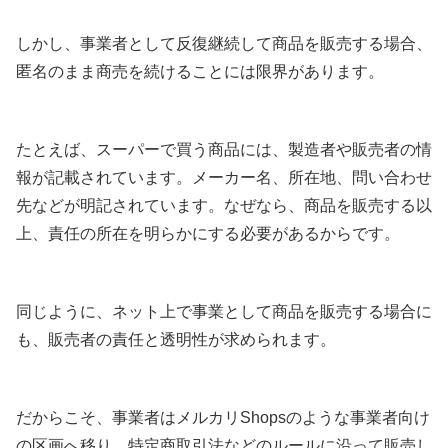
しかし、事業者として反復継続して商品を販売する場合、
匿名のまま商売を続けることには限界があります。
たとえば、スーパーで買う商品には、製造者や販売者の情
報が記載されています。メーカー名、所在地、問い合わせ
先などが明記されています。なぜなら、商品を販売する以
上、責任の所在を明らかにする必要があるからです。
同じように、ネット上で事業として商品を販売する場合に
も、販売者の責任と透明性が求められます。
だからこそ、事業者はメルカリShopsのような事業者向け
の区画へ移り、特定商取引法などのルールに沿って販売し