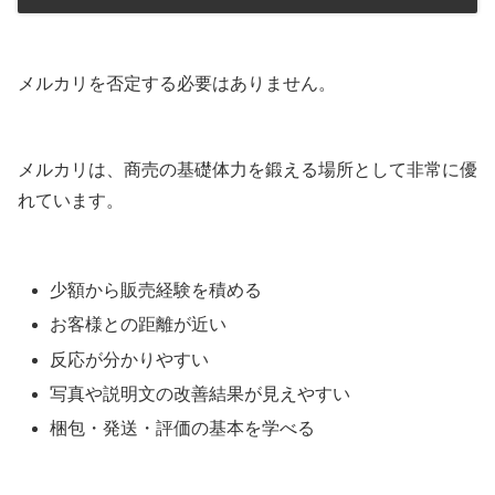
メルカリを否定する必要はありません。
メルカリは、商売の基礎体力を鍛える場所として非常に優
れています。
少額から販売経験を積める
お客様との距離が近い
反応が分かりやすい
写真や説明文の改善結果が見えやすい
梱包・発送・評価の基本を学べる