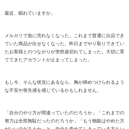
最近、眠れていますか。
メルカリで急に売れなくなった。これまで普通に出品でき
ていた商品が出せなくなった。昨日までやり取りできてい
たお客様とのつながりが突然途切れてしまった。大切に育
ててきたアカウントが止まってしまった。
もし今、そんな状況にあるなら、胸が締めつけられるよう
な不安や喪失感を感じているかもしれません。
「自分のやり方が間違っていたのだろうか」「これまでの
努力は全部無駄だったのだろうか」「もう物販はやめた方
がいいのだろうか」と、自分を責めてしまっている方もい