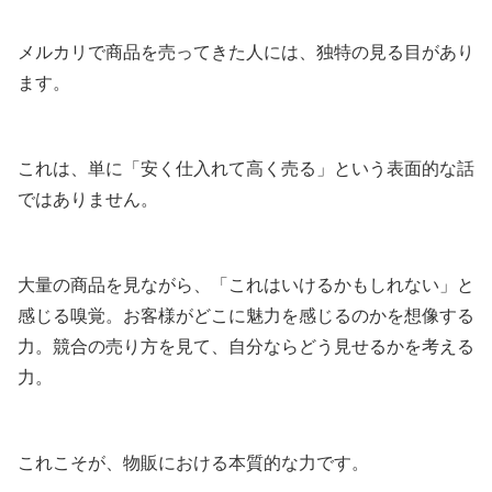
メルカリで商品を売ってきた人には、独特の見る目があり
ます。
これは、単に「安く仕入れて高く売る」という表面的な話
ではありません。
大量の商品を見ながら、「これはいけるかもしれない」と
感じる嗅覚。お客様がどこに魅力を感じるのかを想像する
力。競合の売り方を見て、自分ならどう見せるかを考える
力。
これこそが、物販における本質的な力です。