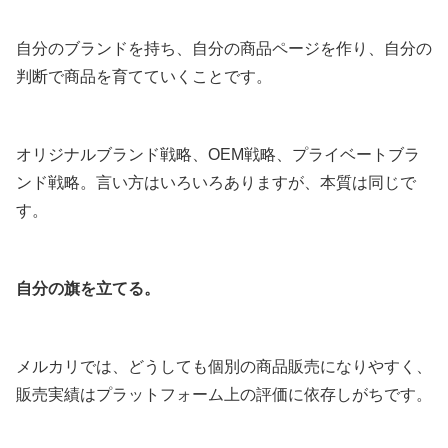
自分のブランドを持ち、自分の商品ページを作り、自分の
判断で商品を育てていくことです。
オリジナルブランド戦略、OEM戦略、プライベートブラ
ンド戦略。言い方はいろいろありますが、本質は同じで
す。
自分の旗を立てる。
メルカリでは、どうしても個別の商品販売になりやすく、
販売実績はプラットフォーム上の評価に依存しがちです。