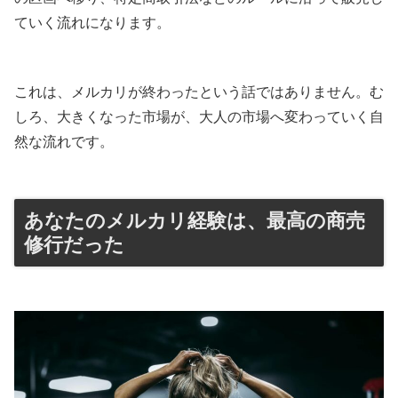
ていく流れになります。
これは、メルカリが終わったという話ではありません。む
しろ、大きくなった市場が、大人の市場へ変わっていく自
然な流れです。
あなたのメルカリ経験は、最高の商売
修行だった