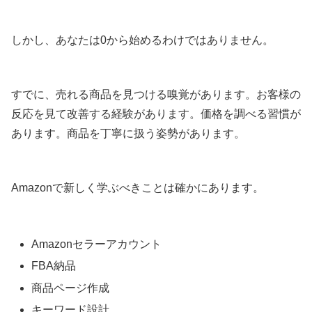
しかし、あなたは0から始めるわけではありません。
すでに、売れる商品を見つける嗅覚があります。お客様の
反応を見て改善する経験があります。価格を調べる習慣が
あります。商品を丁寧に扱う姿勢があります。
Amazonで新しく学ぶべきことは確かにあります。
Amazonセラーアカウント
FBA納品
商品ページ作成
キーワード設計