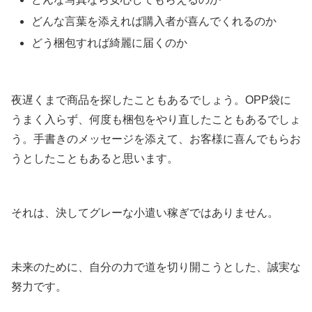
どんな言葉を添えれば購入者が喜んでくれるのか
どう梱包すれば綺麗に届くのか
夜遅くまで商品を探したこともあるでしょう。OPP袋に
うまく入らず、何度も梱包をやり直したこともあるでしょ
う。手書きのメッセージを添えて、お客様に喜んでもらお
うとしたこともあると思います。
それは、決してグレーな小遣い稼ぎではありません。
未来のために、自分の力で道を切り開こうとした、誠実な
努力です。