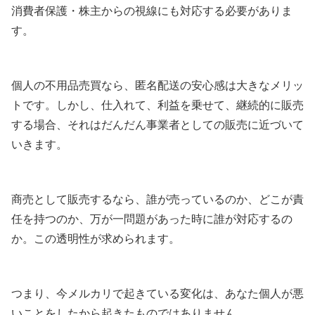
消費者保護・株主からの視線にも対応する必要がありま
す。
個人の不用品売買なら、匿名配送の安心感は大きなメリッ
トです。しかし、仕入れて、利益を乗せて、継続的に販売
する場合、それはだんだん事業者としての販売に近づいて
いきます。
商売として販売するなら、誰が売っているのか、どこが責
任を持つのか、万が一問題があった時に誰が対応するの
か。この透明性が求められます。
つまり、今メルカリで起きている変化は、あなた個人が悪
いことをしたから起きたものではありません。