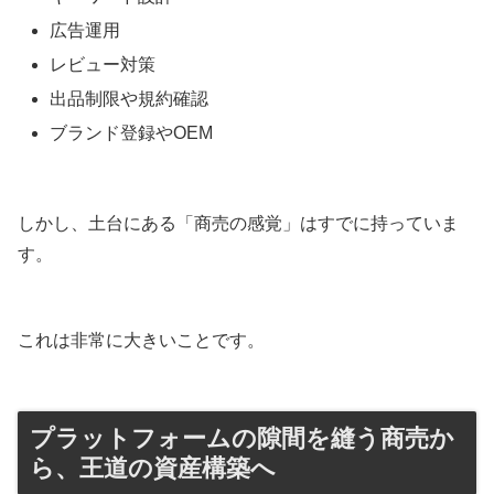
広告運用
レビュー対策
出品制限や規約確認
ブランド登録やOEM
しかし、土台にある「商売の感覚」はすでに持っていま
す。
これは非常に大きいことです。
プラットフォームの隙間を縫う商売か
ら、王道の資産構築へ