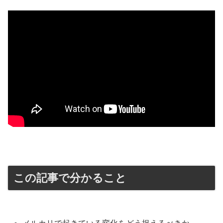
この記事で分かること