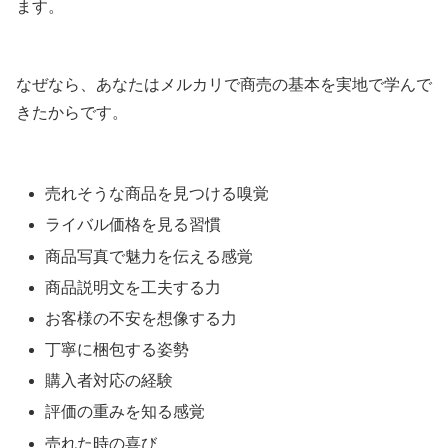
ます。
なぜなら、あなたはメルカリで商売の基本を実地で学んで
きたからです。
売れそうな商品を見つける嗅覚
ライバル価格を見る習慣
商品写真で魅力を伝える感覚
商品説明文を工夫する力
お客様の不安を想像する力
丁寧に梱包する姿勢
購入者対応の経験
評価の重みを知る感覚
売れた時の喜び