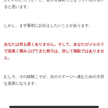
ると思います。
しかし、まず最初にお伝えしたいことがあります。
あなたは何も悪くありません。そして、あなたがメルカリ
で泥臭く積み上げてきた努力は、決して無駄ではありませ
ん。
むしろ、その経験こそが、次のステージへ進むための大切
な資産になります。