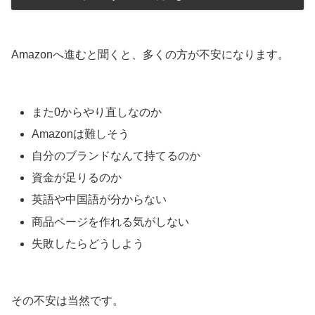
Amazonへ進むと聞くと、多くの方が不安になります。
また0からやり直しなのか
Amazonは難しそう
自分のブランドなんて持てるのか
資金が足りるのか
英語や中国語が分からない
商品ページを作れる気がしない
失敗したらどうしよう
その不安は当然です。