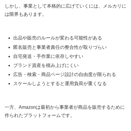
しかし、事業として本格的に広げていくには、メルカリに
は限界もあります。
出品や販売のルールが変わる可能性がある
匿名販売と事業者責任の整合性が取りづらい
自宅発送・手作業に依存しやすい
ブランド資産を積み上げにくい
広告・検索・商品ページ設計の自由度が限られる
スケールしようとすると運用負荷が重くなる
一方、Amazonは最初から事業者が商品を販売するために
作られたプラットフォームです。