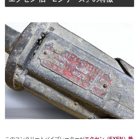
このコンクリートバイブレーターが
エクセン（EXEN）株