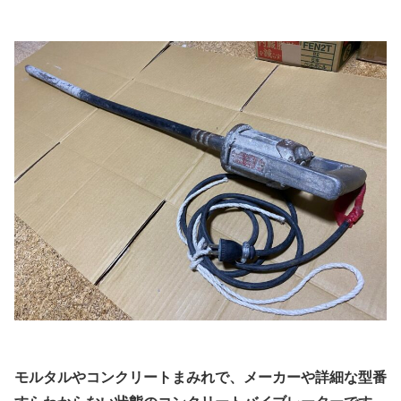
モルタルやコンクリートまみれで、メーカーや詳細な型番