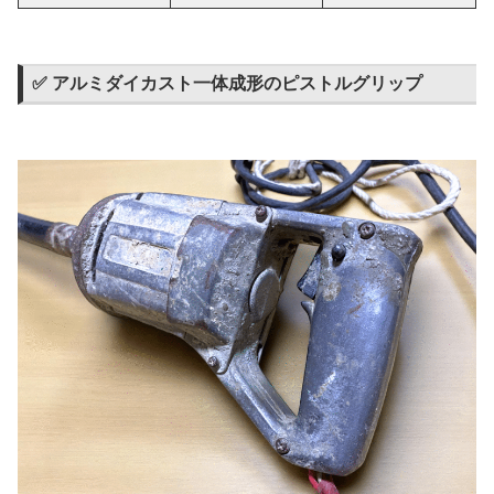
✅ アルミダイカスト一体成形のピストルグリップ