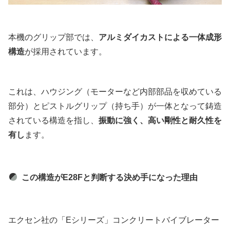
本機のグリップ部では、
アルミダイカストによる一体成形
構造
が採用されています。
これは、ハウジング（モーターなど内部部品を収めている
部分）とピストルグリップ（持ち手）が一体となって鋳造
されている構造を指し、
振動に強く、高い剛性と耐久性を
有し
ます。
この構造がE28Fと判断する決め手になった理由
エクセン社の「Eシリーズ」コンクリートバイブレーター