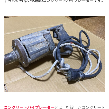
すらわからない状態のコンクリートバイブレーターです。
コンクリートバイブレーター
とは、打設したコンクリート