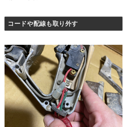
コードや配線も取り外す