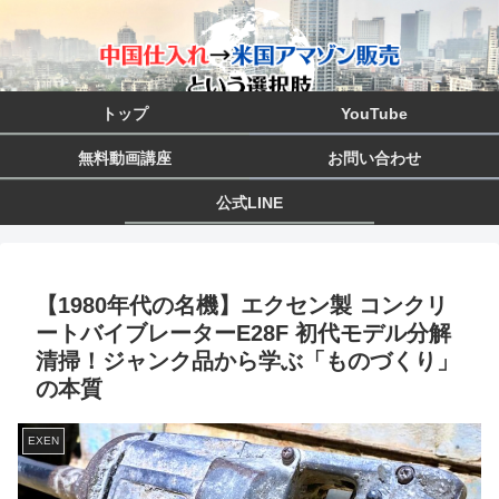
トップ
YouTube
無料動画講座
お問い合わせ
公式LINE
【1980年代の名機】エクセン製 コンクリ
ートバイブレーターE28F 初代モデル分解
清掃！ジャンク品から学ぶ「ものづくり」
の本質
EXEN