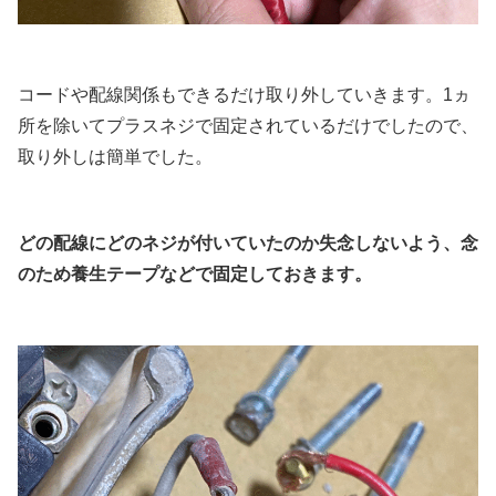
コードや配線関係もできるだけ取り外していきます。1ヵ
所を除いてプラスネジで固定されているだけでしたので、
取り外しは簡単でした。
どの配線にどのネジが付いていたのか失念しないよう、念
のため養生テープなどで固定しておきます。