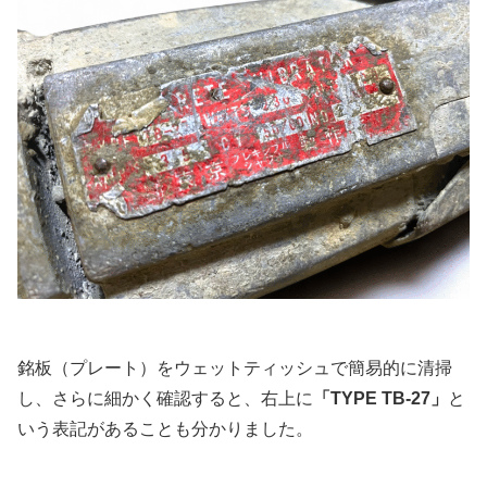
銘板（プレート）をウェットティッシュで簡易的に清掃
し、さらに細かく確認すると、右上に
「TYPE TB-27」
と
いう表記があることも分かりました。