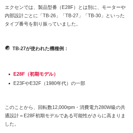
エクセンでは、製品型番（E28F）とは別に、モーターや
内部設計ごとに「TB-26」「TB-27」「TB-30」といった
タイプ番号を割り振っていました。
TB-27が使われた機種例：
E28F（初期モデル）
E23FやE32F（1980年代）の一部
このことから、回転数12,000rpm・消費電力280W級の共
通設計＝E28F初期モデルである可能性がさらに高まりま
した。