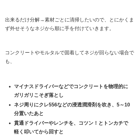
出来るだけ分解→素材ごとに清掃したいので、とにかくま
ず外せそうなネジから順に手を付けていきます。
コンクリートやモルタルで固着してネジが回らない場合で
も、
マイナスドライバーなどでコンクリートを物理的に
ガリガリこそぎ落とし
ネジ周りにクレ556などの浸透潤滑剤を吹き、5～10
分置いたあと
貫通ドライバーやレンチを、コツン！とトンカチで
軽く叩いてから回すと