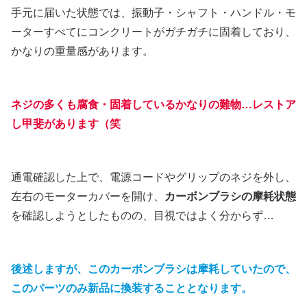
手元に届いた状態では、振動子・シャフト・ハンドル・モ
ーターすべてにコンクリートがガチガチに固着しており、
かなりの重量感があります。
ネジの多くも腐食・固着しているかなりの難物…レストア
し甲斐があります（笑
通電確認した上で、電源コードやグリップのネジを外し、
左右のモーターカバーを開け、
カーボンブラシの摩耗状態
を確認しようとしたものの、目視ではよく分からず…
後述しますが、このカーボンブラシは摩耗していたので、
このパーツのみ新品に換装することとなります。