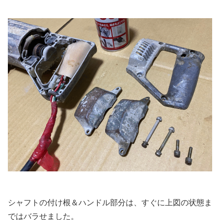
シャフトの付け根＆ハンドル部分は、すぐに上図の状態ま
ではバラせました。