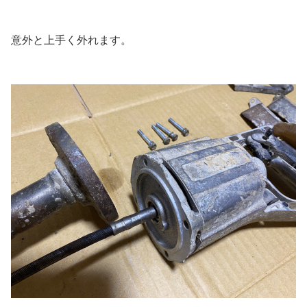
意外と上手く外れます。