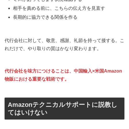
相手を責める前に、こちらの伝え方を見直す
長期的に協力できる関係を作る
代行会社に対して、敬意、感謝、礼節を持って接する。こ
れだけで、やり取りの質はかなり変わります。
代行会社を味方につけることは、中国輸入×米国Amazon
物販における重要な戦術です。
Amazonテクニカルサポートに説教し
てはいけない