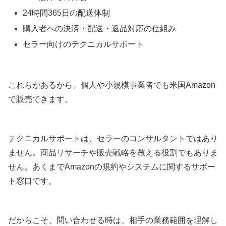
24時間365日の配送体制
購入者への決済・配送・返品対応の仕組み
セラー向けのテクニカルサポート
これらがあるから、個人や小規模事業者でも米国Amazon
で販売できます。
テクニカルサポートは、セラーのコンサルタントではあり
ません。商品リサーチや販売戦略を教える役割でもありま
せん。あくまでAmazonの規約やシステムに関するサポー
ト窓口です。
だからこそ、問い合わせる時は、相手の業務範囲を理解し