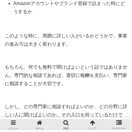
Amazonアカウントやブランド登録で詰まった時にど
うするか
このような時に、周囲に詳しい人がいるかどうかで、事業
の進み方は大きく変わります。
もちろん、何でも無料で聞けばよいという話ではありませ
ん。専門的な相談であれば、適切に報酬を支払い、専門家
に相談することが大切です。
しかし、どの専門家に相談すればよいのか、どの分野に詳
しい人に聞けばよいのか。その入口を持っているだけで
も、大きな安心材料になります。
メニュー
ホーム
検索
トップ
サイドバー