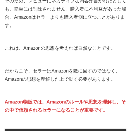
そのため、レビューにネガティブな内容が書かれたとして
も、簡単には削除されません。購入者に不利益があった場
合、Amazonはセラーよりも購入者側に立つことがありま
す。
これは、Amazonの思想を考えれば自然なことです。
だからこそ、セラーはAmazonを敵に回すのではなく、
Amazonの思想を理解した上で動く必要があります。
Amazon物販では、Amazonのルールや思想を理解し、そ
の中で信頼されるセラーになることが重要です。