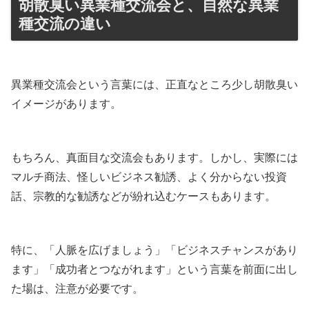
胡散臭い異業種交流会と、自然な異業
種交流の違い
異業種交流会という言葉には、正直なところ少し胡散臭い
イメージがあります。
もちろん、真面目な交流会もあります。しかし、実際には
マルチ商法、怪しいビジネス勧誘、よく分からない投資
話、宗教的な勧誘などが紛れ込むケースもあります。
特に、「人脈を広げましょう」「ビジネスチャンスがあり
ます」「成功者とつながれます」という言葉を前面に出し
た場は、注意が必要です。