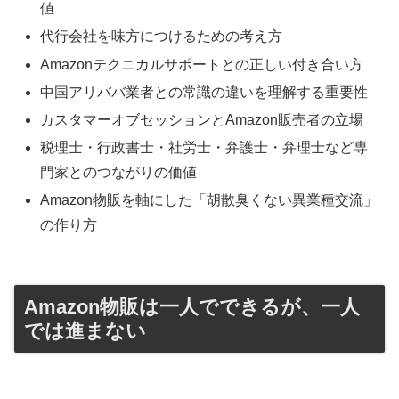
値
代行会社を味方につけるための考え方
Amazonテクニカルサポートとの正しい付き合い方
中国アリババ業者との常識の違いを理解する重要性
カスタマーオブセッションとAmazon販売者の立場
税理士・行政書士・社労士・弁護士・弁理士など専
門家とのつながりの価値
Amazon物販を軸にした「胡散臭くない異業種交流」
の作り方
Amazon物販は一人でできるが、一人
では進まない