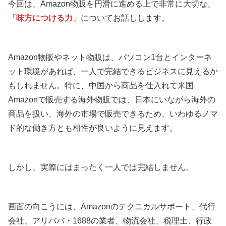
今回は、Amazon物販を円滑に進める上で非常に大切な、
「味方につける力」
についてお話しします。
Amazon物販やネット物販は、パソコン1台とインターネ
ット環境があれば、一人で完結できるビジネスに見えるか
もしれません。特に、中国から商品を仕入れて米国
Amazonで販売する海外物販では、日本にいながら海外の
商品を扱い、海外の市場で販売できるため、いわゆるノマ
ド的な働き方とも相性が良いように見えます。
しかし、実際にはまったく一人では完結しません。
画面の向こうには、Amazonのテクニカルサポート、代行
会社、アリババ・1688の業者、物流会社、税理士、行政