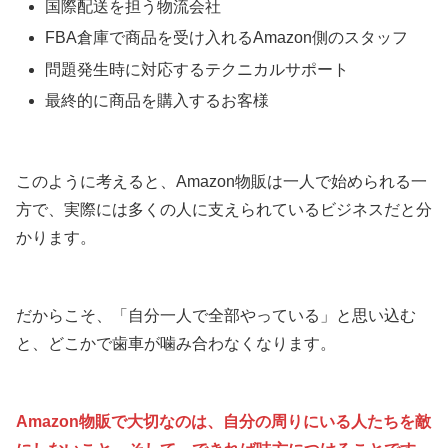
国際配送を担う物流会社
FBA倉庫で商品を受け入れるAmazon側のスタッフ
問題発生時に対応するテクニカルサポート
最終的に商品を購入するお客様
このように考えると、Amazon物販は一人で始められる一
方で、実際には多くの人に支えられているビジネスだと分
かります。
だからこそ、「自分一人で全部やっている」と思い込む
と、どこかで歯車が噛み合わなくなります。
Amazon物販で大切なのは、自分の周りにいる人たちを敵