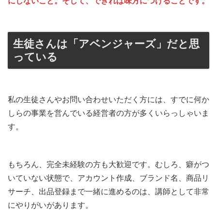
にしないこと。そして、できれば味方につけることです。
生徒さんは「アベンジャーズ」だと思
っている
私の生徒さんやお問い合わせいただく方には、すでに何か
しらの事業を営んでいる経営者の方が多くいらっしゃいま
す。
もちろん、完全未経験の方も大歓迎です。むしろ、癖がつ
いていない状態で、アカウント作成、ブランド名、商品リ
サーチ、出品登録まで一緒に進めるのは、講師として非常
にやりがいがあります。