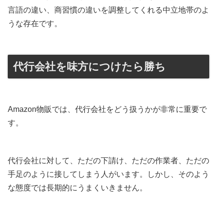
言語の違い、商習慣の違いを調整してくれる中立地帯のよ
うな存在です。
代行会社を味方につけたら勝ち
Amazon物販では、代行会社をどう扱うかが非常に重要で
す。
代行会社に対して、ただの下請け、ただの作業者、ただの
手足のように接してしまう人がいます。しかし、そのよう
な態度では長期的にうまくいきません。