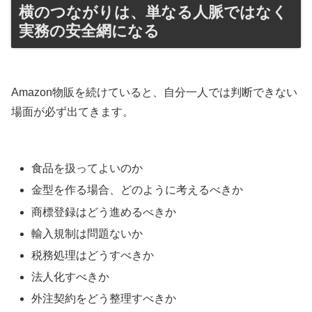
横のつながりは、単なる人脈ではなく
実務の安全網になる
Amazon物販を続けていると、自分一人では判断できない
場面が必ず出てきます。
食品を扱ってよいのか
金型を作る場合、どのように考えるべきか
商標登録はどう進めるべきか
輸入規制は問題ないか
税務処理はどうすべきか
法人化すべきか
外注契約をどう整理すべきか