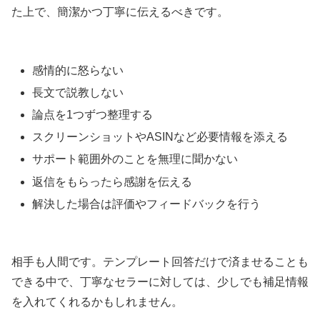
た上で、簡潔かつ丁寧に伝えるべきです。
感情的に怒らない
長文で説教しない
論点を1つずつ整理する
スクリーンショットやASINなど必要情報を添える
サポート範囲外のことを無理に聞かない
返信をもらったら感謝を伝える
解決した場合は評価やフィードバックを行う
相手も人間です。テンプレート回答だけで済ませることも
できる中で、丁寧なセラーに対しては、少しでも補足情報
を入れてくれるかもしれません。