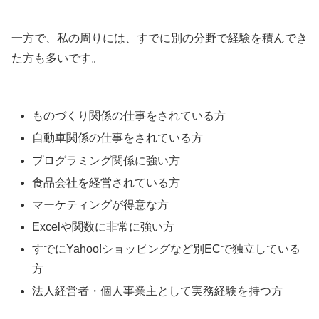
一方で、私の周りには、すでに別の分野で経験を積んでき
た方も多いです。
ものづくり関係の仕事をされている方
自動車関係の仕事をされている方
プログラミング関係に強い方
食品会社を経営されている方
マーケティングが得意な方
Excelや関数に非常に強い方
すでにYahoo!ショッピングなど別ECで独立している
方
法人経営者・個人事業主として実務経験を持つ方