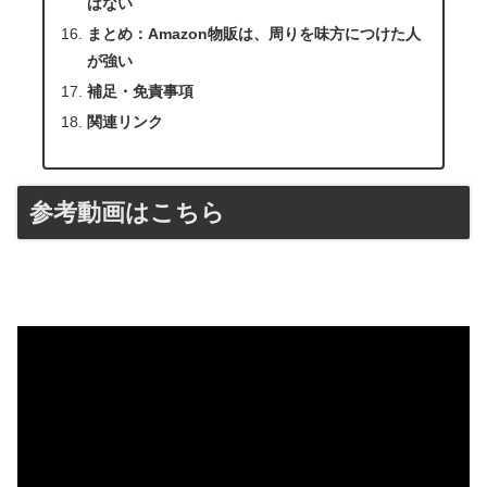
はない
まとめ：Amazon物販は、周りを味方につけた人
が強い
補足・免責事項
関連リンク
参考動画はこちら