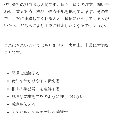
代行会社の担当者も人間です。日々、多くの注文、問い合
わせ、業者対応、検品、物流手配を抱えています。その中
で、丁寧に連絡してくれる人と、横柄に命令してくる人が
いたら、どちらにより丁寧に対応したくなるでしょうか。
これはきれいごとではありません。実務上、非常に大切な
ことです。
簡潔に連絡する
要件を分かりやすく伝える
相手の業務範囲を理解する
無理な要求を当然のように押しつけない
感謝を伝える
ミスがあってもまず状況確認する