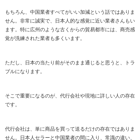
もちろん、中国業者すべてがいい加減という話ではありま
せん。非常に誠実で、日本人的な感覚に近い業者さんもい
ます。特に広州のような古くからの貿易都市には、商売感
覚が洗練された業者も多くいます。
ただし、日本の当たり前がそのまま通じると思うと、トラ
ブルになります。
そこで重要になるのが、代行会社や現地に詳しい人の存在
です。
代行会社は、単に商品を買って送るだけの存在ではありま
せん。日本人セラーと中国業者の間に入り、常識の違い、