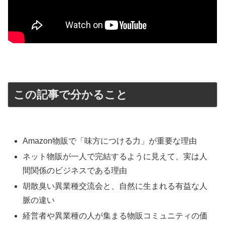
この記事で分かること
Amazon物販で「味方につける力」が重要な理由
ネット物販が一人で完結するように見えて、実は人
間関係のビジネスである理由
胡散臭い異業種交流会と、自然に生まれる有益な人
脈の違い
経営者や異業種の人が集まる物販コミュニティの価