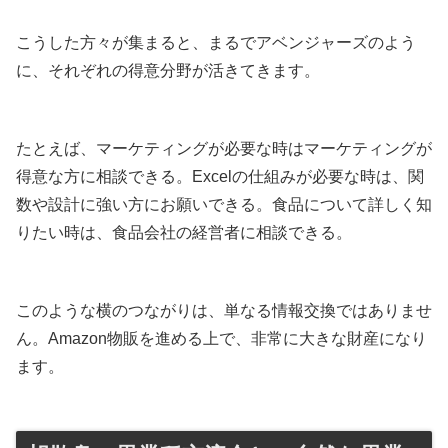
こうした方々が集まると、まるでアベンジャーズのよう
に、それぞれの得意分野が活きてきます。
たとえば、マーケティングが必要な時はマーケティングが
得意な方に相談できる。Excelの仕組みが必要な時は、関
数や設計に強い方にお願いできる。食品について詳しく知
りたい時は、食品会社の経営者に相談できる。
このような横のつながりは、単なる情報交換ではありませ
ん。Amazon物販を進める上で、非常に大きな財産になり
ます。