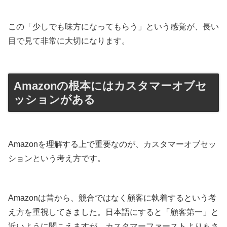
この「少しでも味方になってもらう」という感覚が、長い
目で見て非常に大切になります。
Amazonの根本にはカスタマーオブセ
ッションがある
Amazonを理解する上で重要なのが、カスタマーオブセッ
ションという考え方です。
Amazonは昔から、競合ではなく顧客に執着するという考
え方を重視してきました。日本語にすると「顧客第一」と
近いように聞こえますが、カスタマーファーストよりもさ