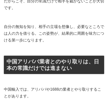
だからこそ、自分の常識だけで相手を裁かないことが大切
です。
自分の無知を知り、相手の立場を想像し、必要なところで
は人の力を借りる。この姿勢が、結果的に周囲を味方につ
ける第一歩になります。
中国アリババ業者とのやり取りは、日
本の常識だけでは進まない
中国輸入では、アリババや1688の業者とやり取りするこ
とがあります。