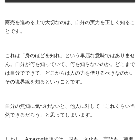
商売を進める上で大切なのは、自分の実力を正しく知るこ
とです。
これは「身のほどを知れ」という卑屈な意味ではありませ
ん。自分が何を知っていて、何を知らないのか。どこまで
は自分でできて、どこからは人の力を借りるべきなのか。
その境界線を知るということです。
自分の無知に気づけないと、他人に対して「これくらい当
然できるだろう」と思ってしまいます。
しかし、Amazon物販では、国も、文化も、言語も、商習