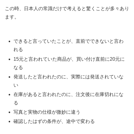
この時、日本人の常識だけで考えると驚くことが多々あり
ます。
できると言っていたことが、直前でできないと言わ
れる
15元と言われていた商品が、買い付け直前に20元に
なる
発送したと言われたのに、実際には発送されていな
い
在庫があると言われたのに、注文後に在庫切れにな
る
写真と実物の仕様が微妙に違う
確認したはずの条件が、途中で変わる