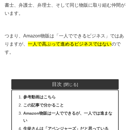
書士、弁護士、弁理士、そして同じ物販に取り組む仲間が
います。
つまり、Amazon物販は「一人でできるビジネス」ではあ
りますが、
一人で高ぶって進めるビジネスではない
ので
す。
目次
参考動画はこちら
この記事で分かること
Amazon物販は一人でできるが、一人では進まな
い
生徒さんは「アベンジャーズ」だと思っている