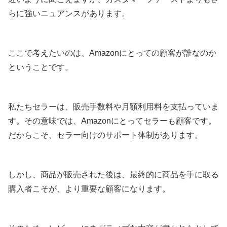
らに強いニュアンスがあります。
ここで考えたいのは、Amazonにとっての顧客が誰なのか
ということです。
私たちセラーは、販売手数料や月額利用料を支払っていま
す。その意味では、Amazonにとってセラーも顧客です。
だからこそ、セラー向けのサポート体制があります。
しかし、商品が販売された後は、最終的に商品を手に取る
購入者こそが、より重要な顧客になります。