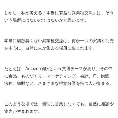
しかし、私が考える「本当に有益な異業種交流」は、そう
いう場所にはないのではないかと思います。
本当に胡散臭くない異業種交流は、何か一つの実務や商売
を中心に、自然に人が集まる場所に生まれます。
たとえば、Amazon物販という共通テーマがあり、その中
に食品、ものづくり、マーケティング、会計、IT、物流、
法務、知財など、さまざまな得意分野を持つ人が集まる。
このような場では、無理に営業しなくても、自然に相談や
協力が生まれます。