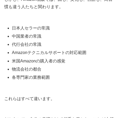
慣も違う人たちと関わります。
日本人セラーの常識
中国業者の常識
代行会社の常識
Amazonテクニカルサポートの対応範囲
米国Amazonの購入者の感覚
物流会社の都合
各専門家の業務範囲
これらはすべて違います。