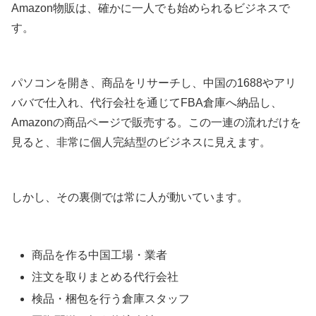
Amazon物販は、確かに一人でも始められるビジネスで
す。
パソコンを開き、商品をリサーチし、中国の1688やアリ
ババで仕入れ、代行会社を通じてFBA倉庫へ納品し、
Amazonの商品ページで販売する。この一連の流れだけを
見ると、非常に個人完結型のビジネスに見えます。
しかし、その裏側では常に人が動いています。
商品を作る中国工場・業者
注文を取りまとめる代行会社
検品・梱包を行う倉庫スタッフ