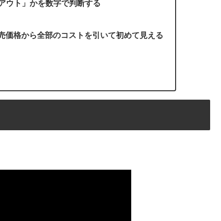
アウト」かを数字で判断する
販売価格から全部のコストを引いて初めて見える