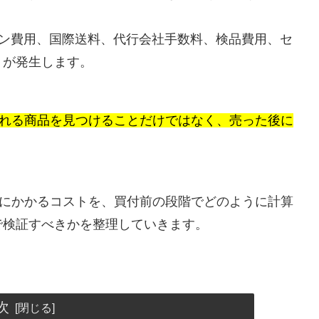
ーポン費用、国際送料、代行会社手数料、検品費用、セ
トが発生します。
れる商品を見つけることだけではなく、売った後に
までにかかるコストを、買付前の段階でどのように計算
で検証すべきかを整理していきます。
次