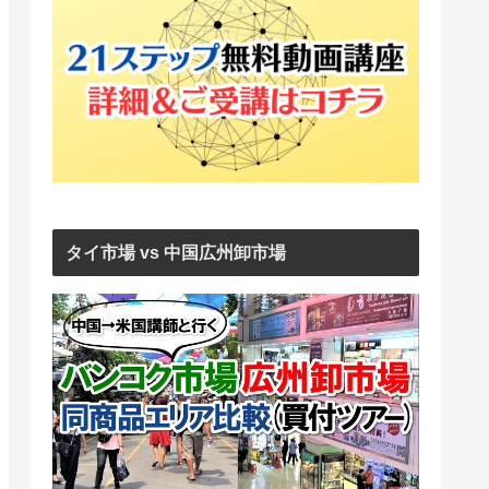
タイ市場 vs 中国広州卸市場