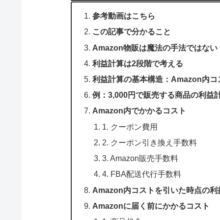
参考動画はこちら
この記事で分かること
Amazon物販は魔法の手法ではない
利益計算は2段階で考える
利益計算の基本構造：Amazon内コ
例：3,000円で販売する商品の利益
Amazon内でかかるコスト
1. クーポン費用
2. クーポン引き換え手数料
3. Amazon販売手数料
4. FBA配送代行手数料
Amazon内コストを引いた時点の利
Amazonに届く前にかかるコスト