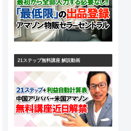
21ステップ無料講座 解説動画