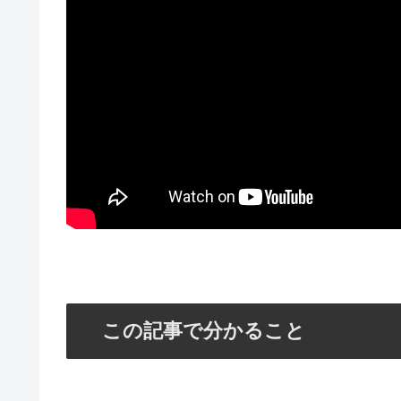
この記事で分かること