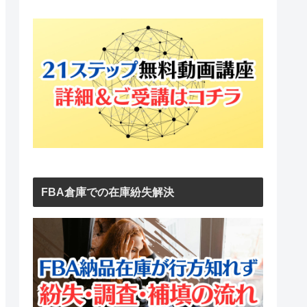
FBA倉庫での在庫紛失解決