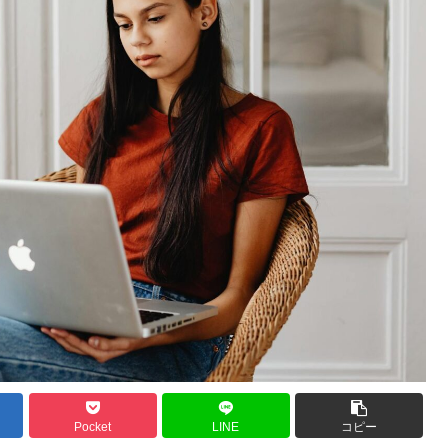
Pocket
LINE
コピー