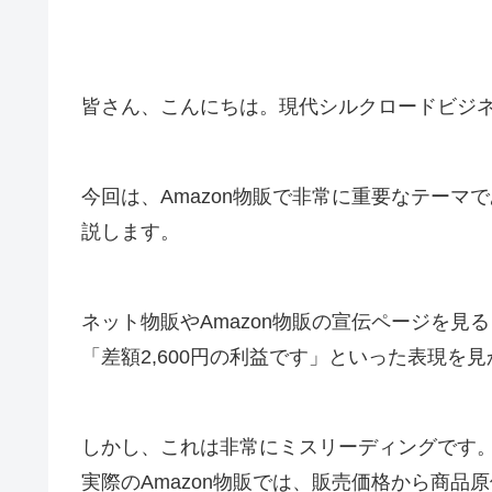
皆さん、こんにちは。現代シルクロードビジ
今回は、Amazon物販で非常に重要なテーマ
説します。
ネット物販やAmazon物販の宣伝ページを見る
「差額2,600円の利益です」といった表現を
しかし、これは非常にミスリーディングです
実際のAmazon物販では、販売価格から商