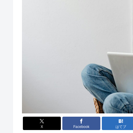
X
Facebook
はてブ