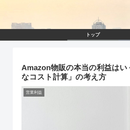
トップ
Amazon物販の本当の利益は
なコスト計算」の考え方
営業利益