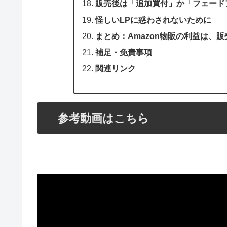
販売後は「追加買付」か「フェード
怪しいLPに惑わされないために
まとめ：Amazon物販の利益は、
補足・免責事項
関連リンク
参考動画はこちら