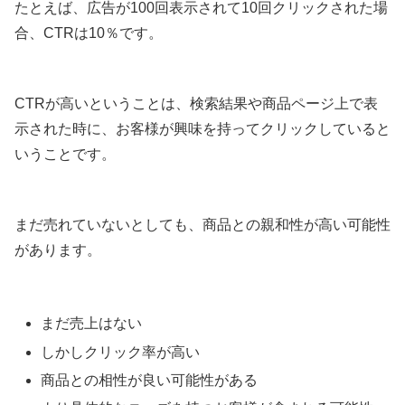
たとえば、広告が100回表示されて10回クリックされた場
合、CTRは10％です。
CTRが高いということは、検索結果や商品ページ上で表
示された時に、お客様が興味を持ってクリックしていると
いうことです。
まだ売れていないとしても、商品との親和性が高い可能性
があります。
まだ売上はない
しかしクリック率が高い
商品との相性が良い可能性がある