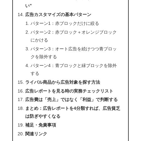
い”
広告カスタマイズの基本パターン
パターン1：赤ブロックだけに絞る
パターン2：赤ブロック＋オレンジブロック
にかける
パターン3：オート広告を続けつつ青ブロッ
クを除外する
パターン4：青ブロックと緑ブロックを除外
する
ライバル商品から広告対象を探す方法
広告レポートを見る時の実務チェックリスト
広告費は「売上」ではなく「利益」で判断する
まとめ：広告レポートを4分類すれば、広告貧乏
は防ぎやすくなる
補足・免責事項
関連リンク