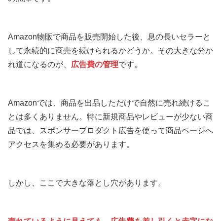
Amazon物販で商品を販売開始した後、息の長いセラーと
して永続的に商売を続けられるかどうか。その大きな分か
れ道になるのが、
広告費の管理
です。
Amazonでは、商品を出品しただけで自然に売れ続けるこ
とは多くありません。特に新規商品やレビューが少ない商
品では、スポンサープロダクト広告を使って商品ページへ
アクセスを集める必要があります。
しかし、ここで大きな落とし穴があります。