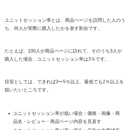
ユニットセッション率とは、商品ページを訪問した人のう
ち、何人が実際に購入したかを表す割合です。
たとえば、100人が商品ページに訪れて、そのうち3人が
購入した場合、ユニットセッション率は3％です。
目安としては、できれば3〜5％以上、最低でも2％以上を
狙いたいところです。
ユニットセッション率が低い場合：価格・画像・商
品名・レビュー・商品ページ内容を見直す