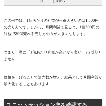
円
しやすい
この例では、1個あたりの利益が一番大きいのは1,500円
の売り方です。しかし、月間利益で見ると、1個500円の
利益で30個売れる売り方の方が大きくなります。
つまり、単に「1個あたり利益が高いから良い」とは限り
ません。
価格を下げることで販売数が増え、結果として月間利益が
最大化することもあります。
ユニットセッション率を確認する