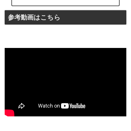
参考動画はこちら