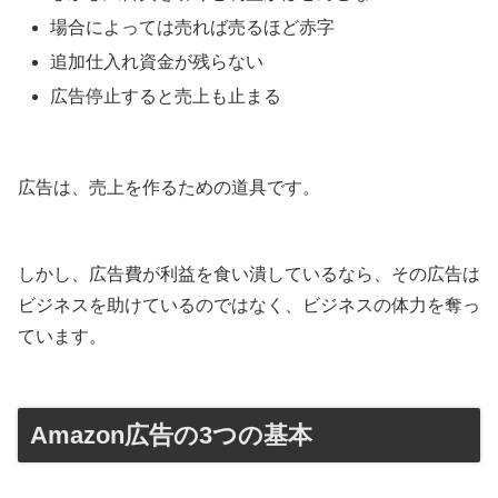
場合によっては売れば売るほど赤字
追加仕入れ資金が残らない
広告停止すると売上も止まる
広告は、売上を作るための道具です。
しかし、広告費が利益を食い潰しているなら、その広告は
ビジネスを助けているのではなく、ビジネスの体力を奪っ
ています。
Amazon広告の3つの基本