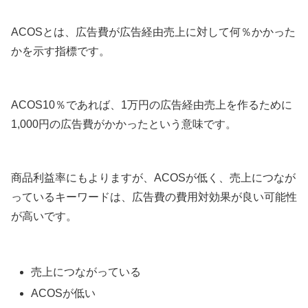
ACOSとは、広告費が広告経由売上に対して何％かかった
かを示す指標です。
ACOS10％であれば、1万円の広告経由売上を作るために
1,000円の広告費がかかったという意味です。
商品利益率にもよりますが、ACOSが低く、売上につなが
っているキーワードは、広告費の費用対効果が良い可能性
が高いです。
売上につながっている
ACOSが低い