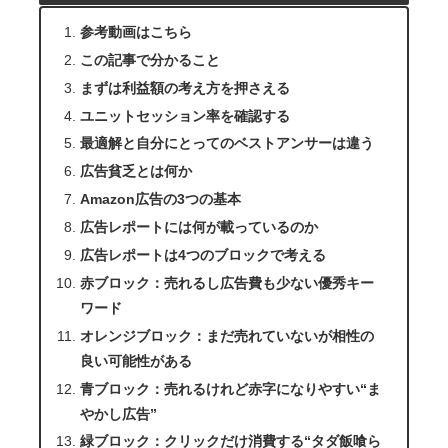
参考動画はこちら
この記事で分かること
まずは利益額の考え方を押さえる
ユニットセッション率を確認する
最適解と自分にとってのベストアンサーは違う
広告貧乏とは何か
Amazon広告の3つの基本
広告レポートには何が載っているのか
広告レポートは4つのブロックで考える
赤ブロック：売れるし広告費も少ない優秀キー
ワード
オレンジブロック：まだ売れていないが相性の
良い可能性がある
青ブロック：売れるけれど赤字になりやすい“ま
やかし広告”
緑ブロック：クリックだけ消費する“タダ飯喰ら