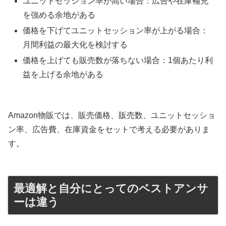
ユニットセッション率が高い場合：広告や在庫補充
を強める余地がある
価格を下げてユニットセッション率が上がる場合：
月間利益の最大化を検討する
価格を上げても販売数が落ちない場合：1個あたり利
益を上げる余地がある
Amazon物販では、販売価格、販売数、ユニットセッショ
ン率、広告費、在庫資金をセットで考える必要がありま
す。
最適解と自分にとってのベストアンサ
ーは違う