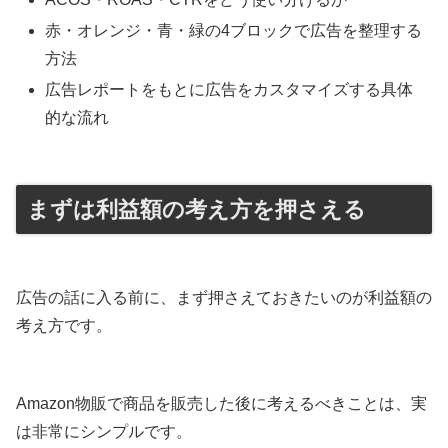
赤・オレンジ・青・緑の4ブロックで広告を整理する
方法
広告レポートをもとに広告をカスタマイズする具体
的な流れ
まずは利益額の考え方を押さえる
広告の話に入る前に、まず押さえておきたいのが利益額の
考え方です。
Amazon物販で商品を販売した後に考えるべきことは、実
は非常にシンプルです。