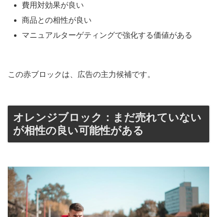
費用対効果が良い
商品との相性が良い
マニュアルターゲティングで強化する価値がある
この赤ブロックは、広告の主力候補です。
オレンジブロック：まだ売れていない
が相性の良い可能性がある