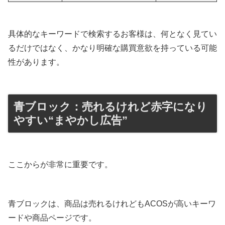
具体的なキーワードで検索するお客様は、何となく見てい
るだけではなく、かなり明確な購買意欲を持っている可能
性があります。
青ブロック：売れるけれど赤字になり
やすい“まやかし広告”
ここからが非常に重要です。
青ブロックは、商品は売れるけれどもACOSが高いキーワ
ードや商品ページです。