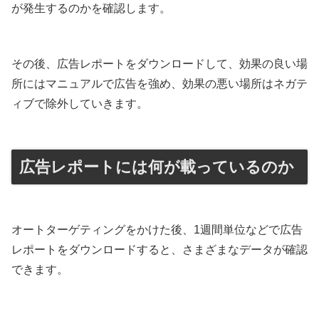
が発生するのかを確認します。
その後、広告レポートをダウンロードして、効果の良い場
所にはマニュアルで広告を強め、効果の悪い場所はネガテ
ィブで除外していきます。
広告レポートには何が載っているのか
オートターゲティングをかけた後、1週間単位などで広告
レポートをダウンロードすると、さまざまなデータが確認
できます。