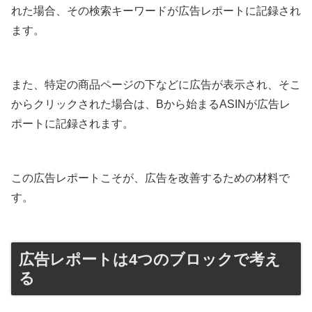
れた場合、その検索キーワードが広告レポートに記録され
ます。
また、特定の商品ページの下などに広告が表示され、そこ
からクリックされた場合は、Bから始まるASINが広告レ
ポートに記録されます。
この広告レポートこそが、広告を改善するための材料で
す。
広告レポートは4つのブロックで考え
る