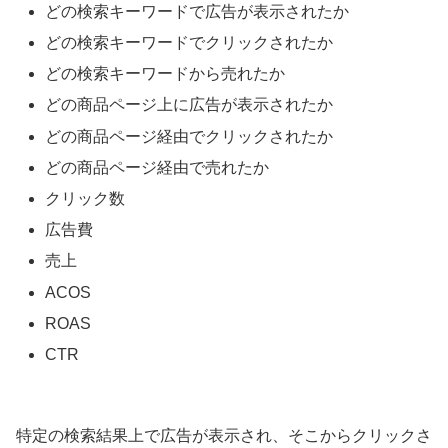
どの検索キーワードで広告が表示されたか
どの検索キーワードでクリックされたか
どの検索キーワードから売れたか
どの商品ページ上に広告が表示されたか
どの商品ページ経由でクリックされたか
どの商品ページ経由で売れたか
クリック数
広告費
売上
ACOS
ROAS
CTR
特定の検索結果上で広告が表示され、そこからクリックさ