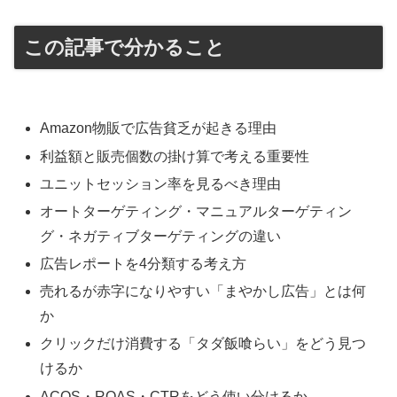
この記事で分かること
Amazon物販で広告貧乏が起きる理由
利益額と販売個数の掛け算で考える重要性
ユニットセッション率を見るべき理由
オートターゲティング・マニュアルターゲティン
グ・ネガティブターゲティングの違い
広告レポートを4分類する考え方
売れるが赤字になりやすい「まやかし広告」とは何
か
クリックだけ消費する「タダ飯喰らい」をどう見つ
けるか
ACOS・ROAS・CTRをどう使い分けるか