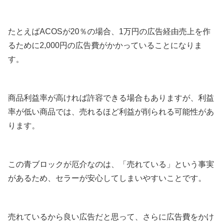
たとえばACOSが20％の場合、1万円の広告経由売上を作
るために2,000円の広告費がかかっていることになりま
す。
商品利益率が高ければ許容できる場合もありますが、利益
率が低い商品では、売れるほど利益が削られる可能性があ
ります。
この青ブロックが厄介なのは、「売れている」という事実
があるため、セラーが安心してしまいやすいことです。
売れているから良い広告だと思って、さらに広告費をかけ