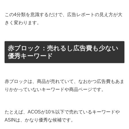
この4分類を意識するだけで、広告レポートの見え方が大
きく変わります。
赤ブロック：売れるし広告費も少ない
優秀キーワード
赤ブロックは、商品が売れていて、なおかつ広告費もあま
りかかっていないキーワードや商品ページです。
たとえば、ACOSが10％以下で売れているキーワードや
ASINは、かなり優秀な候補です。