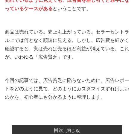
売れているように見えても、広告費を差し引くと赤字にな
っているケースがある
ということです。
商品は売れている。売上も上がっている。セラーセントラ
ル上では何となく順調に見える。しかし、広告費を細かく
確認すると、実は売れば売るほど利益が消えている。これ
が、いわゆる「広告貧乏」です。
今回の記事では、広告貧乏に陥らないために、広告レポー
トをどのように見て、どのようにカスタマイズすればよい
のかを、初心者にも分かるように整理します。
目次