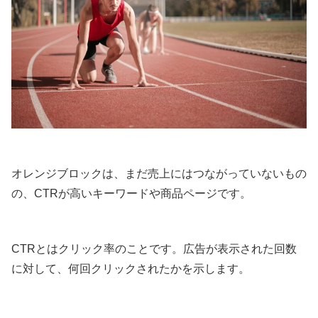
オレンジブロックは、まだ売上にはつながっていないもの
の、CTRが高いキーワードや商品ページです。
CTRとはクリック率のことです。広告が表示された回数
に対して、何回クリックされたかを示します。