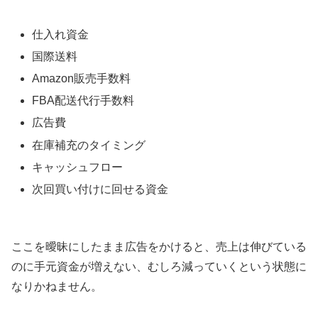
仕入れ資金
国際送料
Amazon販売手数料
FBA配送代行手数料
広告費
在庫補充のタイミング
キャッシュフロー
次回買い付けに回せる資金
ここを曖昧にしたまま広告をかけると、売上は伸びている
のに手元資金が増えない、むしろ減っていくという状態に
なりかねません。