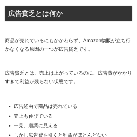
広告貧乏とは何か
商品が売れているにもかかわらず、Amazon物販が立ち行
かなくなる原因の一つが広告貧乏です。
広告貧乏とは、売上は上がっているのに、広告費がかかり
すぎて利益が残らない状態です。
広告経由で商品は売れている
売上も伸びている
一見、順調に見える
しかし広告費を引くと利益がほとんどない