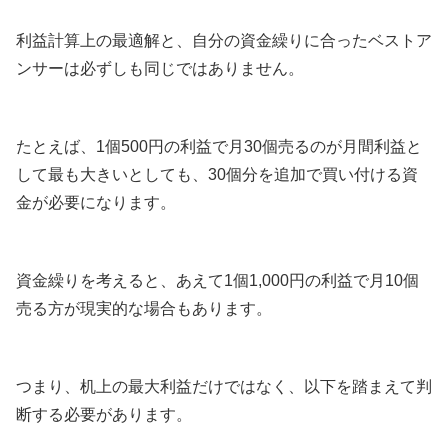
利益計算上の最適解と、自分の資金繰りに合ったベストア
ンサーは必ずしも同じではありません。
たとえば、1個500円の利益で月30個売るのが月間利益と
して最も大きいとしても、30個分を追加で買い付ける資
金が必要になります。
資金繰りを考えると、あえて1個1,000円の利益で月10個
売る方が現実的な場合もあります。
つまり、机上の最大利益だけではなく、以下を踏まえて判
断する必要があります。