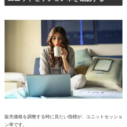
販売価格を調整する時に見たい指標が、ユニットセッショ
ン率です。