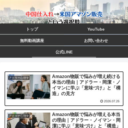
トップ
YouTube
無料動画講座
お問い合わせ
公式LINE
Amazon物販で悩みが増え続ける
アドラー心理学
本当の理由｜アドラー・岡潔・ノ
イマンに学ぶ「意味づけ」と「構
造」の見方
2026.07.26
Amazon物販で悩みが増える本当
アドラー心理学
の理由｜アドラー・ノイマン・岡
潔に学ぶ「意味づけ」と「構造」