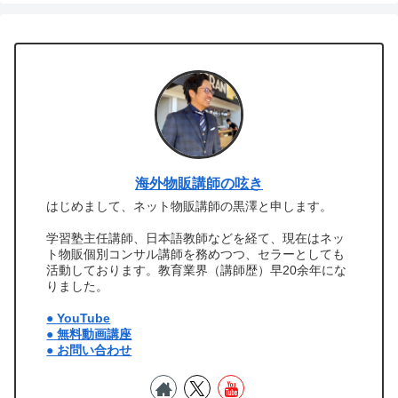
海外物販講師の呟き
はじめまして、ネット物販講師の黒澤と申します。
学習塾主任講師、日本語教師などを経て、現在はネッ
ト物販個別コンサル講師を務めつつ、セラーとしても
活動しております。教育業界（講師歴）早20余年にな
りました。
● YouTube
● 無料動画講座
● お問い合わせ