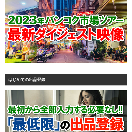
はじめての出品登録