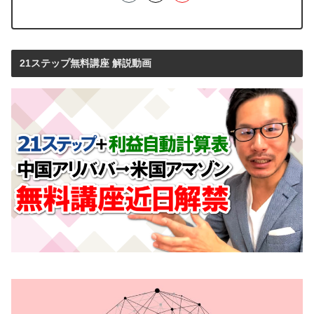
21ステップ無料講座 解説動画