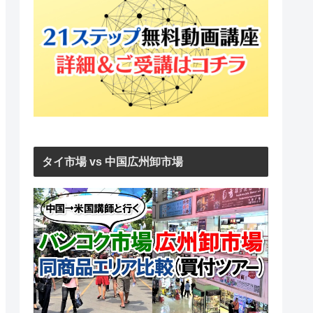
タイ市場 vs 中国広州卸市場