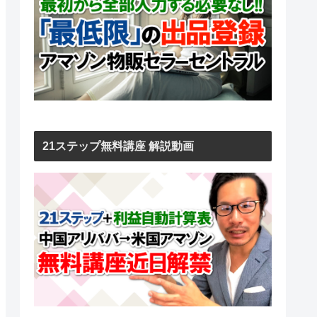
21ステップ無料講座 解説動画