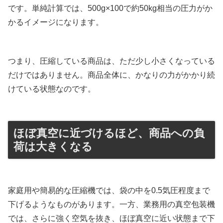
です。単純計算では、500g×100で約50kg相当の圧力がか
かるイメージになります。
つまり、圧縮している商品は、ただ少し小さくなっている
だけではありません。商品全体に、かなりの力がかかり続
けている状態なのです。
ほぼ真空に近づけるほど、商品への負
荷は大きくなる
家庭用や簡易的な圧縮機では、袋の中を0.5気圧程度まで
下げるようなものがあります。一方、業務用の真空包装機
では、さらに強く空気を抜き、ほぼ真空に近い状態まで下