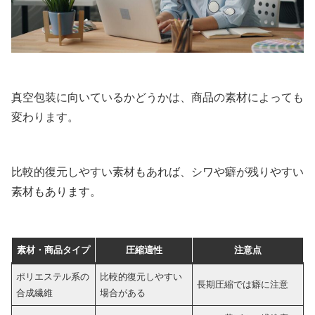
真空包装に向いているかどうかは、商品の素材によっても
変わります。
比較的復元しやすい素材もあれば、シワや癖が残りやすい
素材もあります。
素材・商品タイプ
圧縮適性
注意点
ポリエステル系の
比較的復元しやすい
長期圧縮では癖に注意
合成繊維
場合がある