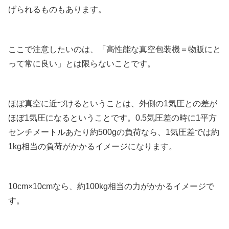
げられるものもあります。
ここで注意したいのは、「高性能な真空包装機＝物販にと
って常に良い」とは限らないことです。
ほぼ真空に近づけるということは、外側の1気圧との差が
ほぼ1気圧になるということです。0.5気圧差の時に1平方
センチメートルあたり約500gの負荷なら、1気圧差では約
1kg相当の負荷がかかるイメージになります。
10cm×10cmなら、約100kg相当の力がかかるイメージで
す。