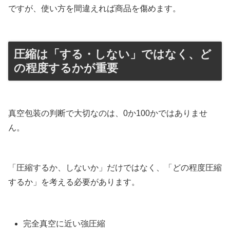
ですが、使い方を間違えれば商品を傷めます。
圧縮は「する・しない」ではなく、ど
の程度するかが重要
真空包装の判断で大切なのは、0か100かではありませ
ん。
「圧縮するか、しないか」だけではなく、「どの程度圧縮
するか」を考える必要があります。
完全真空に近い強圧縮