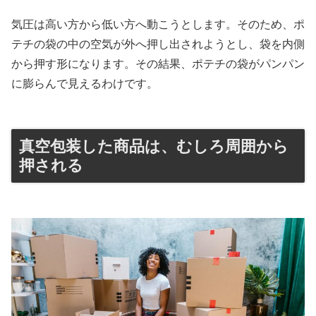
気圧は高い方から低い方へ動こうとします。そのため、ポ
テチの袋の中の空気が外へ押し出されようとし、袋を内側
から押す形になります。その結果、ポテチの袋がパンパン
に膨らんで見えるわけです。
真空包装した商品は、むしろ周囲から
押される