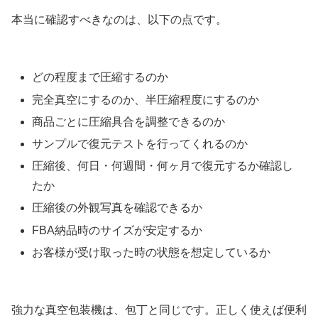
本当に確認すべきなのは、以下の点です。
どの程度まで圧縮するのか
完全真空にするのか、半圧縮程度にするのか
商品ごとに圧縮具合を調整できるのか
サンプルで復元テストを行ってくれるのか
圧縮後、何日・何週間・何ヶ月で復元するか確認し
たか
圧縮後の外観写真を確認できるか
FBA納品時のサイズが安定するか
お客様が受け取った時の状態を想定しているか
強力な真空包装機は、包丁と同じです。正しく使えば便利