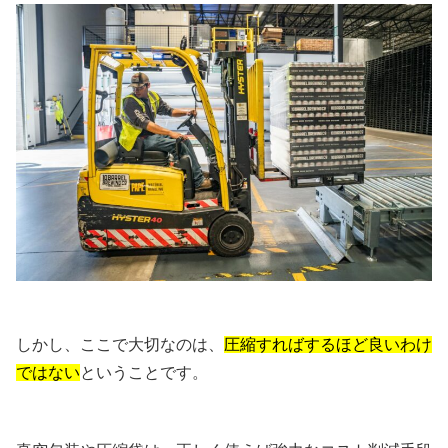
しかし、ここで大切なのは、
圧縮すればするほど良いわけ
ではない
ということです。