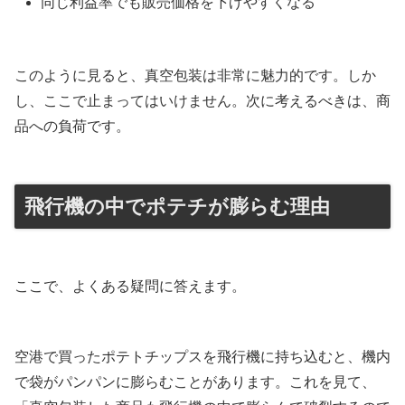
同じ利益率でも販売価格を下げやすくなる
このように見ると、真空包装は非常に魅力的です。しか
し、ここで止まってはいけません。次に考えるべきは、商
品への負荷です。
飛行機の中でポテチが膨らむ理由
ここで、よくある疑問に答えます。
空港で買ったポテトチップスを飛行機に持ち込むと、機内
で袋がパンパンに膨らむことがあります。これを見て、