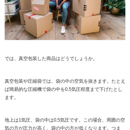
では、真空包装した商品はどうでしょうか。
真空包装や圧縮袋では、袋の中の空気を抜きます。たとえ
ば簡易的な圧縮機で袋の中を0.5気圧程度まで下げたとし
ます。
地上は1気圧、袋の中は0.5気圧です。この場合、周囲の空
気の方が圧力が高く、袋の中の方が低くなります。つま