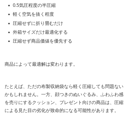
0.5気圧程度の半圧縮
軽く空気を抜く程度
圧縮せずに折り畳むだけ
外箱サイズだけ最適化する
圧縮せず商品価値を優先する
商品によって最適解は変わります。
たとえば、ただの布製収納袋なら軽く圧縮しても問題ない
かもしれません。一方、顔つきのぬいぐるみ、ふわふわ感
を売りにするクッション、プレゼント向けの商品は、圧縮
による見た目の劣化が致命的になる可能性があります。