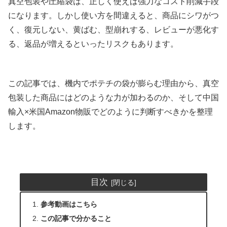
真空包装や圧縮袋は、正しく使えば強力なコスト削減手段
になります。しかし使い方を間違えると、商品にシワがつ
く、復元しない、黄ばむ、型崩れする、レビューが悪化す
る、返品が増えるといったリスクもあります。
この記事では、機内でポテチの袋が膨らむ理由から、真空
包装した商品にはどのような力が加わるのか、そして中国
輸入×米国Amazon物販でどのように判断すべきかを整理
します。
目次
参考動画はこちら
この記事で分かること