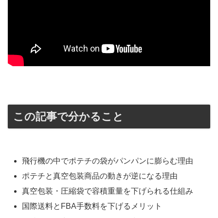
この記事で分かること
飛行機の中でポテチの袋がパンパンに膨らむ理由
ポテチと真空包装商品の動きが逆になる理由
真空包装・圧縮袋で容積重量を下げられる仕組み
国際送料とFBA手数料を下げるメリット