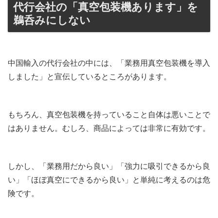
代行会社の「真空包装機あります」を
鵜呑みにしない
中国輸入の代行会社の中には、「業務用真空包装機を導入
しました」と宣伝しているところがあります。
もちろん、真空包装機を持っていること自体は悪いことで
はありません。むしろ、商品によっては非常に有効です。
しかし、「業務用だから良い」「強力に吸引できるから良
い」「ほぼ真空にできるから良い」と単純に考えるのは危
険です。