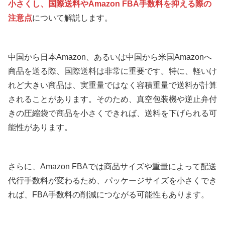
小さくし、国際送料やAmazon FBA手数料を抑える際の
注意点
について解説します。
中国から日本Amazon、あるいは中国から米国Amazonへ
商品を送る際、国際送料は非常に重要です。特に、軽いけ
れど大きい商品は、実重量ではなく容積重量で送料が計算
されることがあります。そのため、真空包装機や逆止弁付
きの圧縮袋で商品を小さくできれば、送料を下げられる可
能性があります。
さらに、Amazon FBAでは商品サイズや重量によって配送
代行手数料が変わるため、パッケージサイズを小さくでき
れば、FBA手数料の削減につながる可能性もあります。