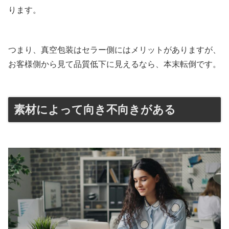
ります。
つまり、真空包装はセラー側にはメリットがありますが、
お客様側から見て品質低下に見えるなら、本末転倒です。
素材によって向き不向きがある