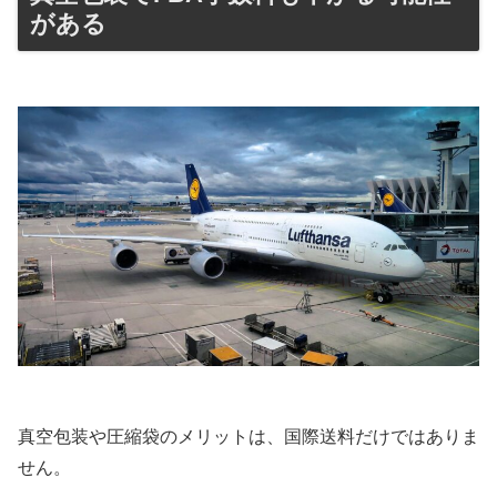
がある
真空包装や圧縮袋のメリットは、国際送料だけではありま
せん。