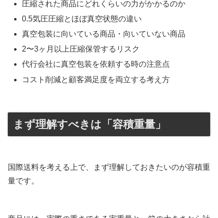
圧縮された商品にどれくらいの力がかかるのか
0.5気圧圧縮とほぼ真空状態の違い
真空包装に向いている商品・向いていない商品
2〜3ヶ月以上圧縮保管するリスク
代行会社に真空包装を依頼する時の注意点
コスト削減と顧客満足度を両立する考え方
まず理解すべきは「容積重量」
国際送料を考える上で、まず理解しておきたいのが容積重
量です。