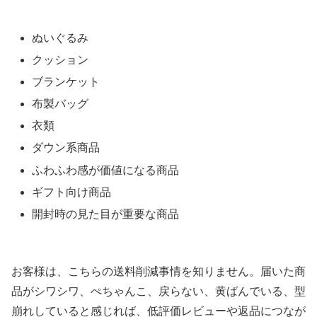
ぬいぐるみ
クッション
ブランケット
布製バッグ
衣類
ダウン系商品
ふわふわ感が価値になる商品
ギフト向け商品
開封時の見た目が重要な商品
お客様は、こちらの送料削減事情を知りません。届いた商
品がシワシワ、ぺちゃんこ、戻らない、黄ばんでいる、型
崩れしていると感じれば、低評価レビューや返品につなが