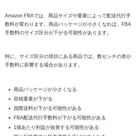
Amazon FBAでは、商品サイズや重量によって配送代行手
数料が変わります。商品パッケージが小さくなれば、FBA
手数料のサイズ区分が下がる可能性があります。
特に、サイズ区分の境目にある商品では、数センチの差が
手数料に影響する場合があります。
商品パッケージが小さくなる
容積重量が下がる
国際送料が下がる可能性がある
FBA配送代行手数料が下がる可能性がある
1個あたり利益が改善する可能性がある