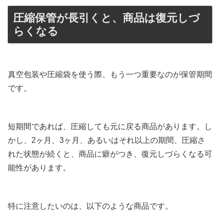
圧縮保管が長引くと、商品は復元しづ
らくなる
真空包装や圧縮袋を使う際、もう一つ重要なのが保管期間
です。
短期間であれば、圧縮しても元に戻る商品があります。し
かし、2ヶ月、3ヶ月、あるいはそれ以上の期間、圧縮さ
れた状態が続くと、商品に癖がつき、復元しづらくなる可
能性があります。
特に注意したいのは、以下のような商品です。