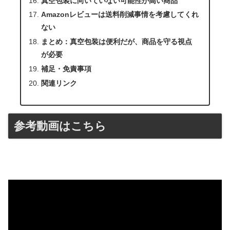
真空包装に向いていない可能性が高い商品
Amazonレビューは送料削減事情を考慮してくれ
ない
まとめ：真空包装は便利だが、商品を守る視点
が必要
補足・免責事項
関連リンク
参考動画はこちら