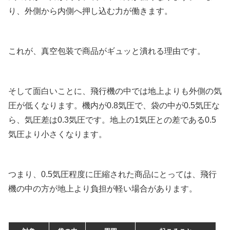
り、外側から内側へ押し込む力が働きます。
これが、真空包装で商品がギュッと潰れる理由です。
そして面白いことに、飛行機の中では地上よりも外側の気
圧が低くなります。機内が0.8気圧で、袋の中が0.5気圧な
ら、気圧差は0.3気圧です。地上の1気圧との差である0.5
気圧より小さくなります。
つまり、0.5気圧程度に圧縮された商品にとっては、飛行
機の中の方が地上より負担が軽い場合があります。