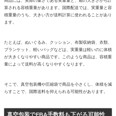
商品には、実際の重さである実重量と、箱の大きさから計
算される容積重量があります。国際配送では、実重量と容
積重量のうち、大きい方が送料計算に使われることがあり
ます。
たとえば、ぬいぐるみ、クッション、布製収納袋、衣類、
ブランケット、軽いバッグなどは、実重量は軽いのに体積
が大きくなりやすい商品です。このような商品は、容積重
量によって送料が高くなりやすくなります。
そこで、真空包装機や圧縮袋で商品を小さくし、体積を減
らすことで、国際送料を抑えられる可能性があります。
真空包装でFBA手数料も下がる可能性