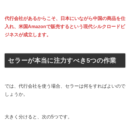
代行会社があるからこそ、日本にいながら中国の商品を仕
入れ、米国Amazonで販売するという現代シルクロードビ
ジネスが成立します。
セラーが本当に注力すべき5つの作業
では、代行会社を使う場合、セラーは何をすればよいので
しょうか。
大きく分けると、次の5つです。