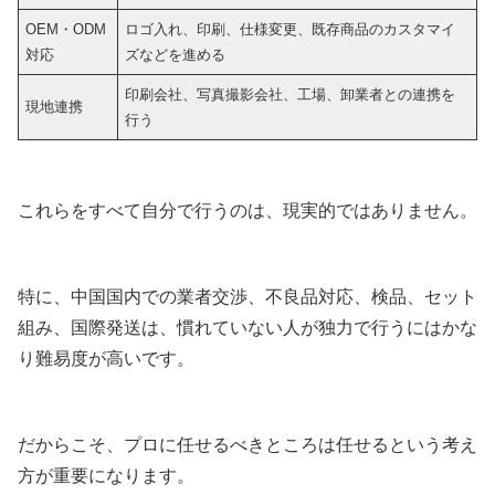
OEM・ODM
ロゴ入れ、印刷、仕様変更、既存商品のカスタマイ
対応
ズなどを進める
印刷会社、写真撮影会社、工場、卸業者との連携を
現地連携
行う
これらをすべて自分で行うのは、現実的ではありません。
特に、中国国内での業者交渉、不良品対応、検品、セット
組み、国際発送は、慣れていない人が独力で行うにはかな
り難易度が高いです。
だからこそ、プロに任せるべきところは任せるという考え
方が重要になります。