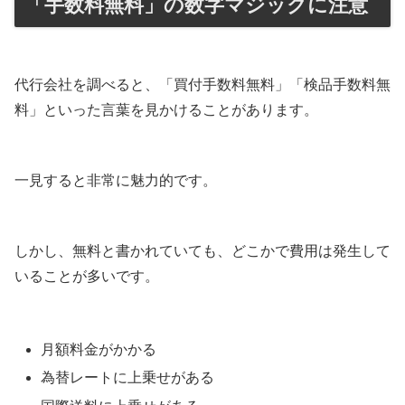
「手数料無料」の数字マジックに注意
代行会社を調べると、「買付手数料無料」「検品手数料無
料」といった言葉を見かけることがあります。
一見すると非常に魅力的です。
しかし、無料と書かれていても、どこかで費用は発生して
いることが多いです。
月額料金がかかる
為替レートに上乗せがある