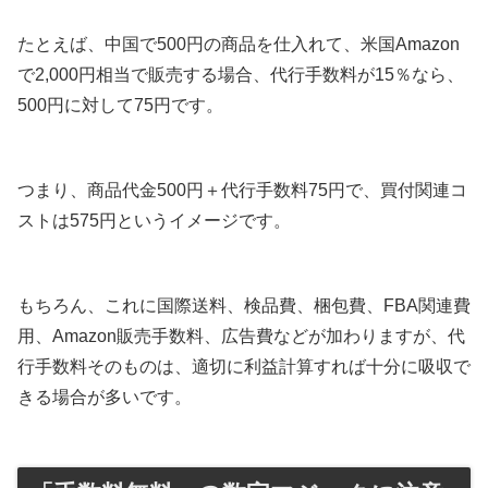
たとえば、中国で500円の商品を仕入れて、米国Amazon
で2,000円相当で販売する場合、代行手数料が15％なら、
500円に対して75円です。
つまり、商品代金500円＋代行手数料75円で、買付関連コ
ストは575円というイメージです。
もちろん、これに国際送料、検品費、梱包費、FBA関連費
用、Amazon販売手数料、広告費などが加わりますが、代
行手数料そのものは、適切に利益計算すれば十分に吸収で
きる場合が多いです。