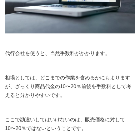
代行会社を使うと、当然手数料がかかります。
相場としては、どこまでの作業を含めるかにもよります
が、ざっくり商品代金の10〜20％前後を手数料として考
えると分かりやすいです。
ここで勘違いしてはいけないのは、販売価格に対して
10〜20％ではないということです。