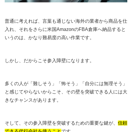
普通に考えれば、言葉も通じない海外の業者から商品を仕
入れ、それをさらに米国AmazonのFBA倉庫へ納品すると
いうのは、かなり難易度の高い作業です。
しかし、だからこそ参入障壁になります。
多くの人が「難しそう」「怖そう」「自分には無理そう」
と感じてやらないからこそ、その壁を突破できる人には大
きなチャンスがあります。
そして、その参入障壁を突破するための重要な鍵が、
信頼
できる代行会社を使うこと
です。