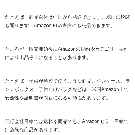
たとえば、商品自体は中国から発送できます。米国の税関
も通ります。Amazon FBA倉庫にも納品できます。
ところが、販売開始後にAmazonの規約やカテゴリー要件
により出品停止になることがあります。
たとえば、子供が学校で使うような商品、ペンケース、ラ
ンチボックス、子供向けバッグなどは、米国Amazon上で
安全性や証明書が問題になる可能性があります。
代行会社目線では送れる商品でも、Amazonセラー目線で
は危険な商品があります。