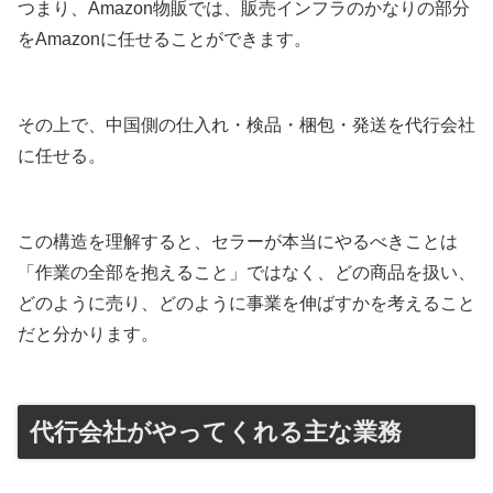
つまり、Amazon物販では、販売インフラのかなりの部分
をAmazonに任せることができます。
その上で、中国側の仕入れ・検品・梱包・発送を代行会社
に任せる。
この構造を理解すると、セラーが本当にやるべきことは
「作業の全部を抱えること」ではなく、どの商品を扱い、
どのように売り、どのように事業を伸ばすかを考えること
だと分かります。
代行会社がやってくれる主な業務