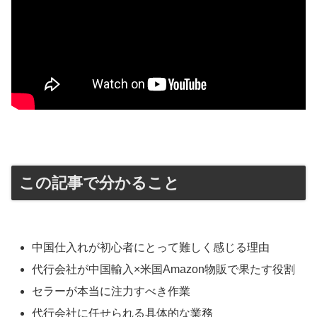
この記事で分かること
中国仕入れが初心者にとって難しく感じる理由
代行会社が中国輸入×米国Amazon物販で果たす役割
セラーが本当に注力すべき作業
代行会社に任せられる具体的な業務