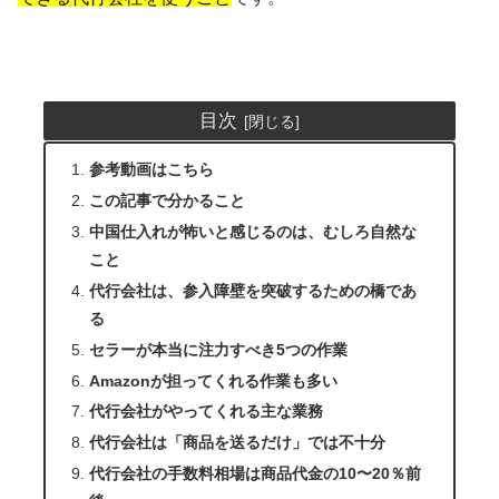
目次
参考動画はこちら
この記事で分かること
中国仕入れが怖いと感じるのは、むしろ自然な
こと
代行会社は、参入障壁を突破するための橋であ
る
セラーが本当に注力すべき5つの作業
Amazonが担ってくれる作業も多い
代行会社がやってくれる主な業務
代行会社は「商品を送るだけ」では不十分
代行会社の手数料相場は商品代金の10〜20％前