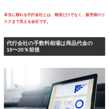
本当に頼れる代行会社とは、物流だけでなく、販売後のリ
スクまで見える会社です。
代行会社の手数料相場は商品代金の
10〜20％前後