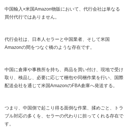
中国輸入×米国Amazon物販において、代行会社は単なる
買付代行ではありません。
代行会社は、日本人セラーと中国業者、そして米国
Amazonの間をつなぐ橋のような存在です。
中国に倉庫や事務所を持ち、商品を買い付け、現地で受け
取り、検品し、必要に応じて梱包や同梱作業を行い、国際
配送会社を通じて米国AmazonのFBA倉庫へ発送する。
つまり、中国側で起こり得る面倒な作業、揉めごと、トラ
ブル対応の多くを、セラーの代わりに担ってくれる存在で
す。