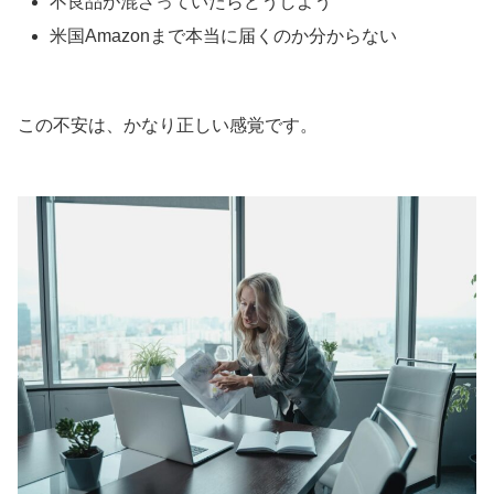
不良品が混ざっていたらどうしよう
米国Amazonまで本当に届くのか分からない
この不安は、かなり正しい感覚です。