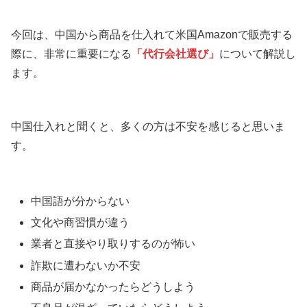
今回は、中国から商品を仕入れて米国Amazonで販売する
際に、非常に重要になる
「代行会社選び」
について解説し
ます。
中国仕入れと聞くと、多くの方は不安を感じると思いま
す。
中国語が分からない
文化や商習慣が違う
業者と直接やり取りするのが怖い
詐欺に遭わないか不安
商品が届かなかったらどうしよう