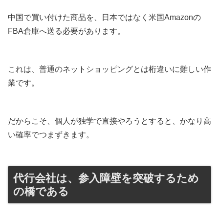
中国で買い付けた商品を、日本ではなく米国Amazonの
FBA倉庫へ送る必要があります。
これは、普通のネットショッピングとは桁違いに難しい作
業です。
だからこそ、個人が独学で直接やろうとすると、かなり高
い確率でつまずきます。
代行会社は、参入障壁を突破するため
の橋である