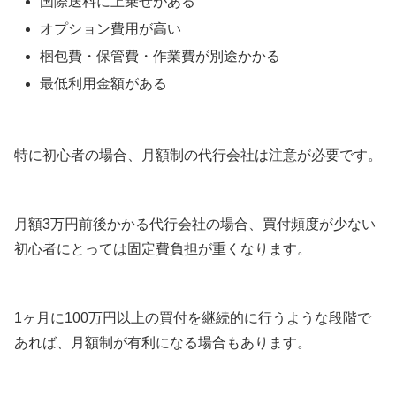
国際送料に上乗せがある
オプション費用が高い
梱包費・保管費・作業費が別途かかる
最低利用金額がある
特に初心者の場合、月額制の代行会社は注意が必要です。
月額3万円前後かかる代行会社の場合、買付頻度が少ない
初心者にとっては固定費負担が重くなります。
1ヶ月に100万円以上の買付を継続的に行うような段階で
あれば、月額制が有利になる場合もあります。