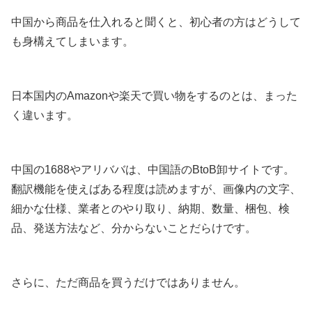
中国から商品を仕入れると聞くと、初心者の方はどうして
も身構えてしまいます。
日本国内のAmazonや楽天で買い物をするのとは、まった
く違います。
中国の1688やアリババは、中国語のBtoB卸サイトです。
翻訳機能を使えばある程度は読めますが、画像内の文字、
細かな仕様、業者とのやり取り、納期、数量、梱包、検
品、発送方法など、分からないことだらけです。
さらに、ただ商品を買うだけではありません。