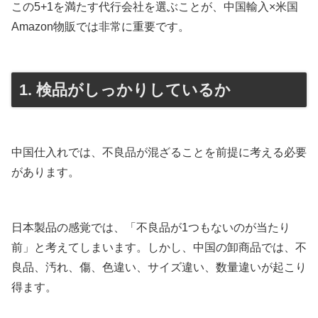
この5+1を満たす代行会社を選ぶことが、中国輸入×米国
Amazon物販では非常に重要です。
1. 検品がしっかりしているか
中国仕入れでは、不良品が混ざることを前提に考える必要
があります。
日本製品の感覚では、「不良品が1つもないのが当たり
前」と考えてしまいます。しかし、中国の卸商品では、不
良品、汚れ、傷、色違い、サイズ違い、数量違いが起こり
得ます。