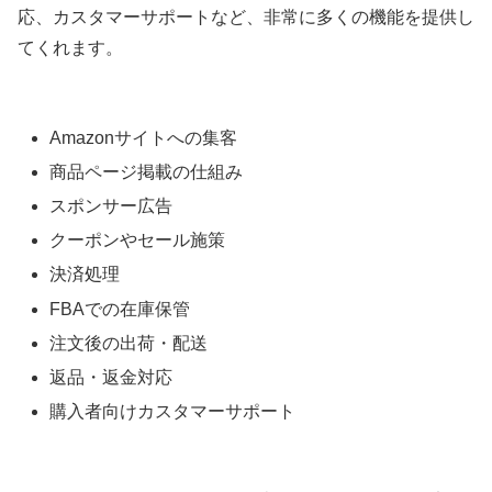
応、カスタマーサポートなど、非常に多くの機能を提供し
てくれます。
Amazonサイトへの集客
商品ページ掲載の仕組み
スポンサー広告
クーポンやセール施策
決済処理
FBAでの在庫保管
注文後の出荷・配送
返品・返金対応
購入者向けカスタマーサポート