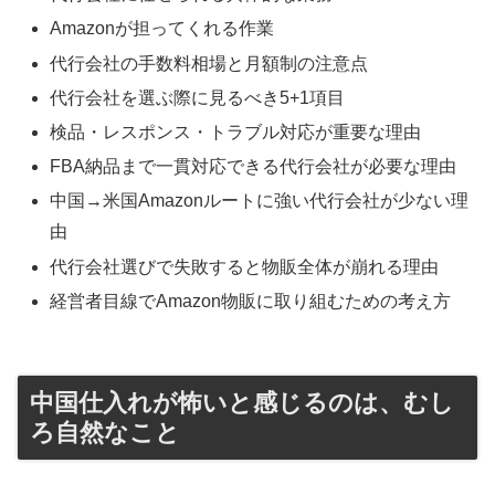
Amazonが担ってくれる作業
代行会社の手数料相場と月額制の注意点
代行会社を選ぶ際に見るべき5+1項目
検品・レスポンス・トラブル対応が重要な理由
FBA納品まで一貫対応できる代行会社が必要な理由
中国→米国Amazonルートに強い代行会社が少ない理
由
代行会社選びで失敗すると物販全体が崩れる理由
経営者目線でAmazon物販に取り組むための考え方
中国仕入れが怖いと感じるのは、むし
ろ自然なこと