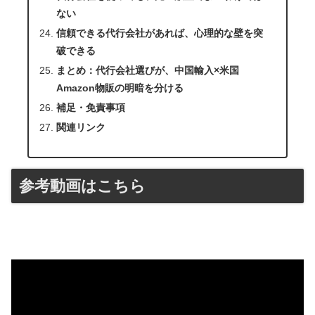
ない
信頼できる代行会社があれば、心理的な壁を突
破できる
まとめ：代行会社選びが、中国輸入×米国
Amazon物販の明暗を分ける
補足・免責事項
関連リンク
参考動画はこちら