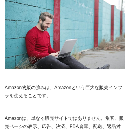
Amazon物販の強みは、Amazonという巨大な販売インフ
ラを使えることです。
Amazonは、単なる販売サイトではありません。集客、販
売ページの表示、広告、決済、FBA倉庫、配送、返品対