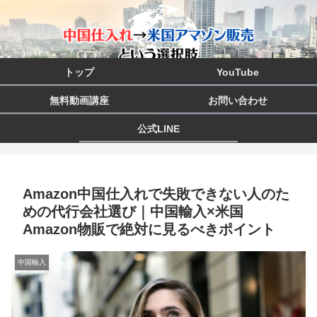
トップ
YouTube
無料動画講座
お問い合わせ
公式LINE
Amazon中国仕入れで失敗できない人のた
めの代行会社選び｜中国輸入×米国
Amazon物販で絶対に見るべきポイント
中国輸入