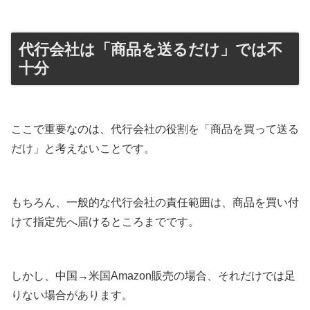
代行会社は「商品を送るだけ」では不
十分
ここで重要なのは、代行会社の役割を「商品を買って送る
だけ」と考えないことです。
もちろん、一般的な代行会社の責任範囲は、商品を買い付
けて指定先へ届けるところまでです。
しかし、中国→米国Amazon販売の場合、それだけでは足
りない場合があります。