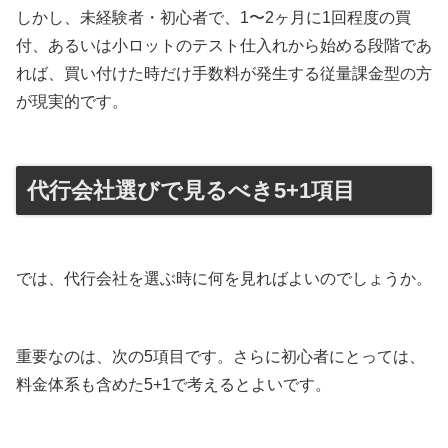
しかし、未経験者・初心者で、1〜2ヶ月に1回程度の買
付、あるいは小ロットのテスト仕入れから始める段階であ
れば、買い付けた時だけ手数料が発生する従量課金型の方
が現実的です。
代行会社選びで見るべき5+1項目
では、代行会社を選ぶ時に何を見ればよいのでしょうか。
重要なのは、次の5項目です。さらに初心者にとっては、
料金体系も含めた5+1で考えるとよいです。