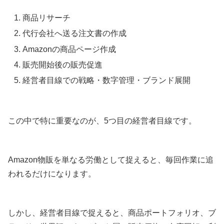
商品リサーチ
代行会社へ送る注文書の作成
Amazonの商品ページ作成
販売開始後の販売促進
経営者目線での戦略・数字管理・ブランド展開
この中で特に重要なのが、5つ目の経営者目線です。
Amazon物販を単なる労働として捉えると、毎回作業に追
われるだけになります。
しかし、経営者目線で捉えると、商品ポートフォリオ、ブ