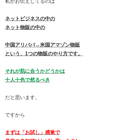
私がお伝えしてるのは
ネットビジネスの中の
ネット物販の中の
中国アリババ→米国アマゾン物販
という、1つの物販のやり方です。
それが肌に合うかどうかは
十人十色で然るべき
だと思います。
ですから
まずは「お試し」感覚で