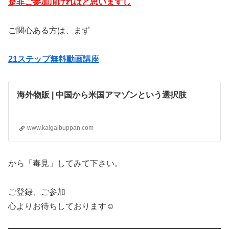
是非ご参加頂ければと思いますし
ご関心ある方は、まず
21ステップ無料動画講座
海外物販 | 中国から米国アマゾンという選択肢
www.kaigaibuppan.com
から「毒見」してみて下さい。
ご登録、ご参加
心よりお待ちしております☺