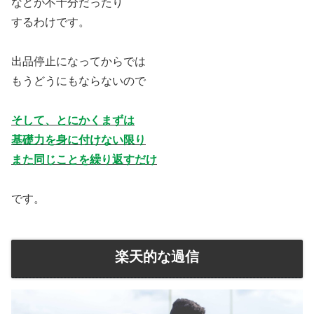
などが不十分だったり
するわけです。
出品停止になってからでは
もうどうにもならないので
そして、とにかくまずは
基礎力を身に付けない限り
また同じことを繰り返すだけ
です。
楽天的な過信