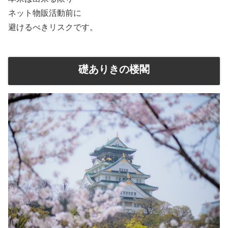
ネット物販活動前に
避けるべきリスクです。
礎ありきの楼閣