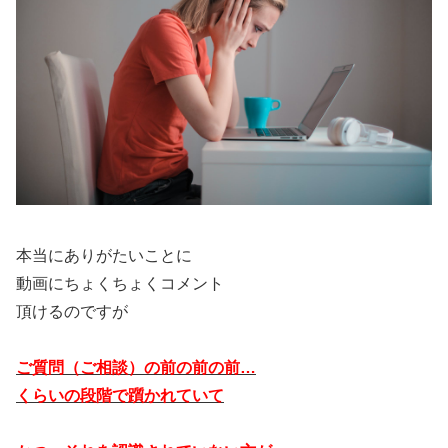
本当にありがたいことに
動画にちょくちょくコメント
頂けるのですが
ご質問（ご相談）の前の前の前…
くらいの段階で躓かれていて