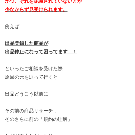
かつ、それを認識されていない方が
少なからず見受けられます。
例えば
出品登録した商品が
出品停止になって困ってます…！
といったご相談を受けた際
原因の元を辿って行くと
出品どうこう以前に
その前の商品リサーチ…
そのさらに前の「規約の理解」