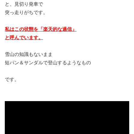
と、見切り発車で
突っ走りがちです。
私はこの状態を「楽天的な過信」
と呼んでいます。
雪山の知識もないまま
短パン＆サンダルで登山するようなもの
です。