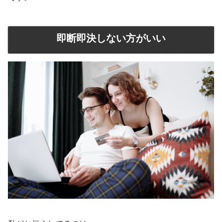
即断即決しない方がいい