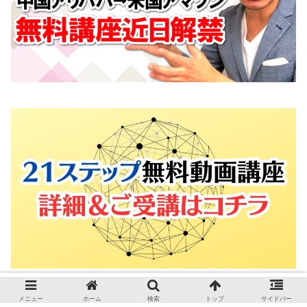
メニュー
ホーム
検索
トップ
サイドバー