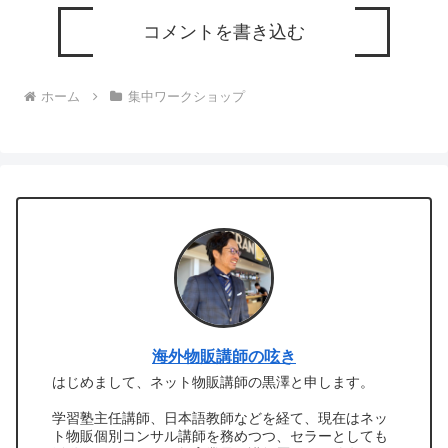
コメントを書き込む
ホーム
集中ワークショップ
海外物販講師の呟き
はじめまして、ネット物販講師の黒澤と申します。
学習塾主任講師、日本語教師などを経て、現在はネッ
ト物販個別コンサル講師を務めつつ、セラーとしても