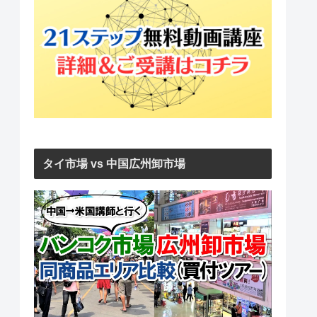
タイ市場 vs 中国広州卸市場