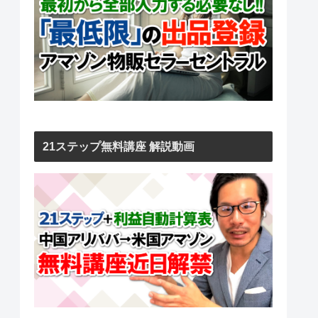
21ステップ無料講座 解説動画