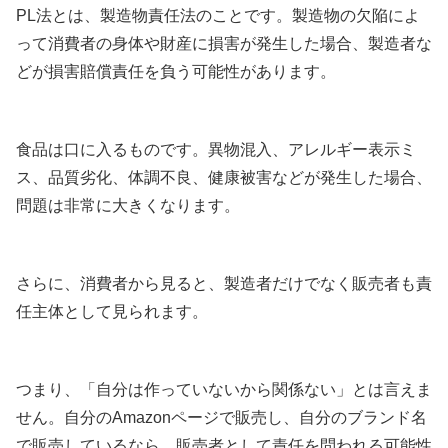
PL法とは、製造物責任法のことです。製造物の欠陥によ
って消費者の身体や財産に損害が発生した場合、製造者な
どが損害賠償責任を負う可能性があります。
食品は口に入るものです。異物混入、アレルギー表示ミ
ス、品質劣化、体調不良、健康被害などが発生した場合、
問題は非常に大きくなります。
さらに、消費者から見ると、製造者だけでなく販売者も責
任主体として見られます。
つまり、「自分は作っていないから関係ない」とは言えま
せん。自分のAmazonページで販売し、自分のブランド名
で販売しているなら、販売者として責任を問われる可能性