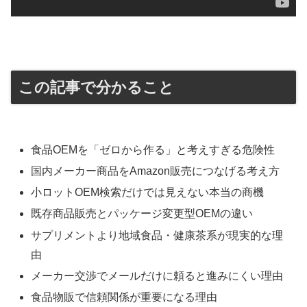
この記事で分かること
食品OEMを「ゼロから作る」と考えすぎる危険性
国内メーカー商品をAmazon販売につなげる考え方
小ロットOEM検索だけでは見えない本当の商機
既存商品販売とパッケージ変更型OEMの違い
サプリメントより地域食品・健康茶系が現実的な理
由
メーカー交渉でメールだけに頼ると進みにくい理由
食品物販で信頼関係が重要になる理由