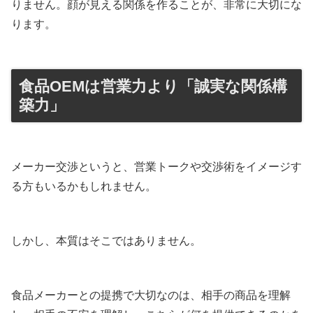
りません。顔が見える関係を作ることが、非常に大切にな
ります。
食品OEMは営業力より「誠実な関係構
築力」
メーカー交渉というと、営業トークや交渉術をイメージす
る方もいるかもしれません。
しかし、本質はそこではありません。
食品メーカーとの提携で大切なのは、相手の商品を理解