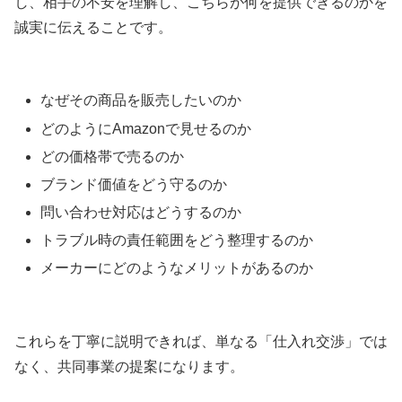
し、相手の不安を理解し、こちらが何を提供できるのかを
誠実に伝えることです。
なぜその商品を販売したいのか
どのようにAmazonで見せるのか
どの価格帯で売るのか
ブランド価値をどう守るのか
問い合わせ対応はどうするのか
トラブル時の責任範囲をどう整理するのか
メーカーにどのようなメリットがあるのか
これらを丁寧に説明できれば、単なる「仕入れ交渉」では
なく、共同事業の提案になります。