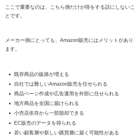
ここで重要なのは、こちら側だけが得をする話にしないこ
とです。
メーカー側にとっても、Amazon販売にはメリットがあり
ます。
既存商品の販路が増える
自社では難しいAmazon販売を任せられる
商品ページ作成や広告運用を外部に任せられる
地方商品を全国に届けられる
小売店依存から一部脱却できる
EC販売のデータを得られる
若い顧客層や新しい購買層に届く可能性がある