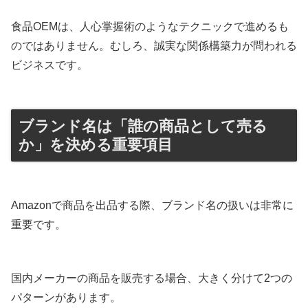
食品OEMは、人心掌握術のようなテクニックで進めるも
のではありません。むしろ、誠実な関係構築力が問われる
ビジネスです。
ブランド名は「誰の商品として売る
か」を決める重要項目
Amazonで商品を出品する際、ブランド名の扱いは非常に
重要です。
国内メーカーの商品を販売する場合、大きく分けて2つの
パターンがあります。