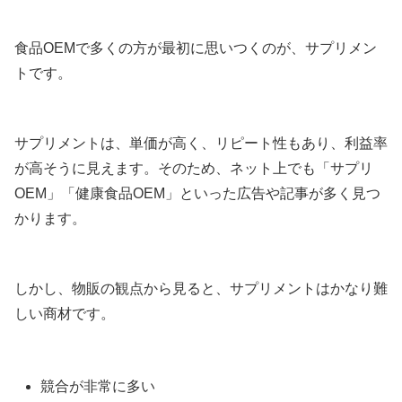
食品OEMで多くの方が最初に思いつくのが、サプリメン
トです。
サプリメントは、単価が高く、リピート性もあり、利益率
が高そうに見えます。そのため、ネット上でも「サプリ
OEM」「健康食品OEM」といった広告や記事が多く見つ
かります。
しかし、物販の観点から見ると、サプリメントはかなり難
しい商材です。
競合が非常に多い