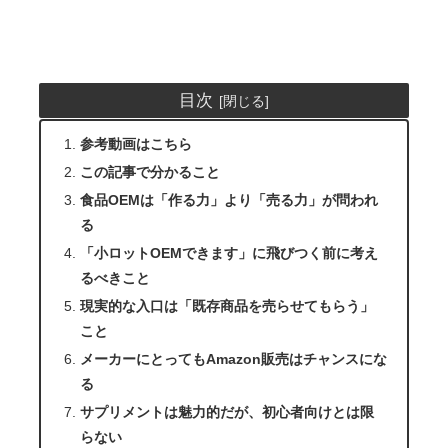
目次
参考動画はこちら
この記事で分かること
食品OEMは「作る力」より「売る力」が問われ
る
「小ロットOEMできます」に飛びつく前に考え
るべきこと
現実的な入口は「既存商品を売らせてもらう」
こと
メーカーにとってもAmazon販売はチャンスにな
る
サプリメントは魅力的だが、初心者向けとは限
らない