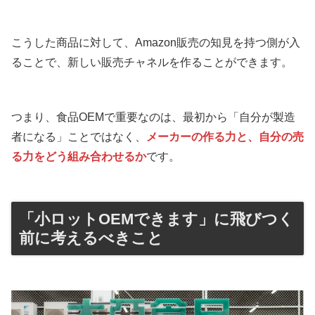
こうした商品に対して、Amazon販売の知見を持つ側が入
ることで、新しい販売チャネルを作ることができます。
つまり、食品OEMで重要なのは、最初から「自分が製造
者になる」ことではなく、
メーカーの作る力と、自分の売
る力をどう組み合わせるか
です。
「小ロットOEMできます」に飛びつく
前に考えるべきこと