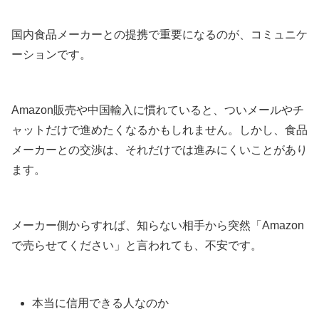
国内食品メーカーとの提携で重要になるのが、コミュニケ
ーションです。
Amazon販売や中国輸入に慣れていると、ついメールやチ
ャットだけで進めたくなるかもしれません。しかし、食品
メーカーとの交渉は、それだけでは進みにくいことがあり
ます。
メーカー側からすれば、知らない相手から突然「Amazon
で売らせてください」と言われても、不安です。
本当に信用できる人なのか