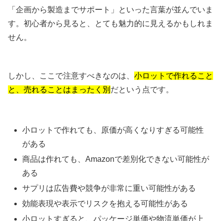
「企画から製造までサポート」といった言葉が並んでいま
す。初心者から見ると、とても魅力的に見えるかもしれま
せん。
しかし、ここで注意すべきなのは、
小ロットで作れること
と、売れることはまったく別
だという点です。
小ロットで作れても、原価が高くなりすぎる可能性
がある
商品は作れても、Amazonで差別化できない可能性が
ある
サプリは広告費や競争が非常に重い可能性がある
効能表現や表示でリスクを抱える可能性がある
小ロットすぎると、パッケージ単価や物流単価が上