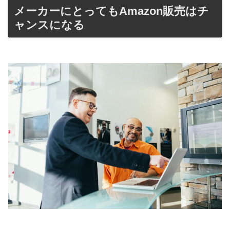
メーカーにとってもAmazon販売はチ
ャンスになる