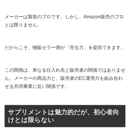
メーカーは製造のプロです。しかし、Amazon販売のプロ
とは限りません。
だからこそ、物販セラー側が「売る力」を提供できます。
この関係は、単なる仕入れ先と販売者の関係ではありませ
ん。メーカーの商品力と、販売者のEC運用力を組み合わ
せる共同事業に近い関係です。
サプリメントは魅力的だが、初心者向
けとは限らない