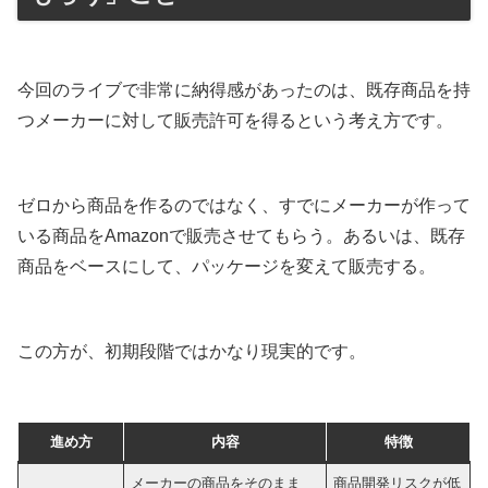
今回のライブで非常に納得感があったのは、既存商品を持
つメーカーに対して販売許可を得るという考え方です。
ゼロから商品を作るのではなく、すでにメーカーが作って
いる商品をAmazonで販売させてもらう。あるいは、既存
商品をベースにして、パッケージを変えて販売する。
この方が、初期段階ではかなり現実的です。
進め方
内容
特徴
メーカーの商品をそのまま
商品開発リスクが低