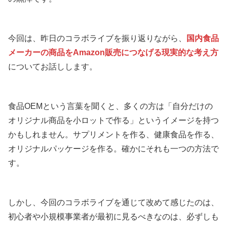
今回は、昨日のコラボライブを振り返りながら、
国内食品
メーカーの商品をAmazon販売につなげる現実的な考え方
についてお話しします。
食品OEMという言葉を聞くと、多くの方は「自分だけの
オリジナル商品を小ロットで作る」というイメージを持つ
かもしれません。サプリメントを作る、健康食品を作る、
オリジナルパッケージを作る。確かにそれも一つの方法で
す。
しかし、今回のコラボライブを通じて改めて感じたのは、
初心者や小規模事業者が最初に見るべきなのは、必ずしも