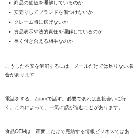
商品の価値を理解しているのか
安売りしてブランドを傷つけないか
クレーム時に逃げないか
食品表示や法的責任を理解しているのか
長く付き合える相手なのか
こうした不安を解消するには、メールだけでは足りない場
合があります。
電話をする。Zoomで話す。必要であれば直接会いに行
く。これによって、一気に話が進むことがあります。
食品OEMは、画面上だけで完結する情報ビジネスではあ