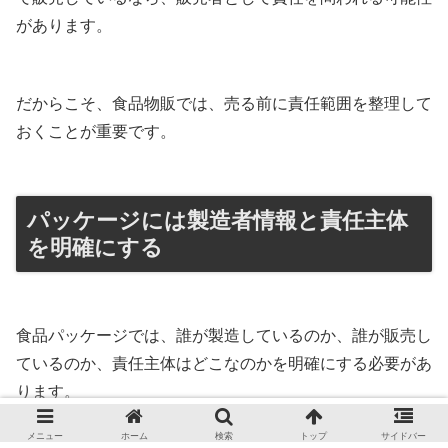
があります。
だからこそ、食品物販では、売る前に責任範囲を整理して
おくことが重要です。
パッケージには製造者情報と責任主体
を明確にする
食品パッケージでは、誰が製造しているのか、誰が販売し
ているのか、責任主体はどこなのかを明確にする必要があ
ります。
メニュー
ホーム
検索
トップ
サイドバー