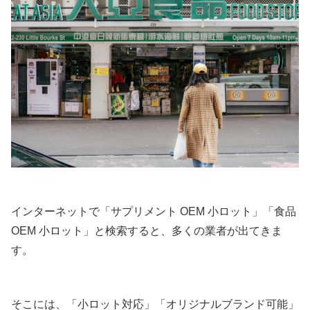
インターネットで「サプリメント OEM 小ロット」「食品
OEM 小ロット」と検索すると、多くの業者が出てきま
す。
そこには、「小ロット対応」「オリジナルブランド可能」