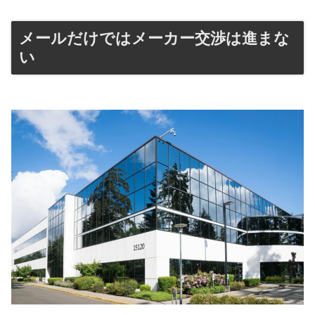
メールだけではメーカー交渉は進まな
い