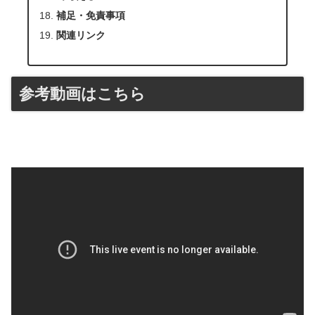
補足・免責事項
関連リンク
参考動画はこちら