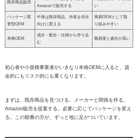
既存商品販売
Amazonで販売する
い
パッケージ変
中身は既存商品、外装を自社
簡易OEMとして取
更型OEM
向けに変える
り組みやすい
成分・配合・仕様から作り込
本格OEM
難易度と責任が高い
む
初心者や小規模事業者がいきなり本格OEMに入ると、資
金的にもリスク的にも重くなります。
まずは、既存商品を見つける。メーカーと関係を作る。
Amazon販売を提案する。必要に応じてパッケージを変え
る。この順番の方が、ずっと地に足がついています。