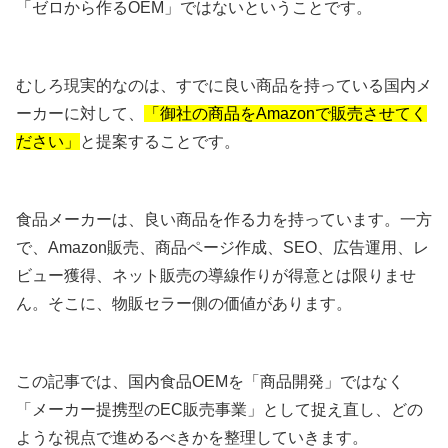
「ゼロから作るOEM」ではないということです。
むしろ現実的なのは、すでに良い商品を持っている国内メ
ーカーに対して、
「御社の商品をAmazonで販売させてく
ださい」
と提案することです。
食品メーカーは、良い商品を作る力を持っています。一方
で、Amazon販売、商品ページ作成、SEO、広告運用、レ
ビュー獲得、ネット販売の導線作りが得意とは限りませ
ん。そこに、物販セラー側の価値があります。
この記事では、国内食品OEMを「商品開発」ではなく
「メーカー提携型のEC販売事業」として捉え直し、どの
ような視点で進めるべきかを整理していきます。