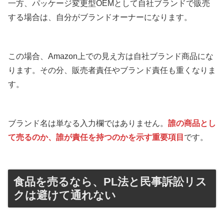
一方、パッケージ変更型OEMとして自社ブランドで販売
する場合は、自分がブランドオーナーになります。
この場合、Amazon上での見え方は自社ブランド商品にな
ります。その分、販売者責任やブランド責任も重くなりま
す。
ブランド名は単なる入力欄ではありません。
誰の商品とし
て売るのか、誰が責任を持つのかを示す重要項目
です。
食品を売るなら、PL法と民事訴訟リス
クは避けて通れない