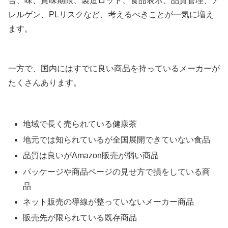
合、味、賞味期限、製造ロット、食品表示、品質管理、ア
レルゲン、PLリスクなど、考えるべきことが一気に増え
ます。
一方で、国内にはすでに良い商品を持っているメーカーが
たくさんあります。
地域で長く売られている健康茶
地元では知られているが全国展開できていない食品
品質は良いがAmazon販売が弱い商品
パッケージや商品ページの見せ方で損をしている商
品
ネット販売の導線が整っていないメーカー商品
販売先が限られている既存商品