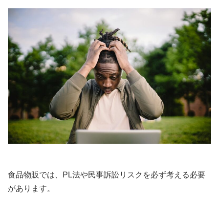
食品物販では、PL法や民事訴訟リスクを必ず考える必要
があります。