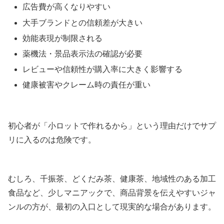
広告費が高くなりやすい
大手ブランドとの信頼差が大きい
効能表現が制限される
薬機法・景品表示法の確認が必要
レビューや信頼性が購入率に大きく影響する
健康被害やクレーム時の責任が重い
初心者が「小ロットで作れるから」という理由だけでサプ
リに入るのは危険です。
むしろ、千振茶、どくだみ茶、健康茶、地域性のある加工
食品など、少しマニアックで、商品背景を伝えやすいジャ
ンルの方が、最初の入口として現実的な場合があります。