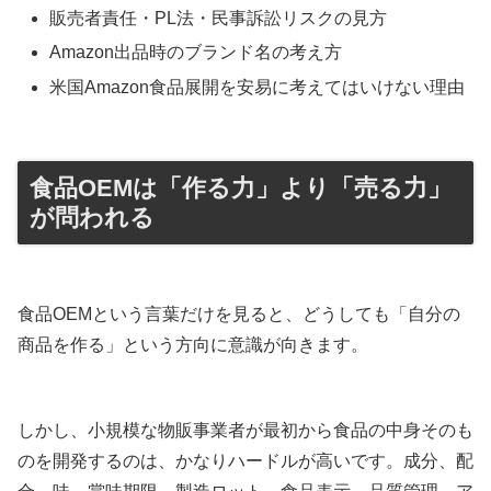
販売者責任・PL法・民事訴訟リスクの見方
Amazon出品時のブランド名の考え方
米国Amazon食品展開を安易に考えてはいけない理由
食品OEMは「作る力」より「売る力」
が問われる
食品OEMという言葉だけを見ると、どうしても「自分の
商品を作る」という方向に意識が向きます。
しかし、小規模な物販事業者が最初から食品の中身そのも
のを開発するのは、かなりハードルが高いです。成分、配