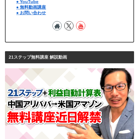
● YouTube
● 無料動画講座
● お問い合わせ
21ステップ無料講座 解説動画