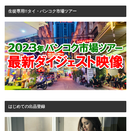
生徒専用!!タイ・バンコク市場ツアー
はじめての出品登録