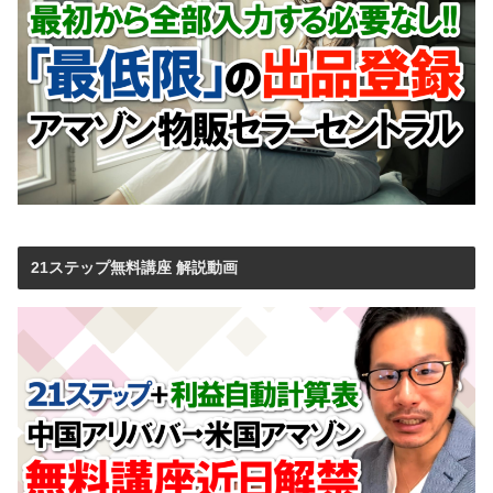
21ステップ無料講座 解説動画