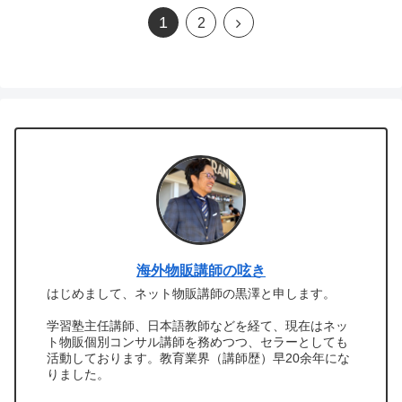
1
次
2
へ
海外物販講師の呟き
はじめまして、ネット物販講師の黒澤と申します。
学習塾主任講師、日本語教師などを経て、現在はネッ
ト物販個別コンサル講師を務めつつ、セラーとしても
活動しております。教育業界（講師歴）早20余年にな
りました。