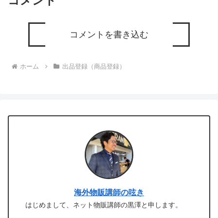
コメント
コメントを書き込む
ホーム
出品登録（商品登録）
海外物販講師の呟き
はじめまして、ネット物販講師の黒澤と申します。