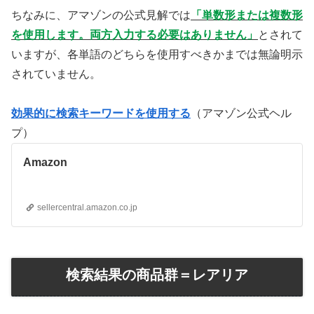
ちなみに、アマゾンの公式見解では
「単数形または複数形
を使用します。両方入力する必要はありません」
とされて
いますが、各単語のどちらを使用すべきかまでは無論明示
されていません。
効果的に検索キーワードを使用する
（アマゾン公式ヘル
プ）
Amazon
sellercentral.amazon.co.jp
検索結果の商品群＝レアリア