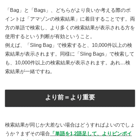
「Bag」と「Bags」、どちらがより良いか考える際のポ
イントは「アマゾンの検索結果」に着目することです。両
方の単語で検索し、より多くの検索結果が表示される方を
使用するという判断が有効ということ。
例えば、「Sling Bag」で検索すると、10,000件以上の検
索結果が表示されます。同様に「Sling Bags」で検索して
も、10,000件以上の検索結果が表示されます。あれ…検
索結果が一緒ですね。
より前＝より重要
検索結果が同じか大差ない場合はどうすればよいのでしょ
うか？まずその場合
「単語を1,2語足して、よりピンポイ