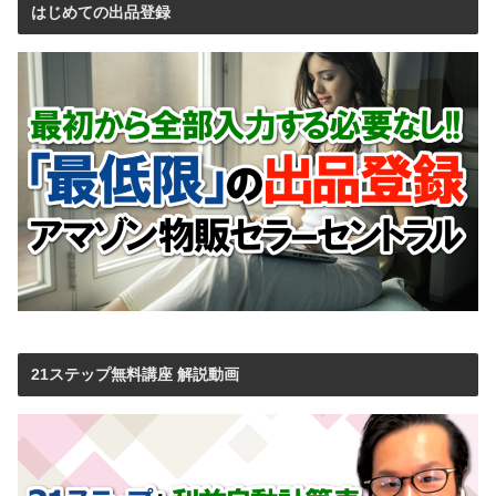
はじめての出品登録
21ステップ無料講座 解説動画