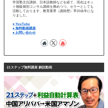
学習塾主任講師、日本語教師などを経て、現在はネッ
ト物販個別コンサル講師を務めつつ、セラーとしても
活動しております。教育業界（講師歴）早20余年にな
りました。
● YouTube
● 無料動画講座
● お問い合わせ
21ステップ無料講座 解説動画