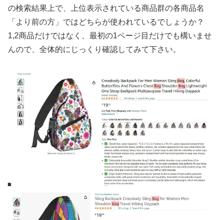
の検索結果上で、上位表示されている商品群の各商品名
「より前の方」ではどちらが使われているでしょうか？
1,2商品だけではなく、最初の1ページ目だけでも構いませ
んので、全体的にじっくり確認してみて下さい。