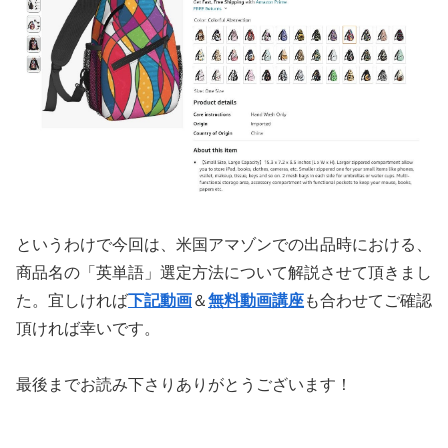
というわけで今回は、米国アマゾンでの出品時における、
商品名の「英単語」選定方法について解説させて頂きまし
た。宜しければ
下記動画
＆
無料動画講座
も合わせてご確認
頂ければ幸いです。
最後までお読み下さりありがとうございます！