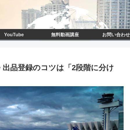
YouTube
無料動画講座
お問い合わせ
> 出品登録のコツは「2段階に分け