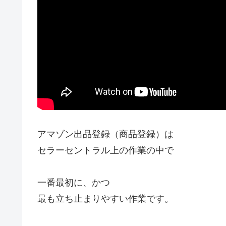
アマゾン出品登録（商品登録）は
セラーセントラル上の作業の中で
一番最初に、かつ
最も立ち止まりやすい作業です。