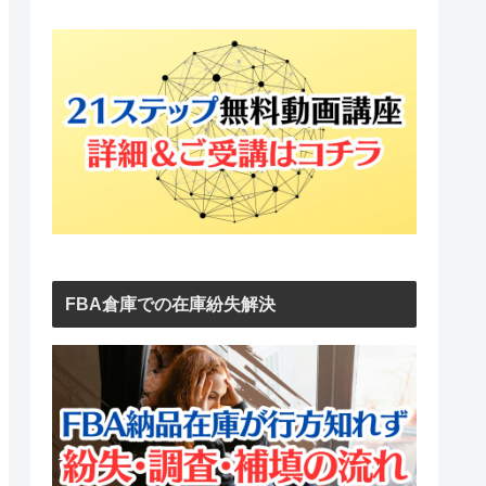
FBA倉庫での在庫紛失解決