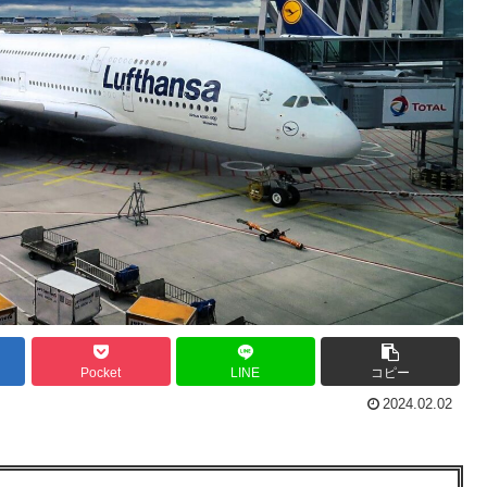
Pocket
LINE
コピー
2024.02.02