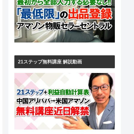
21ステップ無料講座 解説動画