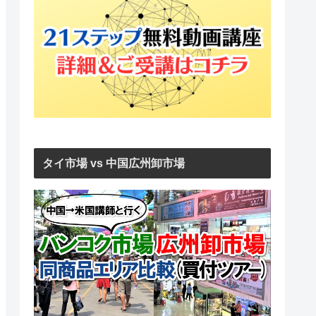
タイ市場 vs 中国広州卸市場