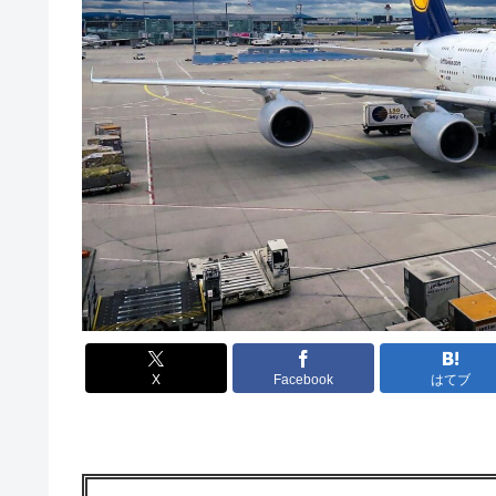
X
Facebook
はてブ