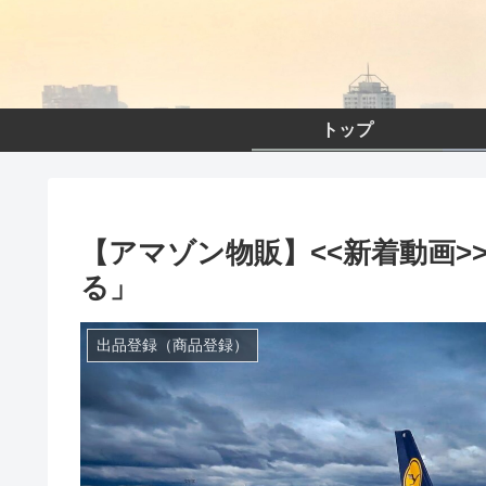
トップ
【アマゾン物販】<<新着動画>
る」
出品登録（商品登録）