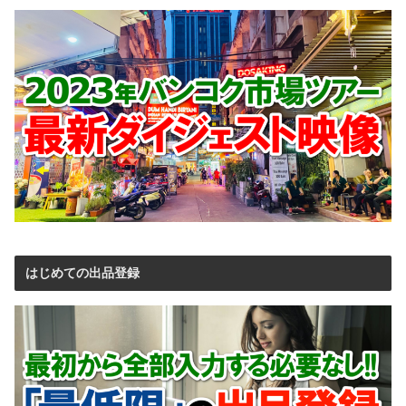
はじめての出品登録