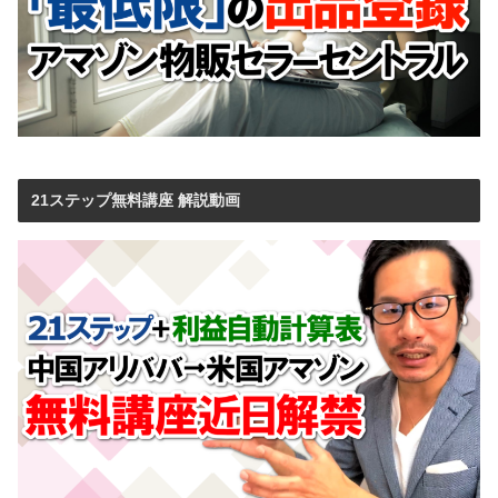
21ステップ無料講座 解説動画