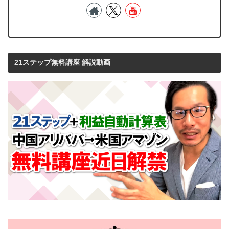
21ステップ無料講座 解説動画