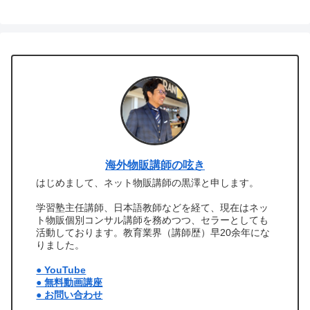
海外物販講師の呟き
はじめまして、ネット物販講師の黒澤と申します。
学習塾主任講師、日本語教師などを経て、現在はネッ
ト物販個別コンサル講師を務めつつ、セラーとしても
活動しております。教育業界（講師歴）早20余年にな
りました。
● YouTube
● 無料動画講座
● お問い合わせ