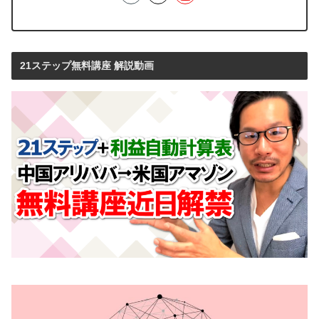
21ステップ無料講座 解説動画