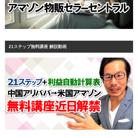
21ステップ無料講座 解説動画