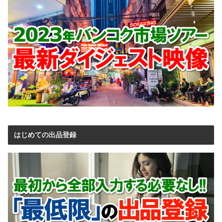
はじめての出品登録