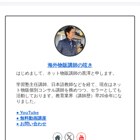
海外物販講師の呟き
はじめまして、ネット物販講師の黒澤と申します。
学習塾主任講師、日本語教師などを経て、現在はネッ
ト物販個別コンサル講師を務めつつ、セラーとしても
活動しております。教育業界（講師歴）早20余年にな
りました。
● YouTube
● 無料動画講座
● お問い合わせ