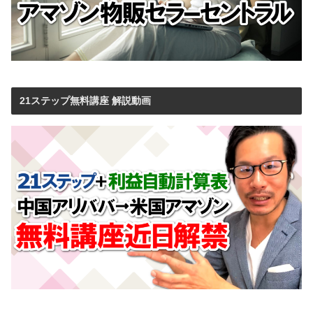
21ステップ無料講座 解説動画