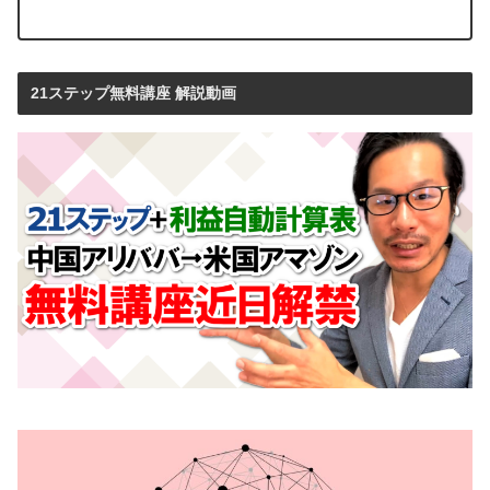
21ステップ無料講座 解説動画