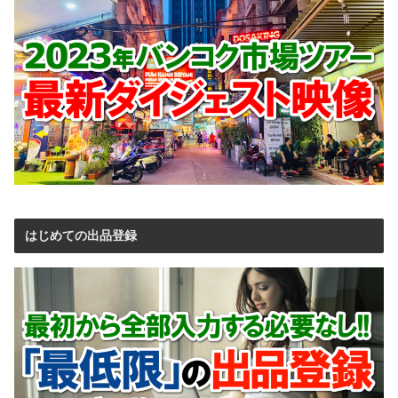
はじめての出品登録