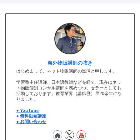
海外物販講師の呟き
はじめまして、ネット物販講師の黒澤と申します。
学習塾主任講師、日本語教師などを経て、現在はネッ
ト物販個別コンサル講師を務めつつ、セラーとしても
活動しております。教育業界（講師歴）早20余年にな
りました。
● YouTube
● 無料動画講座
● お問い合わせ