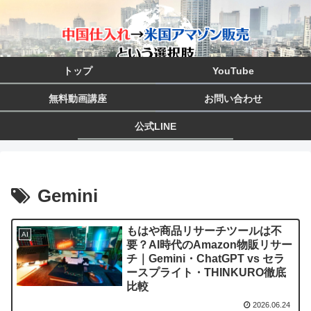
トップ
YouTube
無料動画講座
お問い合わせ
公式LINE
Gemini
もはや商品リサーチツールは不
AI
要？AI時代のAmazon物販リサー
チ｜Gemini・ChatGPT vs セラ
ースプライト・THINKURO徹底
比較
2026.06.24