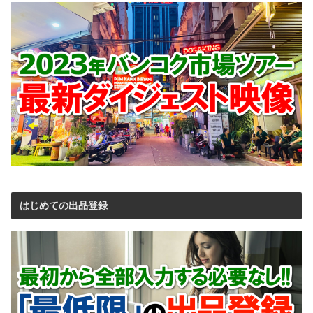
はじめての出品登録