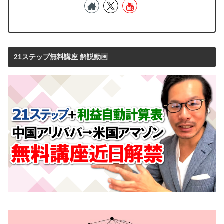
21ステップ無料講座 解説動画