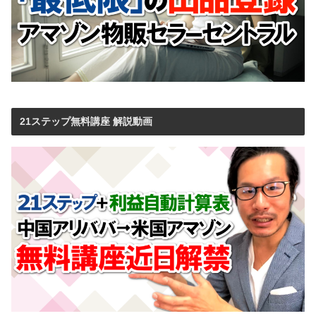
21ステップ無料講座 解説動画