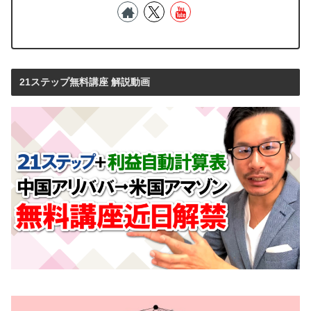
21ステップ無料講座 解説動画