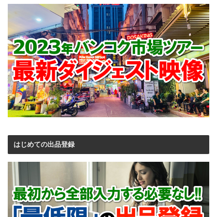
はじめての出品登録