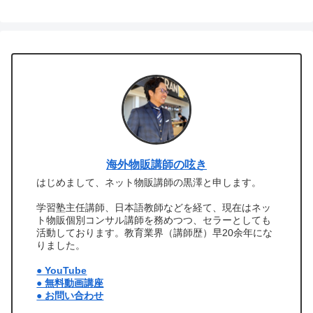
海外物販講師の呟き
はじめまして、ネット物販講師の黒澤と申します。
学習塾主任講師、日本語教師などを経て、現在はネッ
ト物販個別コンサル講師を務めつつ、セラーとしても
活動しております。教育業界（講師歴）早20余年にな
りました。
● YouTube
● 無料動画講座
● お問い合わせ