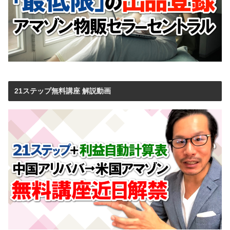
21ステップ無料講座 解説動画